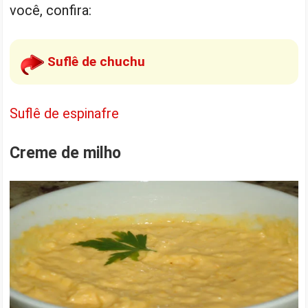
você, confira:
Suflê de chuchu
Suflê de espinafre
Creme de milho