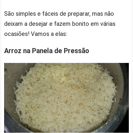
São simples e fáceis de preparar, mas não
deixam a desejar e fazem bonito em várias
ocasiões! Vamos a elas:
Arroz na Panela de Pressão