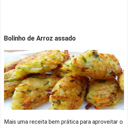
Bolinho de Arroz assado
Mais uma receita bem prática para aproveitar o