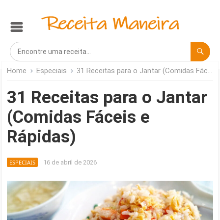
Home
Especiais
31 Receitas para o Jantar (Comidas Fáceis e Rápidas)
31 Receitas para o Jantar
(Comidas Fáceis e
Rápidas)
ESPECIAIS
16 de abril de 2026