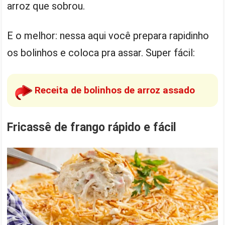
arroz que sobrou.
E o melhor: nessa aqui você prepara rapidinho
os bolinhos e coloca pra assar. Super fácil:
Receita de bolinhos de arroz assado
Fricassê de frango rápido e fácil