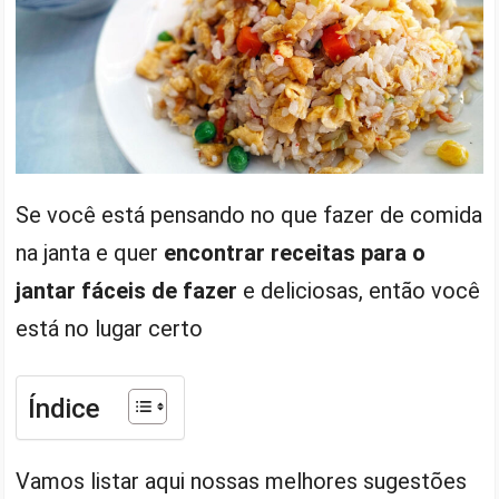
Se você está pensando no que fazer de comida
na janta e quer
encontrar receitas para o
jantar fáceis de fazer
e deliciosas, então você
está no lugar certo
Índice
Vamos listar aqui nossas melhores sugestões