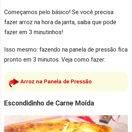
Começamos pelo básico! Se você precisa
fazer arroz na hora da janta, saiba que pode
fazer em 3 minutinhos!
Isso mesmo: fazendo na panela de pressão fica
pronto em 3 minutos. Veja como fazer:
Arroz na Panela de Pressão
Escondidinho de Carne Moída