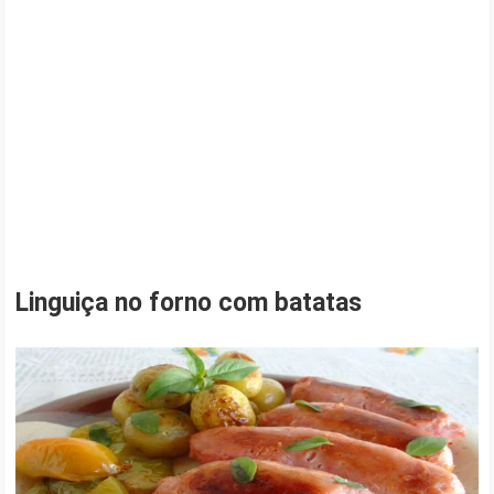
Linguiça no forno com batatas