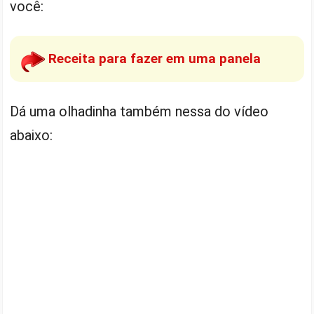
você:
Receita para fazer em uma panela
Dá uma olhadinha também nessa do vídeo
abaixo: