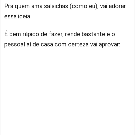
Pra quem ama salsichas (como eu), vai adorar
essa ideia!
É bem rápido de fazer, rende bastante e o
pessoal aí de casa com certeza vai aprovar: