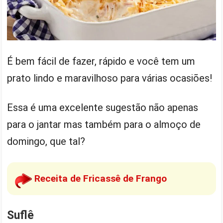
É bem fácil de fazer, rápido e você tem um
prato lindo e maravilhoso para várias ocasiões!
Essa é uma excelente sugestão não apenas
para o jantar mas também para o almoço de
domingo, que tal?
Receita de Fricassê de Frango
Suflê