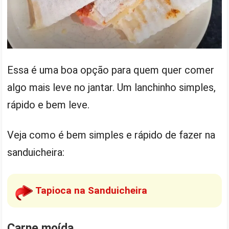
Essa é uma boa opção para quem quer comer
algo mais leve no jantar. Um lanchinho simples,
rápido e bem leve.
Veja como é bem simples e rápido de fazer na
sanduicheira:
Tapioca na Sanduicheira
Carne moída