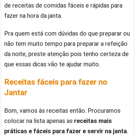
de receitas de comidas fáceis e rápidas para
fazer na hora da janta.
Pra quem está com dúvidas do que preparar ou
não tem muito tempo para preparar a refeição
da noite, preste atenção pois tenho certeza de
que essas dicas vão te ajudar muito.
Receitas fáceis para fazer no
Jantar
Bom, vamos às receitas então. Procuramos
colocar na lista apenas as
receitas mais
práticas e fáceis para fazer e servir na janta
.