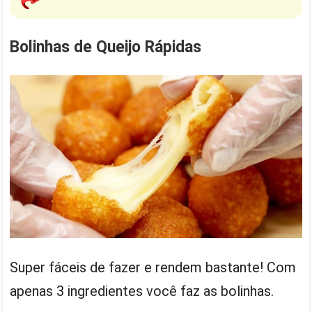
Bolinhas de Queijo Rápidas
Super fáceis de fazer e rendem bastante! Com
apenas 3 ingredientes você faz as bolinhas.