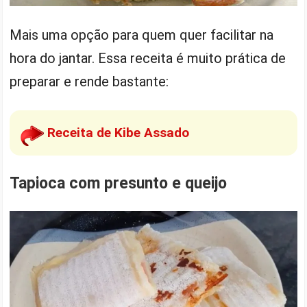
Mais uma opção para quem quer facilitar na
hora do jantar. Essa receita é muito prática de
preparar e rende bastante:
Receita de Kibe Assado
Tapioca com presunto e queijo