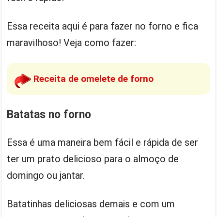
Essa receita aqui é para fazer no forno e fica
maravilhoso! Veja como fazer:
Receita de omelete de forno
Batatas no forno
Essa é uma maneira bem fácil e rápida de ser
ter um prato delicioso para o almoço de
domingo ou jantar.
Batatinhas deliciosas demais e com um