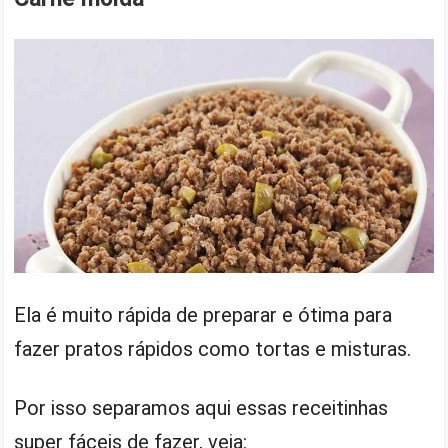
Ela é muito rápida de preparar e ótima para
fazer pratos rápidos como tortas e misturas.
Por isso separamos aqui essas receitinhas
super fáceis de fazer, veja: