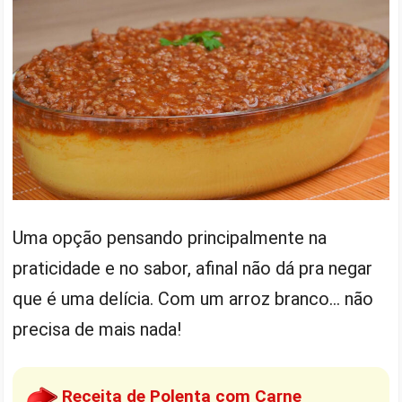
Uma opção pensando principalmente na
praticidade e no sabor, afinal não dá pra negar
que é uma delícia. Com um arroz branco… não
precisa de mais nada!
Receita de Polenta com Carne