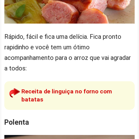
Rápido, fácil e fica uma delícia. Fica pronto
rapidinho e você tem um ótimo
acompanhamento para o arroz que vai agradar
a todos:
Receita de linguiça no forno com
batatas
Polenta