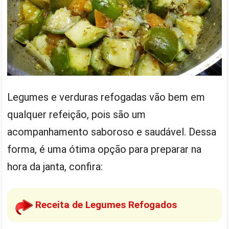
Legumes e verduras refogadas vão bem em
qualquer refeição, pois são um
acompanhamento saboroso e saudável. Dessa
forma, é uma ótima opção para preparar na
hora da janta, confira:
Receita de Legumes Refogados