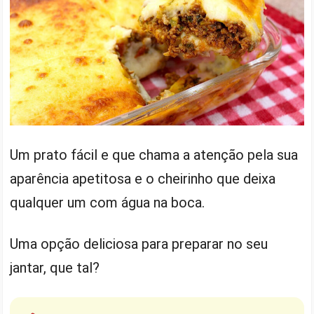
Um prato fácil e que chama a atenção pela sua
aparência apetitosa e o cheirinho que deixa
qualquer um com água na boca.
Uma opção deliciosa para preparar no seu
jantar, que tal?