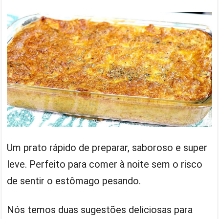
Um prato rápido de preparar, saboroso e super
leve. Perfeito para comer à noite sem o risco
de sentir o estômago pesando.
Nós temos duas sugestões deliciosas para