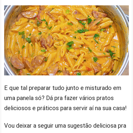
E que tal preparar tudo junto e misturado em
uma panela só? Dá pra fazer vários pratos
deliciosos e práticos para servir aí na sua casa!
Vou deixar a seguir uma sugestão deliciosa pra