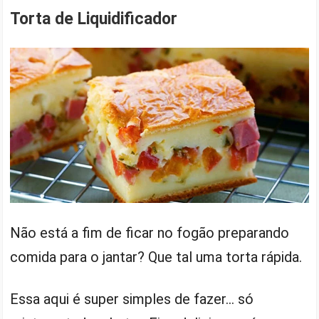
Torta de Liquidificador
Não está a fim de ficar no fogão preparando
comida para o jantar? Que tal uma torta rápida.
Essa aqui é super simples de fazer… só