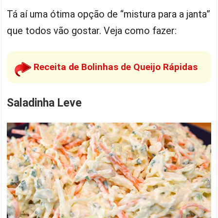
Tá aí uma ótima opção de “mistura para a janta”
que todos vão gostar. Veja como fazer:
Receita de Bolinhas de Queijo Rápidas
Saladinha Leve