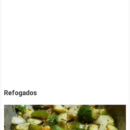
Refogados