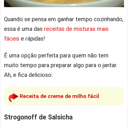
Quando se pensa em ganhar tempo cozinhando,
essa é uma das
receitas de misturas mais
fáceis
e rápidas!
É uma opção perfeita para quem não tem
muito tempo para preparar algo para o jantar.
Ah, e fica delicioso:
Receita de creme de milho fácil
Strogonoff de Salsicha