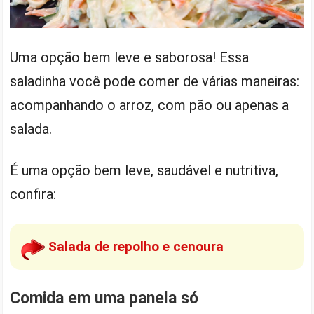
Uma opção bem leve e saborosa! Essa
saladinha você pode comer de várias maneiras:
acompanhando o arroz, com pão ou apenas a
salada.
É uma opção bem leve, saudável e nutritiva,
confira:
Salada de repolho e cenoura
Comida em uma panela só