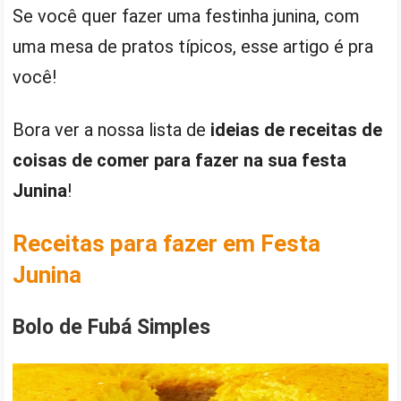
Se você quer fazer uma festinha junina, com
uma mesa de pratos típicos, esse artigo é pra
você!
Bora ver a nossa lista de
ideias de receitas de
coisas de comer para fazer na sua festa
Junina
!
Receitas para fazer em Festa
Junina
Bolo de Fubá Simples