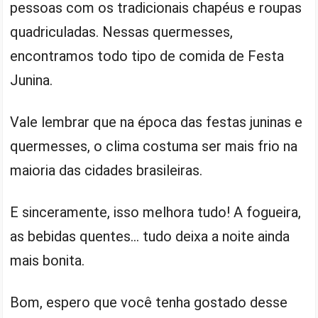
pessoas com os tradicionais chapéus e roupas
quadriculadas. Nessas quermesses,
encontramos todo tipo de comida de Festa
Junina.
Vale lembrar que na época das festas juninas e
quermesses, o clima costuma ser mais frio na
maioria das cidades brasileiras.
E sinceramente, isso melhora tudo! A fogueira,
as bebidas quentes… tudo deixa a noite ainda
mais bonita.
Bom, espero que você tenha gostado desse