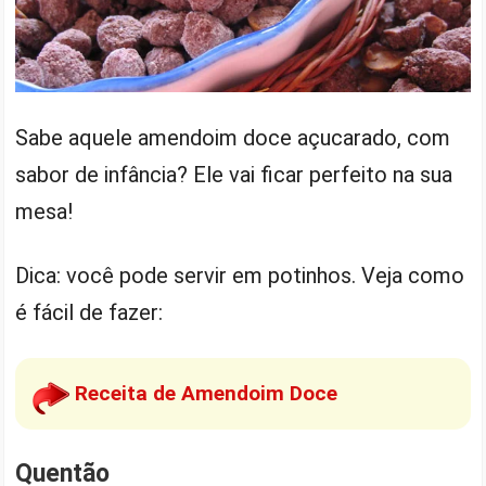
Sabe aquele amendoim doce açucarado, com
sabor de infância? Ele vai ficar perfeito na sua
mesa!
Dica: você pode servir em potinhos. Veja como
é fácil de fazer:
Receita de Amendoim Doce
Quentão