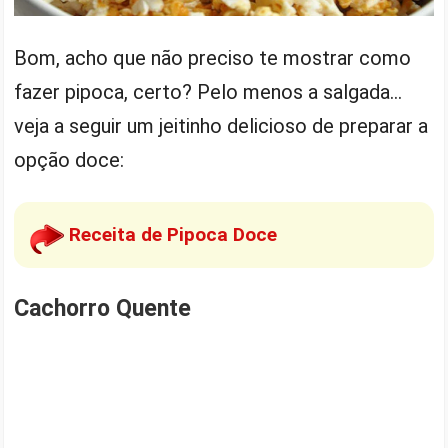
Bom, acho que não preciso te mostrar como
fazer pipoca, certo? Pelo menos a salgada…
veja a seguir um jeitinho delicioso de preparar a
opção doce:
Receita de Pipoca Doce
Cachorro Quente