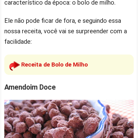
característico da época: o bolo de milho.
Ele não pode ficar de fora, e seguindo essa
nossa receita, você vai se surpreender com a
facilidade:
Receita de Bolo de Milho
Amendoim Doce