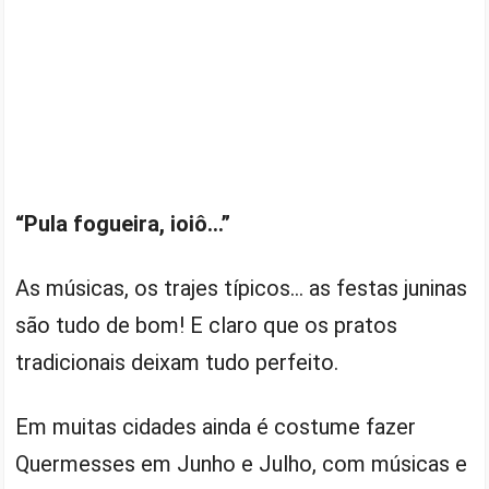
“Pula fogueira, ioiô…”
As músicas, os trajes típicos… as festas juninas
são tudo de bom! E claro que os pratos
tradicionais deixam tudo perfeito.
Em muitas cidades ainda é costume fazer
Quermesses em Junho e Julho, com músicas e