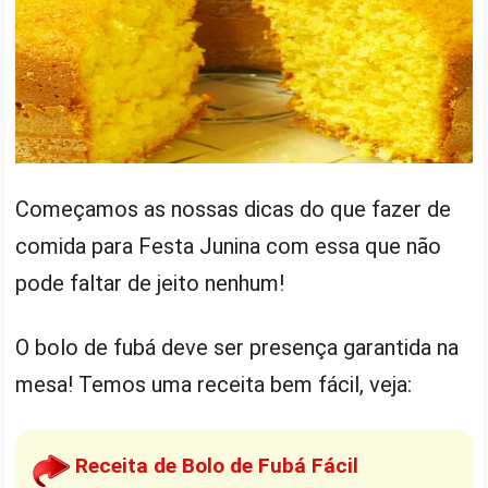
Começamos as nossas dicas do que fazer de
comida para Festa Junina com essa que não
pode faltar de jeito nenhum!
O bolo de fubá deve ser presença garantida na
mesa! Temos uma receita bem fácil, veja:
Receita de Bolo de Fubá Fácil