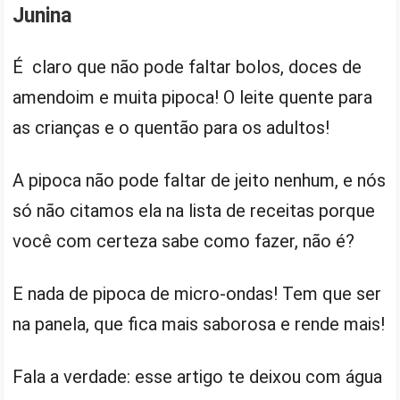
Junina
É claro que não pode faltar bolos, doces de
amendoim e muita pipoca! O leite quente para
as crianças e o quentão para os adultos!
A pipoca não pode faltar de jeito nenhum, e nós
só não citamos ela na lista de receitas porque
você com certeza sabe como fazer, não é?
E nada de pipoca de micro-ondas! Tem que ser
na panela, que fica mais saborosa e rende mais!
Fala a verdade: esse artigo te deixou com água