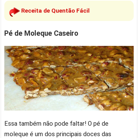
Receita de Quentão Fácil
Pé de Moleque Caseiro
Essa também não pode faltar! O pé de
moleque é um dos principais doces das