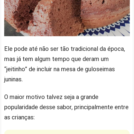
Ele pode até não ser tão tradicional da época,
mas já tem algum tempo que deram um
“jeitinho” de incluir na mesa de guloseimas
juninas.
O maior motivo talvez seja a grande
popularidade desse sabor, principalmente entre
as crianças: