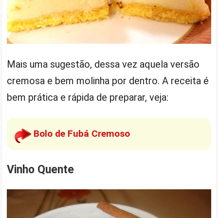
Mais uma sugestão, dessa vez aquela versão
cremosa e bem molinha por dentro. A receita é
bem prática e rápida de preparar, veja:
Bolo de Fubá Cremoso
Vinho Quente