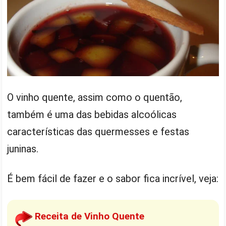
O vinho quente, assim como o quentão,
também é uma das bebidas alcoólicas
características das quermesses e festas
juninas.
É bem fácil de fazer e o sabor fica incrível, veja:
Receita de Vinho Quente