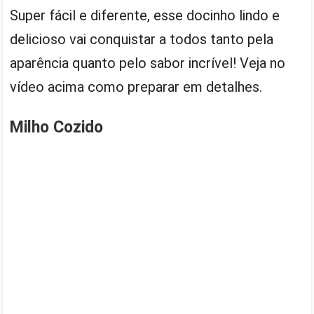
Super fácil e diferente, esse docinho lindo e
delicioso vai conquistar a todos tanto pela
aparência quanto pelo sabor incrível! Veja no
vídeo acima como preparar em detalhes.
Milho Cozido