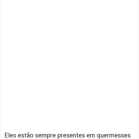
Eles estão sempre presentes em quermesses