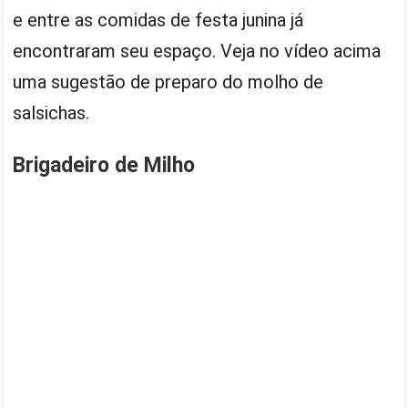
e entre as comidas de festa junina já
encontraram seu espaço. Veja no vídeo acima
uma sugestão de preparo do molho de
salsichas.
Brigadeiro de Milho