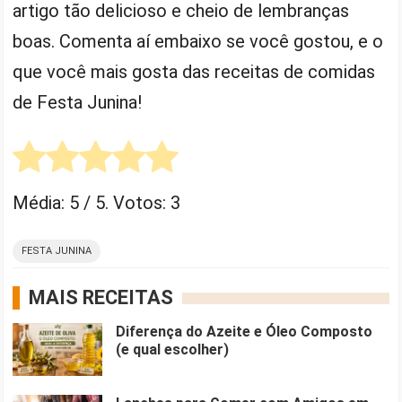
artigo tão delicioso e cheio de lembranças
boas. Comenta aí embaixo se você gostou, e o
que você mais gosta das receitas de comidas
de Festa Junina!
Média:
5
/ 5. Votos:
3
FESTA JUNINA
MAIS RECEITAS
Diferença do Azeite e Óleo Composto
(e qual escolher)