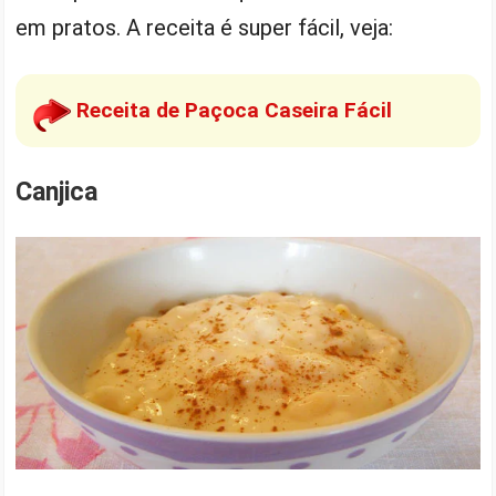
em pratos. A receita é super fácil, veja:
Receita de Paçoca Caseira Fácil
Canjica