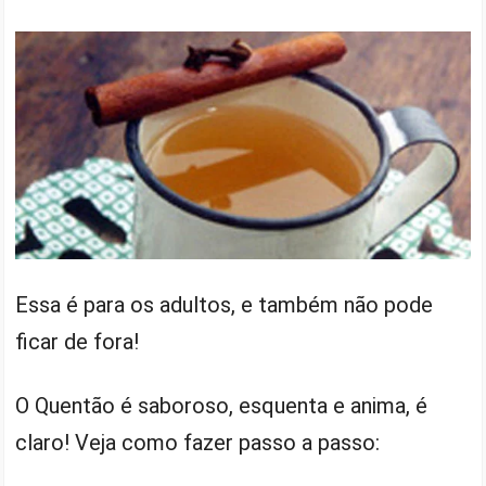
Essa é para os adultos, e também não pode
ficar de fora!
O Quentão é saboroso, esquenta e anima, é
claro! Veja como fazer passo a passo: