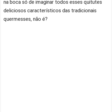
na boca só de imaginar todos esses quitutes
deliciosos característicos das tradicionais
quermesses, não é?