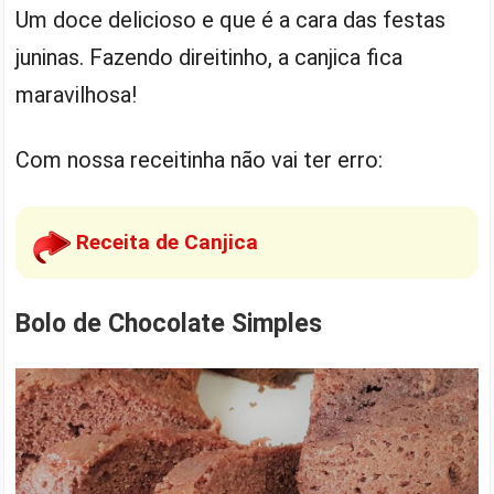
Um doce delicioso e que é a cara das festas
juninas. Fazendo direitinho, a canjica fica
maravilhosa!
Com nossa receitinha não vai ter erro:
Receita de Canjica
Bolo de Chocolate Simples