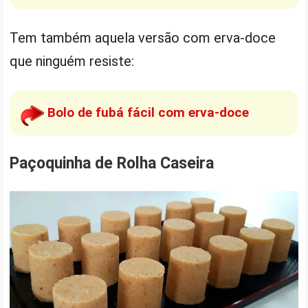
Tem também aquela versão com erva-doce
que ninguém resiste:
Bolo de fubá fácil com erva-doce
Paçoquinha de Rolha Caseira