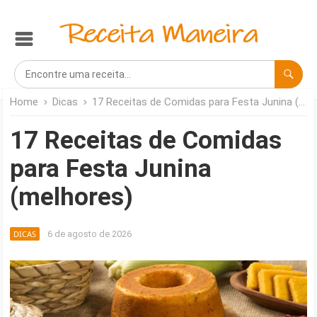
Home
Dicas
17 Receitas de Comidas para Festa Junina (melhores)
17 Receitas de Comidas
para Festa Junina
(melhores)
DICAS
6 de agosto de 2026