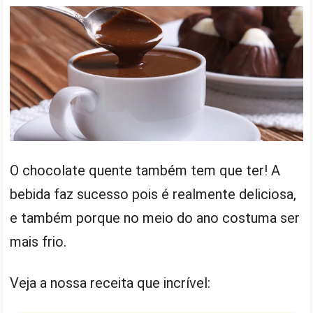
O chocolate quente também tem que ter! A
bebida faz sucesso pois é realmente deliciosa,
e também porque no meio do ano costuma ser
mais frio.
Veja a nossa receita que incrível: