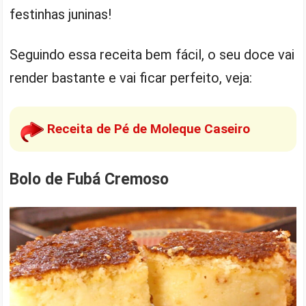
festinhas juninas!
Seguindo essa receita bem fácil, o seu doce vai
render bastante e vai ficar perfeito, veja:
Receita de Pé de Moleque Caseiro
Bolo de Fubá Cremoso