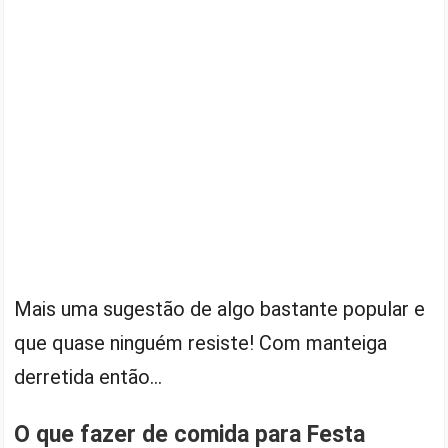
Mais uma sugestão de algo bastante popular e
que quase ninguém resiste! Com manteiga
derretida então…
O que fazer de comida para Festa