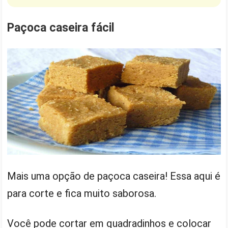
Paçoca caseira fácil
Mais uma opção de paçoca caseira! Essa aqui é
para corte e fica muito saborosa.
Você pode cortar em quadradinhos e colocar