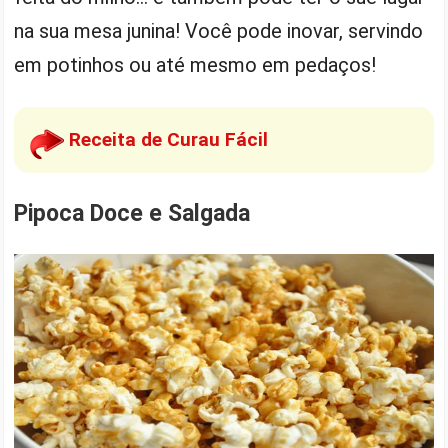
na sua mesa junina! Você pode inovar, servindo
em potinhos ou até mesmo em pedaços!
Receita de Curau Fácil
Pipoca Doce e Salgada