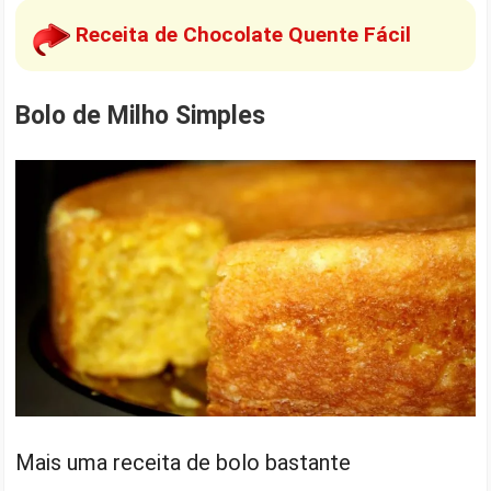
Receita de Chocolate Quente Fácil
Bolo de Milho Simples
Mais uma receita de bolo bastante