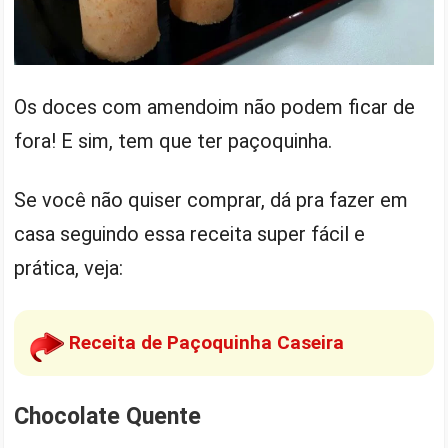
Os doces com amendoim não podem ficar de
fora! E sim, tem que ter paçoquinha.
Se você não quiser comprar, dá pra fazer em
casa seguindo essa receita super fácil e
prática, veja:
Receita de Paçoquinha Caseira
Chocolate Quente