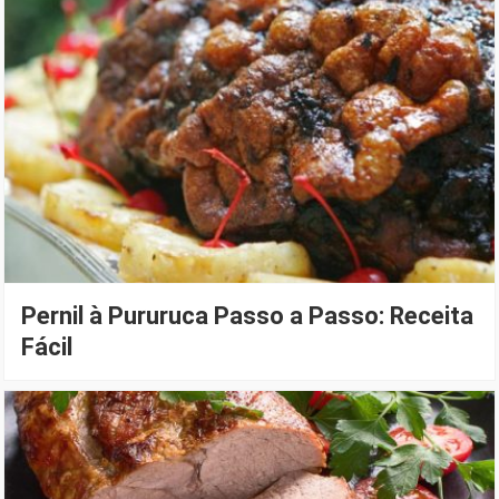
Pernil à Pururuca Passo a Passo: Receita
Fácil