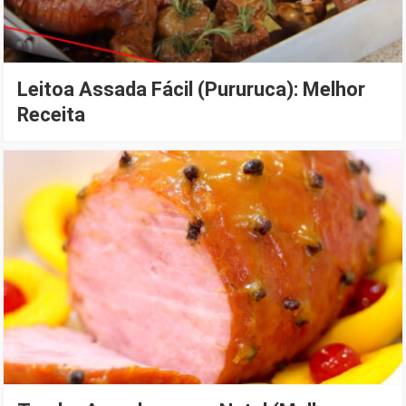
Leitoa Assada Fácil (Pururuca): Melhor
Receita