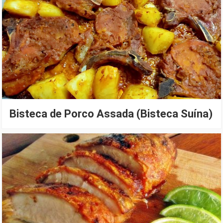
Bisteca de Porco Assada (Bisteca Suína)