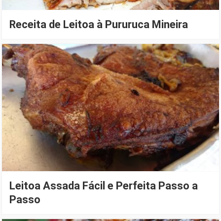
Receita de Leitoa à Pururuca Mineira
Leitoa Assada Fácil e Perfeita Passo a
Passo