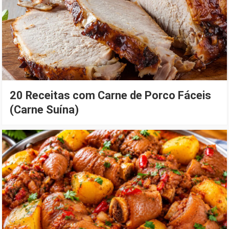
20 Receitas com Carne de Porco Fáceis
(Carne Suína)