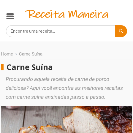
Home
Carne Suína
Carne Suína
Procurando aquela receita de carne de porco
deliciosa? Aqui você encontra as melhores receitas
com carne suína ensinadas passo a passo.