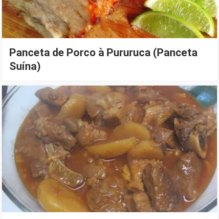
Panceta de Porco à Pururuca (Panceta
Suína)