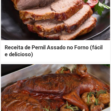
Receita de Pernil Assado no Forno (fácil
e delicioso)