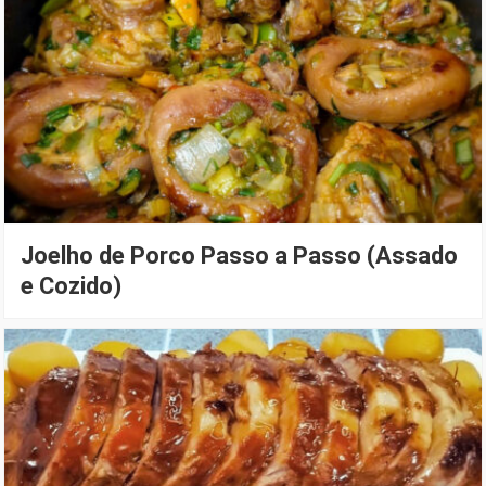
Joelho de Porco Passo a Passo (Assado
e Cozido)