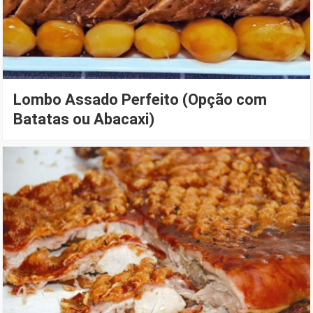
Lombo Assado Perfeito (Opção com
Batatas ou Abacaxi)