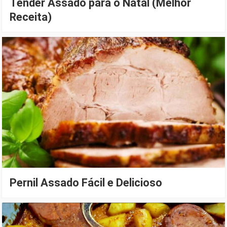
Tender Assado para o Natal (Melhor
Receita)
Pernil Assado Fácil e Delicioso