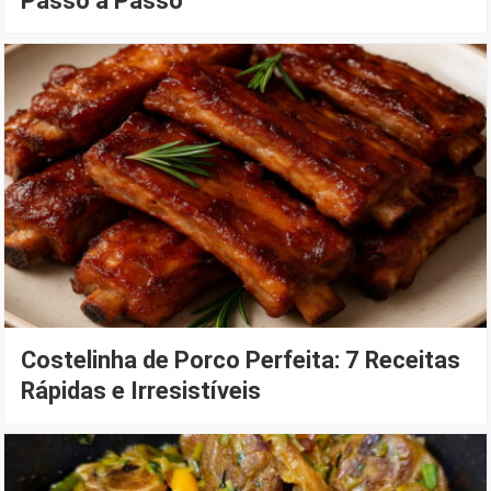
Passo a Passo
Costelinha de Porco Perfeita: 7 Receitas
Rápidas e Irresistíveis