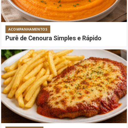
ACOMPANHAMENTOS
Purê de Cenoura Simples e Rápido