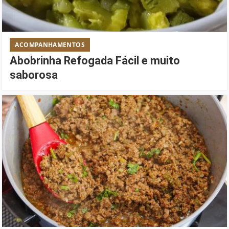
ACOMPANHAMENTOS
Abobrinha Refogada Fácil e muito
saborosa