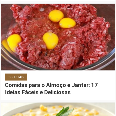
ESPECIAIS
Comidas para o Almoço e Jantar: 17
Ideias Fáceis e Deliciosas