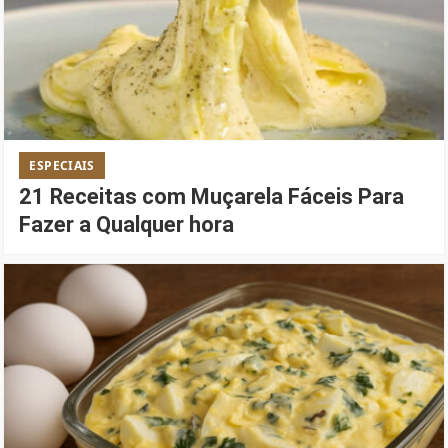
ESPECIAIS
21 Receitas com Muçarela Fáceis Para
Fazer a Qualquer hora