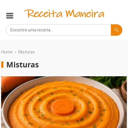
Home
Misturas
Misturas