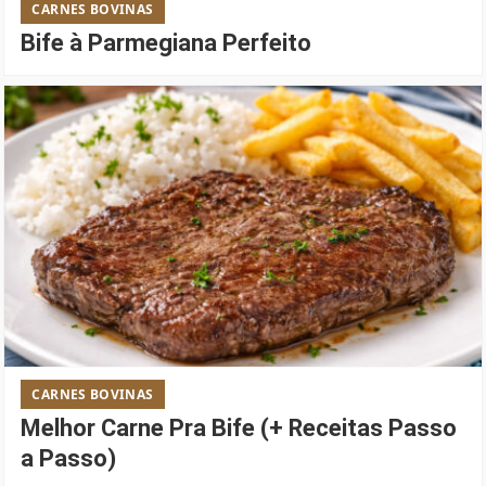
CARNES BOVINAS
Bife à Parmegiana Perfeito
CARNES BOVINAS
Melhor Carne Pra Bife (+ Receitas Passo
a Passo)