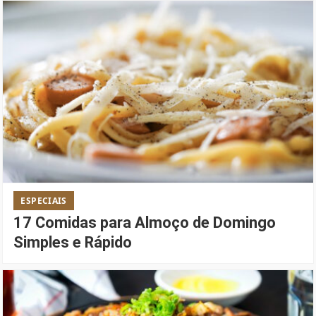
ESPECIAIS
17 Comidas para Almoço de Domingo
Simples e Rápido