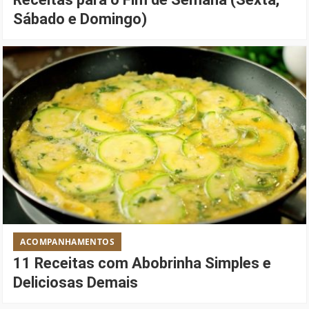
Sábado e Domingo)
ACOMPANHAMENTOS
11 Receitas com Abobrinha Simples e
Deliciosas Demais