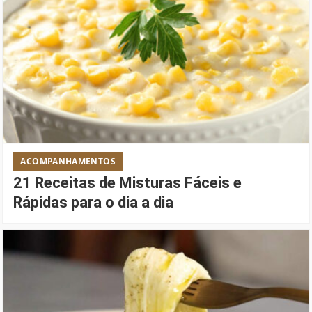
ACOMPANHAMENTOS
21 Receitas de Misturas Fáceis e
Rápidas para o dia a dia