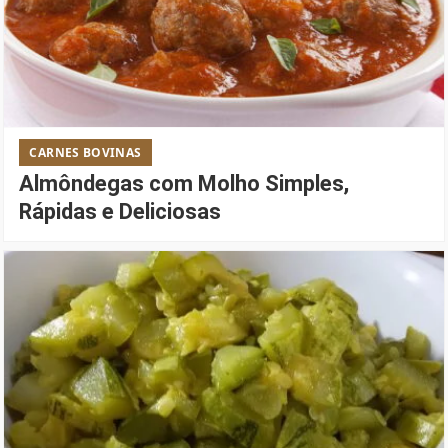
CARNES BOVINAS
Almôndegas com Molho Simples,
Rápidas e Deliciosas