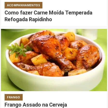
ACOMPANHAMENTOS
Como fazer Carne Moída Temperada
Refogada Rapidinho
FRANGO
Frango Assado na Cerveja