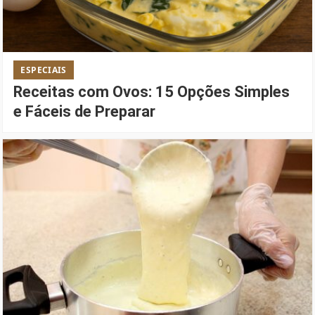
ESPECIAIS
Receitas com Ovos: 15 Opções Simples
e Fáceis de Preparar