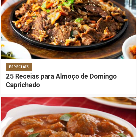
ESPECIAIS
25 Receias para Almoço de Domingo
Caprichado