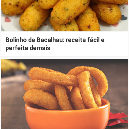
Bolinho de Bacalhau: receita fácil e
perfeita demais