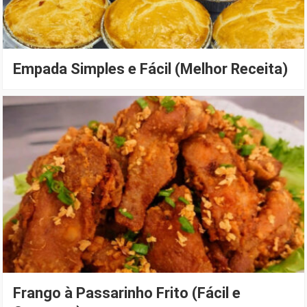
Empada Simples e Fácil (Melhor Receita)
Frango à Passarinho Frito (Fácil e