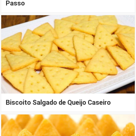
Passo
Biscoito Salgado de Queijo Caseiro