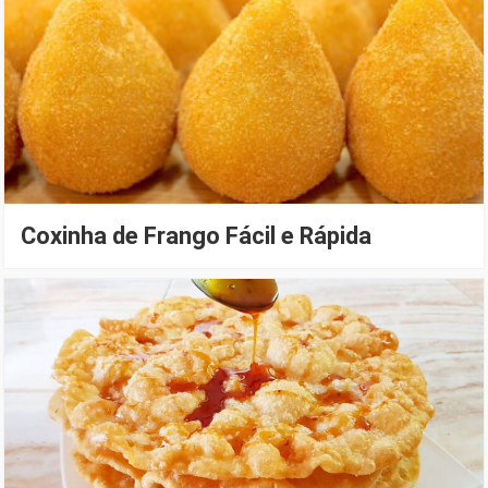
Coxinha de Frango Fácil e Rápida