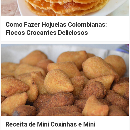
Como Fazer Hojuelas Colombianas:
Flocos Crocantes Deliciosos
Receita de Mini Coxinhas e Mini