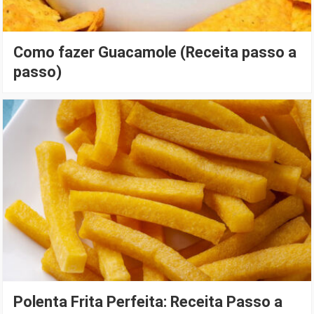
Como fazer Guacamole (Receita passo a
passo)
Polenta Frita Perfeita: Receita Passo a