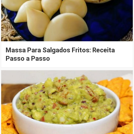
Massa Para Salgados Fritos: Receita
Passo a Passo