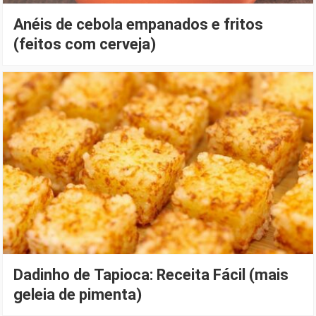
Anéis de cebola empanados e fritos
(feitos com cerveja)
Dadinho de Tapioca: Receita Fácil (mais
geleia de pimenta)