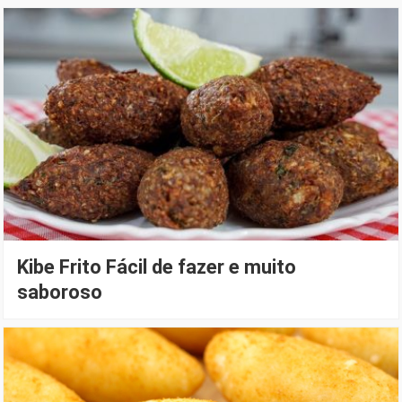
Kibe Frito Fácil de fazer e muito
saboroso