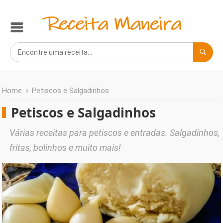
Home
Petiscos e Salgadinhos
Petiscos e Salgadinhos
Várias receitas para petiscos e entradas. Salgadinhos,
fritas, bolinhos e muito mais!