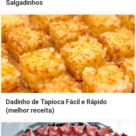
Salgadinhos
Dadinho de Tapioca Fácil e Rápido
(melhor receita)