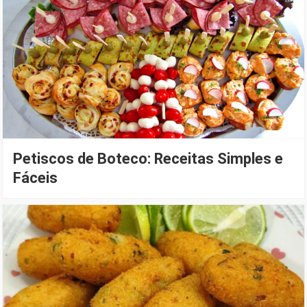
Petiscos de Boteco: Receitas Simples e
Fáceis