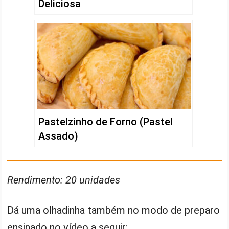
Deliciosa
Pastelzinho de Forno (Pastel
Assado)
Rendimento: 20 unidades
Dá uma olhadinha também no modo de preparo
ensinado no vídeo a seguir: