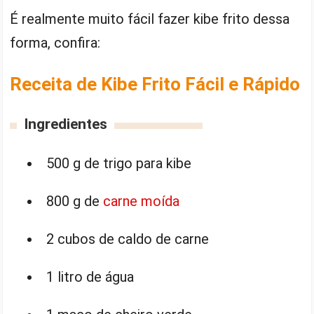
É realmente muito fácil fazer kibe frito dessa
forma, confira:
Receita de Kibe Frito Fácil e Rápido
Ingredientes
500 g de trigo para kibe
800 g de
carne moída
2 cubos de caldo de carne
1 litro de água