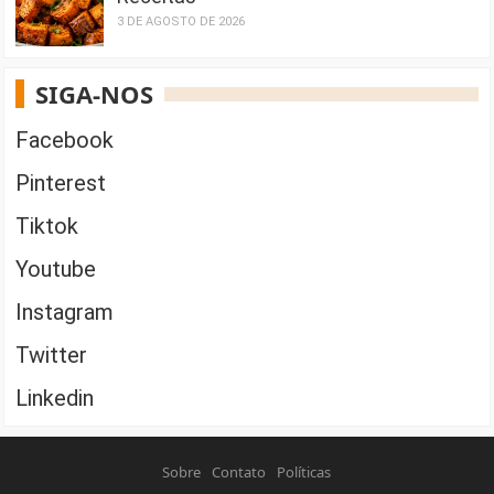
3 DE AGOSTO DE 2026
SIGA-NOS
Facebook
Pinterest
Tiktok
Youtube
Instagram
Twitter
Linkedin
Sobre
Contato
Políticas