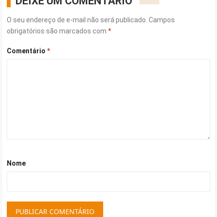
DEIXE UM COMENTÁRIO
O seu endereço de e-mail não será publicado.
Campos
obrigatórios são marcados com
*
Comentário
*
Nome