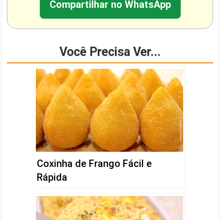
Compartilhar no WhatsApp
Você Precisa Ver...
Coxinha de Frango Fácil e
Rápida