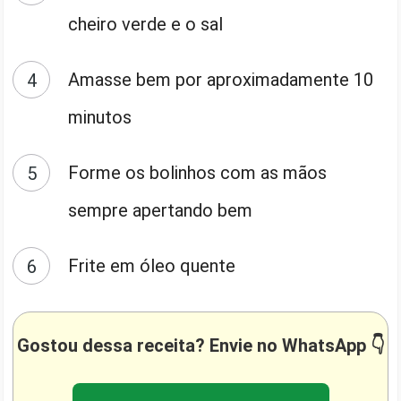
cheiro verde e o sal
Amasse bem por aproximadamente 10
minutos
Forme os bolinhos com as mãos
sempre apertando bem
Frite em óleo quente
Gostou dessa receita? Envie no WhatsApp 👇