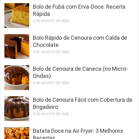
Bolo de Fubá com Erva-Doce: Receita
Rápida
6 DE AGOSTO DE 2026
Bolo Rápido de Cenoura com Calda de
Chocolate
4 DE AGOSTO DE 2026
Bolo de Cenoura de Caneca (no Micro-
Ondas)
4 DE AGOSTO DE 2026
Bolo de Cenoura Fácil com Cobertura de
Brigadeiro
3 DE AGOSTO DE 2026
Batata Doce na Air Fryer: 3 Melhores
Receitas