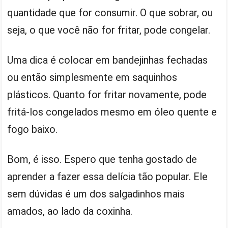
quantidade que for consumir. O que sobrar, ou
seja, o que você não for fritar, pode congelar.
Uma dica é colocar em bandejinhas fechadas
ou então simplesmente em saquinhos
plásticos. Quanto for fritar novamente, pode
fritá-los congelados mesmo em óleo quente e
fogo baixo.
Bom, é isso. Espero que tenha gostado de
aprender a fazer essa delícia tão popular. Ele
sem dúvidas é um dos salgadinhos mais
amados, ao lado da coxinha.