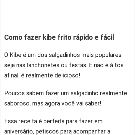
Como fazer kibe frito rápido e fácil
O Kibe é um dos salgadinhos mais populares
seja nas lanchonetes ou festas. E não é à toa
afinal, é realmente delicioso!
Poucos sabem fazer um salgadinho realmente
saboroso, mas agora você vai saber!
Essa receita é perfeita para fazer em
aniversário, petiscos para acompanhar a