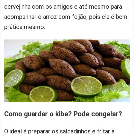
cervejinha com os amigos e até mesmo para
acompanhar o arroz com feijão, pois ela é bem
prática mesmo.
Como guardar o kibe? Pode congelar?
O ideal é preparar os salgadinhos e fritar a