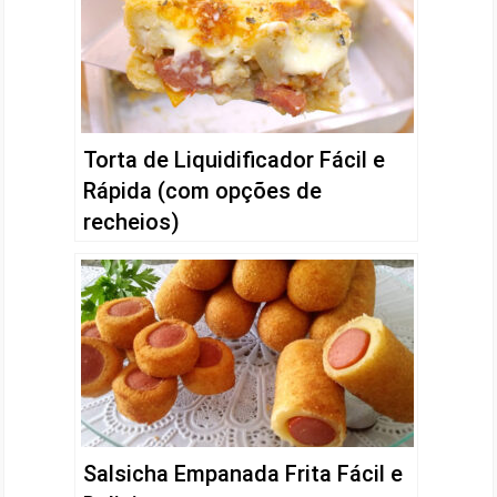
Torta de Liquidificador Fácil e
Rápida (com opções de
recheios)
Salsicha Empanada Frita Fácil e