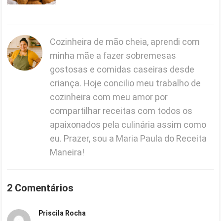
Cozinheira de mão cheia, aprendi com
minha mãe a fazer sobremesas
gostosas e comidas caseiras desde
criança. Hoje concilio meu trabalho de
cozinheira com meu amor por
compartilhar receitas com todos os
apaixonados pela culinária assim como
eu. Prazer, sou a Maria Paula do Receita
Maneira!
2 Comentários
Priscila Rocha