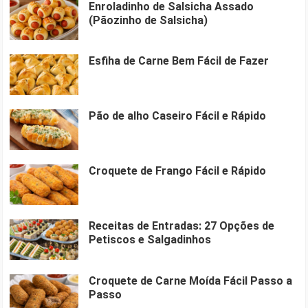
Enroladinho de Salsicha Assado
(Pãozinho de Salsicha)
Esfiha de Carne Bem Fácil de Fazer
Pão de alho Caseiro Fácil e Rápido
Croquete de Frango Fácil e Rápido
Receitas de Entradas: 27 Opções de
Petiscos e Salgadinhos
Croquete de Carne Moída Fácil Passo a
Passo