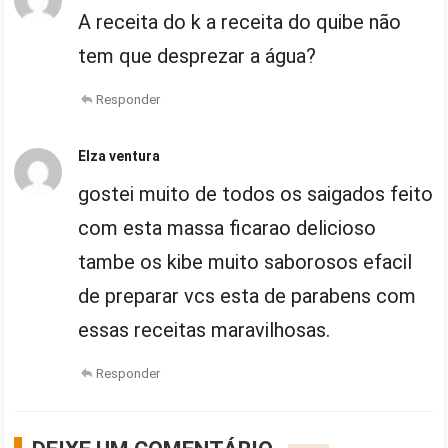
A receita do k a receita do quibe não
tem que desprezar a água?
Responder
Elza ventura
gostei muito de todos os saigados feito
com esta massa ficarao delicioso
tambe os kibe muito saborosos efacil
de preparar vcs esta de parabens com
essas receitas maravilhosas.
Responder