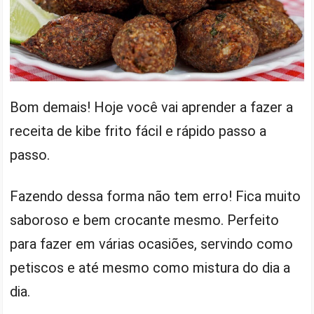
Bom demais! Hoje você vai aprender a fazer a
receita de kibe frito fácil e rápido passo a
passo.
Fazendo dessa forma não tem erro! Fica muito
saboroso e bem crocante mesmo. Perfeito
para fazer em várias ocasiões, servindo como
petiscos e até mesmo como mistura do dia a
dia.