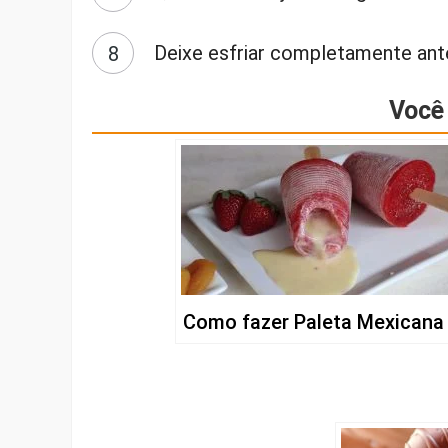
Deixe esfriar completamente ant
Você 
Como fazer Paleta Mexicana