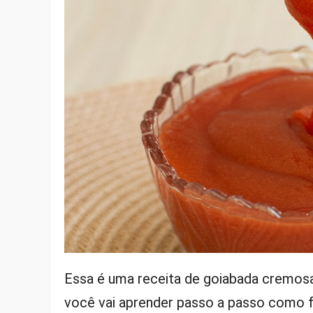
Essa é uma receita de goiabada cremosa
você vai aprender passo a passo como f