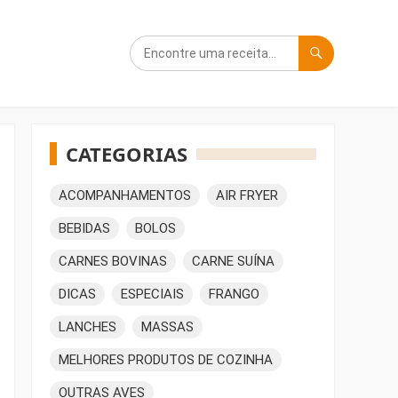
CATEGORIAS
ACOMPANHAMENTOS
AIR FRYER
BEBIDAS
BOLOS
CARNES BOVINAS
CARNE SUÍNA
DICAS
ESPECIAIS
FRANGO
LANCHES
MASSAS
MELHORES PRODUTOS DE COZINHA
OUTRAS AVES