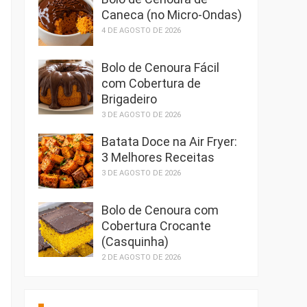
Caneca (no Micro-Ondas)
4 DE AGOSTO DE 2026
Bolo de Cenoura Fácil
com Cobertura de
Brigadeiro
3 DE AGOSTO DE 2026
Batata Doce na Air Fryer:
3 Melhores Receitas
3 DE AGOSTO DE 2026
Bolo de Cenoura com
Cobertura Crocante
(Casquinha)
2 DE AGOSTO DE 2026