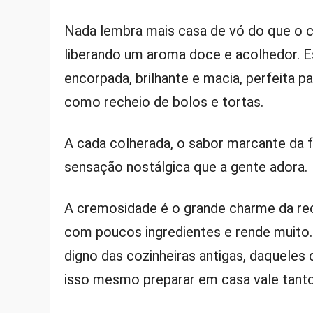
Nada lembra mais casa de vó do que o ch
liberando um aroma doce e acolhedor. 
encorpada, brilhante e macia, perfeita 
como recheio de bolos e tortas.
A cada colherada, o sabor marcante da f
sensação nostálgica que a gente adora.
A cremosidade é o grande charme da rec
com poucos ingredientes e rende muito. 
digno das cozinheiras antigas, daqueles
isso mesmo preparar em casa vale tanto