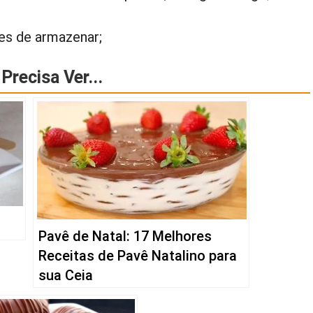
es de armazenar;
Precisa Ver...
Pavê de Natal: 17 Melhores
Receitas de Pavê Natalino para
sua Ceia