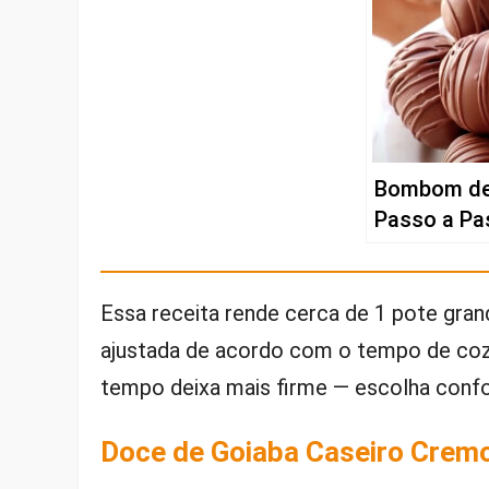
Bombom de
Passo a Pa
Essa receita rende cerca de 1 pote gra
ajustada de acordo com o tempo de coz
tempo deixa mais firme — escolha conf
Doce de Goiaba Caseiro Cremo