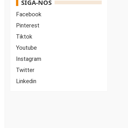
SIGA-NOS
Facebook
Pinterest
Tiktok
Youtube
Instagram
Twitter
Linkedin