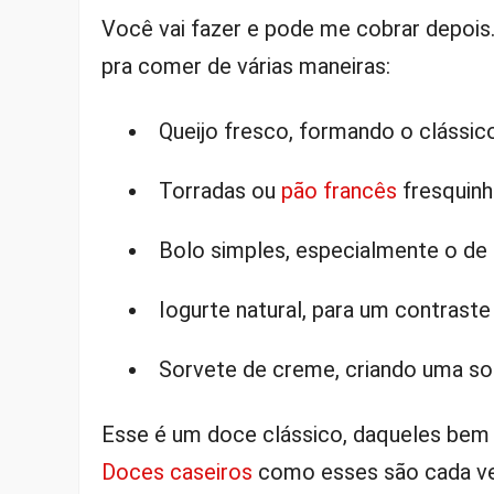
Você vai fazer e pode me cobrar depois…
pra comer de várias maneiras:
Queijo fresco, formando o clássic
Torradas ou
pão francês
fresquinh
Bolo simples, especialmente o de 
Iogurte natural, para um contraste 
Sorvete de creme, criando uma so
Esse é um doce clássico, daqueles bem tr
Doces caseiros
como esses são cada ve