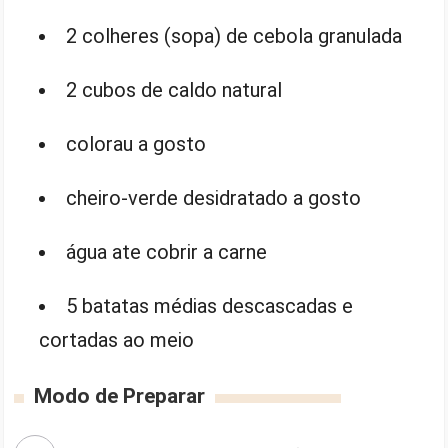
2 colheres (sopa) de cebola granulada
2 cubos de caldo natural
colorau a gosto
cheiro-verde desidratado a gosto
água ate cobrir a carne
5 batatas médias descascadas e
cortadas ao meio
Modo de Preparar