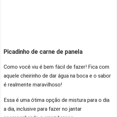
Picadinho de carne de panela
Como você viu é bem fácil de fazer! Fica com
aquele cheirinho de dar água na boca e o sabor
é realmente maravilhoso!
Essa é uma ótima opção de mistura para o dia
a dia, inclusive para fazer no jantar