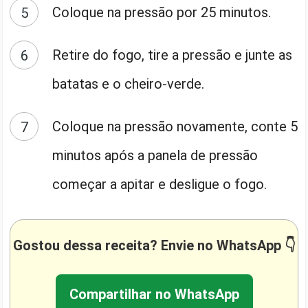
Coloque na pressão por 25 minutos.
Retire do fogo, tire a pressão e junte as
batatas e o cheiro-verde.
Coloque na pressão novamente, conte 5
minutos após a panela de pressão
começar a apitar e desligue o fogo.
Gostou dessa receita? Envie no WhatsApp 👇
Compartilhar no WhatsApp