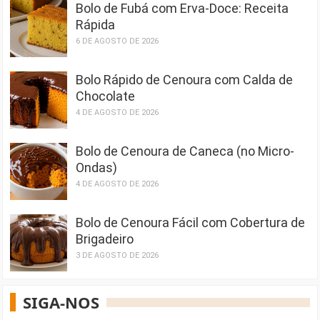
Bolo de Fubá com Erva-Doce: Receita
Rápida
6 DE AGOSTO DE 2026
Bolo Rápido de Cenoura com Calda de
Chocolate
4 DE AGOSTO DE 2026
Bolo de Cenoura de Caneca (no Micro-
Ondas)
4 DE AGOSTO DE 2026
Bolo de Cenoura Fácil com Cobertura de
Brigadeiro
3 DE AGOSTO DE 2026
SIGA-NOS