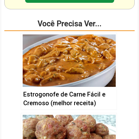
Você Precisa Ver...
Estrogonofe de Carne Fácil e
Cremoso (melhor receita)