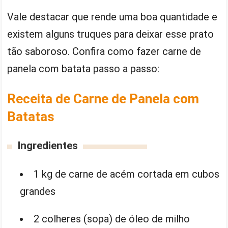
Vale destacar que rende uma boa quantidade e
existem alguns truques para deixar esse prato
tão saboroso. Confira como fazer carne de
panela com batata passo a passo:
Receita de Carne de Panela com
Batatas
Ingredientes
1 kg de carne de acém cortada em cubos
grandes
2 colheres (sopa) de óleo de milho