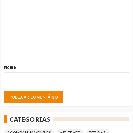
Nome
CATEGORIAS
ACOMPANHAMENTOS
AIR FRYER
BEBIDAS