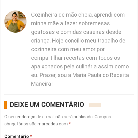
Cozinheira de mão cheia, aprendi com
minha mãe a fazer sobremesas
gostosas e comidas caseiras desde
criança. Hoje concilio meu trabalho de
cozinheira com meu amor por
compartilhar receitas com todos os
apaixonados pela culinária assim como
eu. Prazer, sou a Maria Paula do Receita
Maneira!
DEIXE UM COMENTÁRIO
O seu endereço de e-mail não será publicado.
Campos
obrigatórios são marcados com
*
Comentário
*