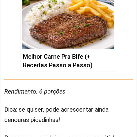
Melhor Carne Pra Bife (+
Receitas Passo a Passo)
Rendimento: 6 porções
Dica: se quiser, pode acrescentar ainda
cenouras picadinhas!