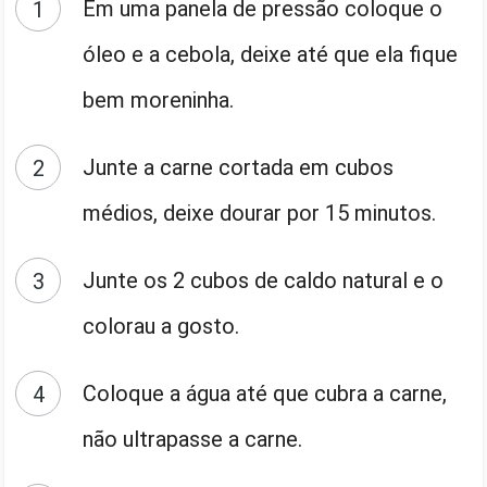
Em uma panela de pressão coloque o
óleo e a cebola, deixe até que ela fique
bem moreninha.
Junte a carne cortada em cubos
médios, deixe dourar por 15 minutos.
Junte os 2 cubos de caldo natural e o
colorau a gosto.
Coloque a água até que cubra a carne,
não ultrapasse a carne.