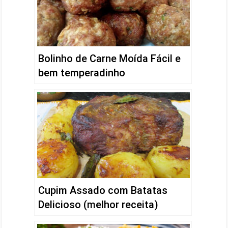
Bolinho de Carne Moída Fácil e
bem temperadinho
Cupim Assado com Batatas
Delicioso (melhor receita)