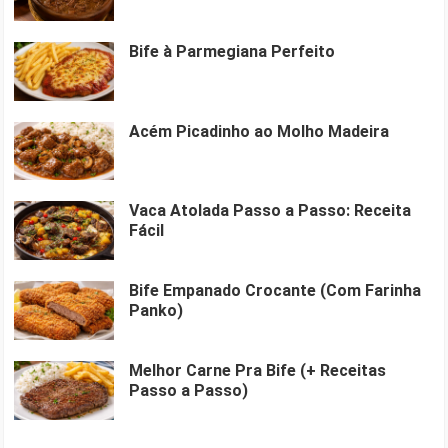
Bife à Parmegiana Perfeito
Acém Picadinho ao Molho Madeira
Vaca Atolada Passo a Passo: Receita
Fácil
Bife Empanado Crocante (Com Farinha
Panko)
Melhor Carne Pra Bife (+ Receitas
Passo a Passo)