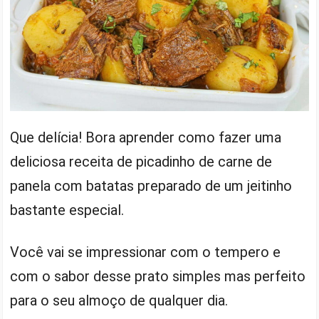
Que delícia! Bora aprender como fazer uma
deliciosa receita de picadinho de carne de
panela com batatas preparado de um jeitinho
bastante especial.
Você vai se impressionar com o tempero e
com o sabor desse prato simples mas perfeito
para o seu almoço de qualquer dia.