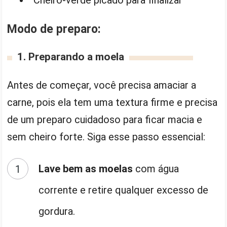
Modo de preparo:
1. Preparando a moela
Antes de começar, você precisa amaciar a
carne, pois ela tem uma textura firme e precisa
de um preparo cuidadoso para ficar macia e
sem cheiro forte. Siga esse passo essencial:
Lave bem as moelas
com água
corrente e retire qualquer excesso de
gordura.