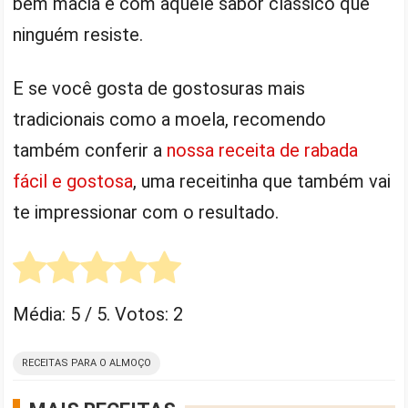
bem macia e com aquele sabor clássico que
ninguém resiste.
E se você gosta de gostosuras mais
tradicionais como a moela, recomendo
também conferir a
nossa receita de rabada
fácil e gostosa
, uma receitinha que também vai
te impressionar com o resultado.
Média:
5
/ 5. Votos:
2
RECEITAS PARA O ALMOÇO