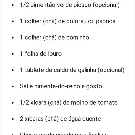
1/2 pimentão verde picado (opcional)
1 colher (chá) de colorau ou páprica
1 colher (chá) de cominho
1 folha de louro
1 tablete de caldo de galinha (opcional)
Sal e pimenta-do-reino a gosto
1/2 xícara (chá) de molho de tomate
2 xícaras (chá) de água quente
Cheiro-verde picado para finalizar