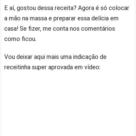
E aí, gostou dessa receita? Agora é só colocar
a mão na massa e preparar essa delícia em
casa! Se fizer, me conta nos comentários
como ficou.
Vou deixar aqui mais uma indicação de
receitinha super aprovada em vídeo: