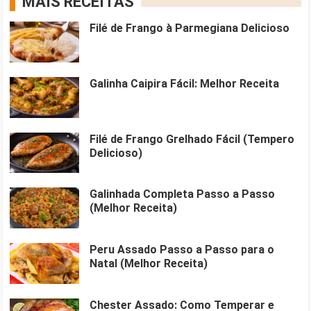
MAIS RECEITAS
Filé de Frango à Parmegiana Delicioso
Galinha Caipira Fácil: Melhor Receita
Filé de Frango Grelhado Fácil (Tempero
Delicioso)
Galinhada Completa Passo a Passo
(Melhor Receita)
Peru Assado Passo a Passo para o
Natal (Melhor Receita)
Chester Assado: Como Temperar e