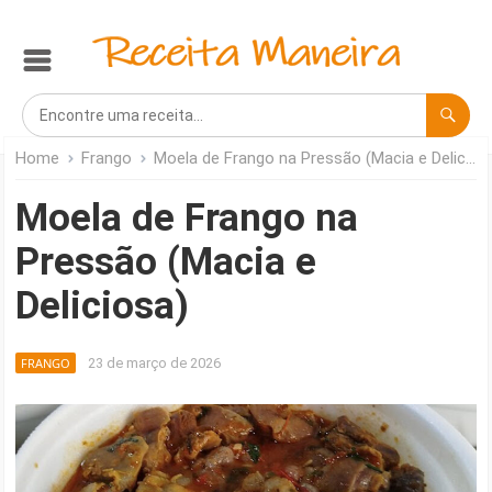
Home
Frango
Moela de Frango na Pressão (Macia e Deliciosa)
Moela de Frango na
Pressão (Macia e
Deliciosa)
FRANGO
23 de março de 2026