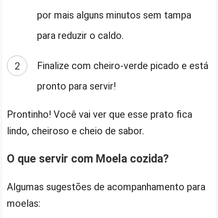
por mais alguns minutos sem tampa
para reduzir o caldo.
Finalize com cheiro-verde picado e está
pronto para servir!
Prontinho! Você vai ver que esse prato fica
lindo, cheiroso e cheio de sabor.
O que servir com Moela cozida?
Algumas sugestões de acompanhamento para
moelas: