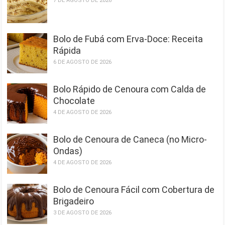
7 DE AGOSTO DE 2026
Bolo de Fubá com Erva-Doce: Receita
Rápida
6 DE AGOSTO DE 2026
Bolo Rápido de Cenoura com Calda de
Chocolate
4 DE AGOSTO DE 2026
Bolo de Cenoura de Caneca (no Micro-
Ondas)
4 DE AGOSTO DE 2026
Bolo de Cenoura Fácil com Cobertura de
Brigadeiro
3 DE AGOSTO DE 2026