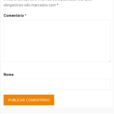
obrigatórios são marcados com
*
Comentário
*
Nome