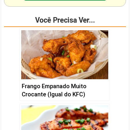
Você Precisa Ver...
Frango Empanado Muito
Crocante (Igual do KFC)