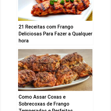
21 Receitas com Frango
Deliciosas Para Fazer a Qualquer
hora
Como Assar Coxas e
Sobrecoxas de Frango
Temperadas e Perfeitas