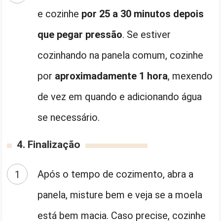
e cozinhe
por 25 a 30 minutos depois
que pegar pressão
. Se estiver
cozinhando na panela comum, cozinhe
por
aproximadamente 1 hora
, mexendo
de vez em quando e adicionando água
se necessário.
4. Finalização
Após o tempo de cozimento, abra a
panela, misture bem e veja se a moela
está bem macia. Caso precise, cozinhe