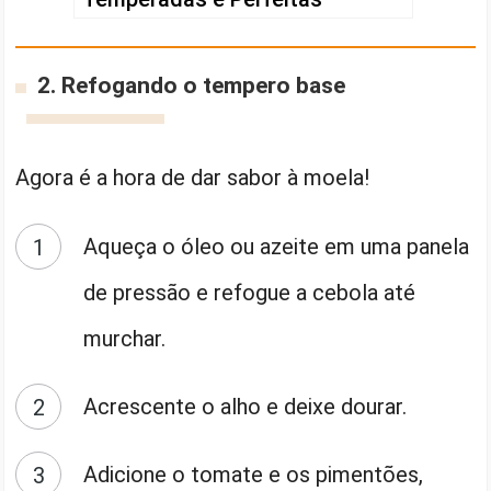
2. Refogando o tempero base
Agora é a hora de dar sabor à moela!
Aqueça o óleo ou azeite em uma panela
de pressão e refogue a cebola até
murchar.
Acrescente o alho e deixe dourar.
Adicione o tomate e os pimentões,