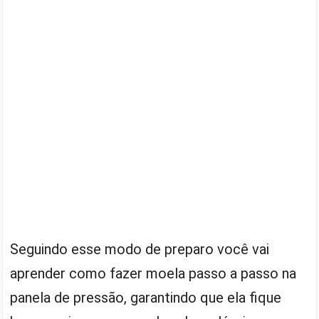
Seguindo esse modo de preparo você vai
aprender como fazer moela passo a passo na
panela de pressão, garantindo que ela fique