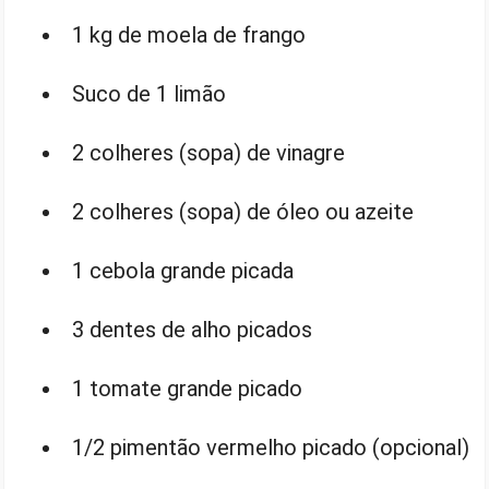
1 kg de moela de frango
Suco de 1 limão
2 colheres (sopa) de vinagre
2 colheres (sopa) de óleo ou azeite
1 cebola grande picada
3 dentes de alho picados
1 tomate grande picado
1/2 pimentão vermelho picado (opcional)