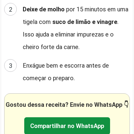
Deixe de molho
por 15 minutos em uma
tigela com
suco de limão e vinagre
.
Isso ajuda a eliminar impurezas e o
cheiro forte da carne.
Enxágue bem e escorra antes de
começar o preparo.
Gostou dessa receita? Envie no WhatsApp 👇
Compartilhar no WhatsApp