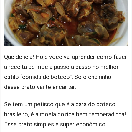
Que delícia! Hoje você vai aprender como fazer
a receita de moela passo a passo no melhor
estilo “comida de boteco”. Só o cheirinho
desse prato vai te encantar.
Se tem um petisco que é a cara do boteco
brasileiro, é a moela cozida bem temperadinha!
Esse prato simples e super econômico