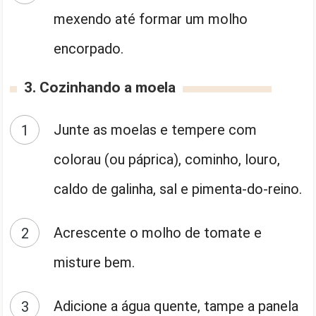
mexendo até formar um molho
encorpado.
3. Cozinhando a moela
Junte as moelas e tempere com
colorau (ou páprica), cominho, louro,
caldo de galinha, sal e pimenta-do-reino.
Acrescente o molho de tomate e
misture bem.
Adicione a água quente, tampe a panela