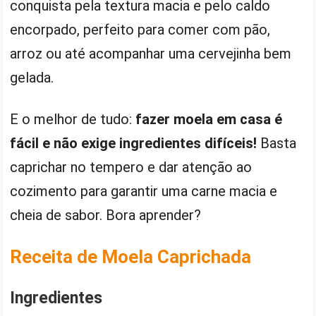
conquista pela textura macia e pelo caldo
encorpado, perfeito para comer com pão,
arroz ou até acompanhar uma cervejinha bem
gelada.
E o melhor de tudo:
fazer moela em casa é
fácil e não exige ingredientes difíceis!
Basta
caprichar no tempero e dar atenção ao
cozimento para garantir uma carne macia e
cheia de sabor. Bora aprender?
Receita de Moela Caprichada
Ingredientes