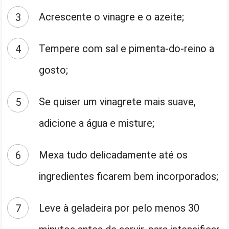
Acrescente o vinagre e o azeite;
Tempere com sal e pimenta-do-reino a
gosto;
Se quiser um vinagrete mais suave,
adicione a água e misture;
Mexa tudo delicadamente até os
ingredientes ficarem bem incorporados;
Leve à geladeira por pelo menos 30