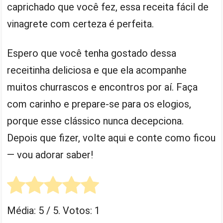
caprichado que você fez, essa receita fácil de
vinagrete com certeza é perfeita.
Espero que você tenha gostado dessa
receitinha deliciosa e que ela acompanhe
muitos churrascos e encontros por aí. Faça
com carinho e prepare-se para os elogios,
porque esse clássico nunca decepciona.
Depois que fizer, volte aqui e conte como ficou
— vou adorar saber!
Média:
5
/ 5. Votos:
1