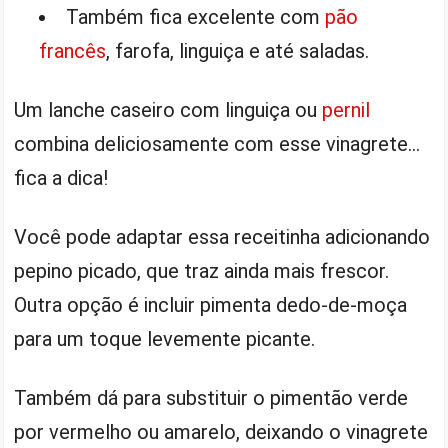
Também fica excelente com
pão
francês
, farofa, linguiça e até saladas.
Um lanche caseiro com linguiça ou
pernil
combina deliciosamente com esse vinagrete…
fica a dica!
Você pode adaptar essa receitinha adicionando
pepino picado, que traz ainda mais frescor.
Outra opção é incluir pimenta dedo-de-moça
para um toque levemente picante.
Também dá para substituir o pimentão verde
por vermelho ou amarelo, deixando o vinagrete