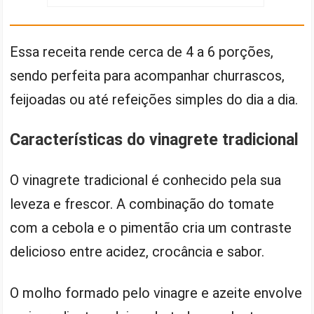
Essa receita rende cerca de 4 a 6 porções,
sendo perfeita para acompanhar churrascos,
feijoadas ou até refeições simples do dia a dia.
Características do vinagrete tradicional
O vinagrete tradicional é conhecido pela sua
leveza e frescor. A combinação do tomate
com a cebola e o pimentão cria um contraste
delicioso entre acidez, crocância e sabor.
O molho formado pelo vinagre e azeite envolve