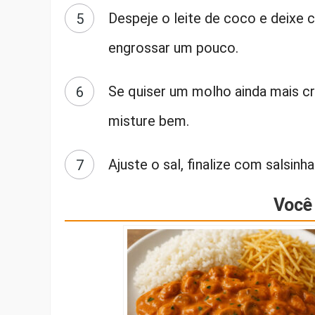
Despeje o leite de coco e deixe 
engrossar um pouco.
Se quiser um molho ainda mais cr
misture bem.
Ajuste o sal, finalize com salsin
Você 