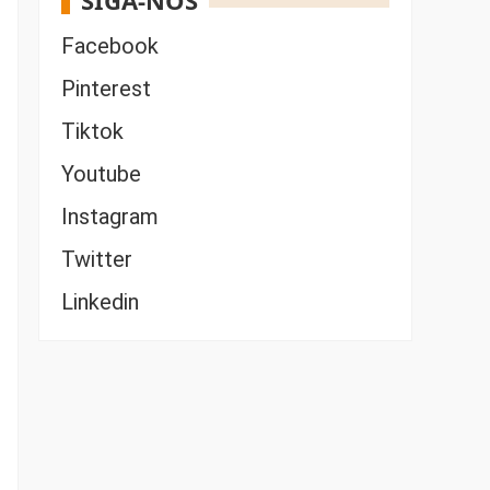
SIGA-NOS
Facebook
Pinterest
Tiktok
Youtube
Instagram
Twitter
Linkedin