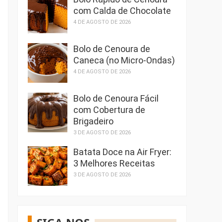
com Calda de Chocolate
4 DE AGOSTO DE 2026
Bolo de Cenoura de
Caneca (no Micro-Ondas)
4 DE AGOSTO DE 2026
Bolo de Cenoura Fácil
com Cobertura de
Brigadeiro
3 DE AGOSTO DE 2026
Batata Doce na Air Fryer:
3 Melhores Receitas
3 DE AGOSTO DE 2026