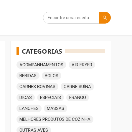
CATEGORIAS
ACOMPANHAMENTOS
AIR FRYER
BEBIDAS
BOLOS
CARNES BOVINAS
CARNE SUÍNA
DICAS
ESPECIAIS
FRANGO
LANCHES
MASSAS
MELHORES PRODUTOS DE COZINHA
OUTRAS AVES