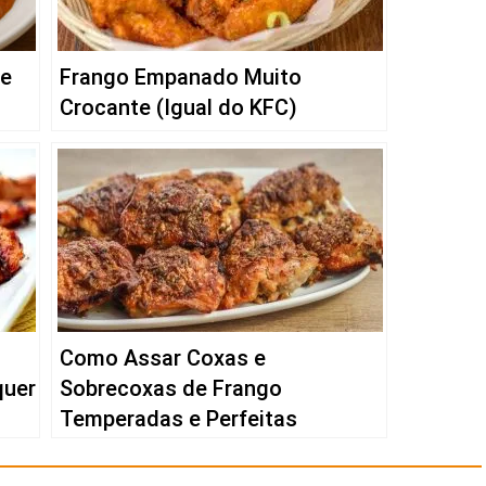
 e
Frango Empanado Muito
Crocante (Igual do KFC)
Como Assar Coxas e
quer
Sobrecoxas de Frango
Temperadas e Perfeitas