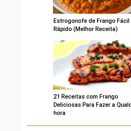
Estrogonofe de Frango Fácil
Rápido (Melhor Receita)
21 Receitas com Frango
Deliciosas Para Fazer a Qual
hora