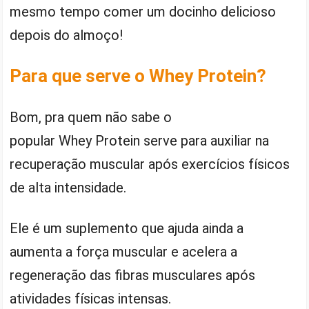
mesmo tempo comer um docinho delicioso
depois do almoço!
Para que serve o Whey Protein?
Bom, pra quem não sabe o
popular Whey Protein serve para auxiliar na
recuperação muscular após exercícios físicos
de alta intensidade.
Ele é um suplemento que ajuda ainda a
aumenta a força muscular e acelera a
regeneração das fibras musculares após
atividades físicas intensas.