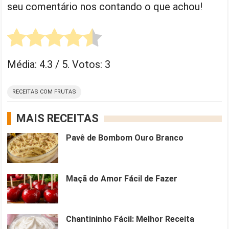
seu comentário nos contando o que achou!
Média:
4.3
/ 5. Votos:
3
RECEITAS COM FRUTAS
MAIS RECEITAS
Pavê de Bombom Ouro Branco
Maçã do Amor Fácil de Fazer
Chantininho Fácil: Melhor Receita