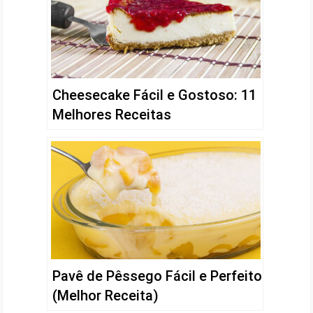
Cheesecake Fácil e Gostoso: 11
Melhores Receitas
Pavê de Pêssego Fácil e Perfeito
(Melhor Receita)