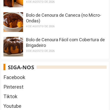
4 DE AGOSTO DE 2026
Bolo de Cenoura de Caneca (no Micro-
Ondas)
4 DE AGOSTO DE 2026
Bolo de Cenoura Fácil com Cobertura de
Brigadeiro
3 DE AGOSTO DE 2026
SIGA-NOS
Facebook
Pinterest
Tiktok
Youtube