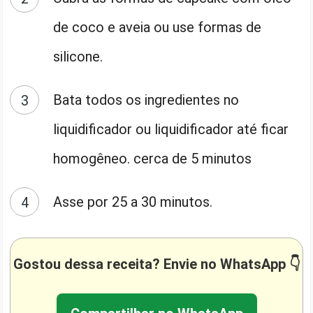
de coco e aveia ou use formas de
silicone.
Bata todos os ingredientes no
liquidificador ou liquidificador até ficar
homogêneo. cerca de 5 minutos
Asse por 25 a 30 minutos.
Gostou dessa receita? Envie no WhatsApp 👇