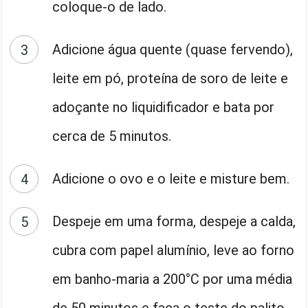
coloque-o de lado.
Adicione água quente (quase fervendo),
leite em pó, proteína de soro de leite e
adoçante no liquidificador e bata por
cerca de 5 minutos.
Adicione o ovo e o leite e misture bem.
Despeje em uma forma, despeje a calda,
cubra com papel alumínio, leve ao forno
em banho-maria a 200°C por uma média