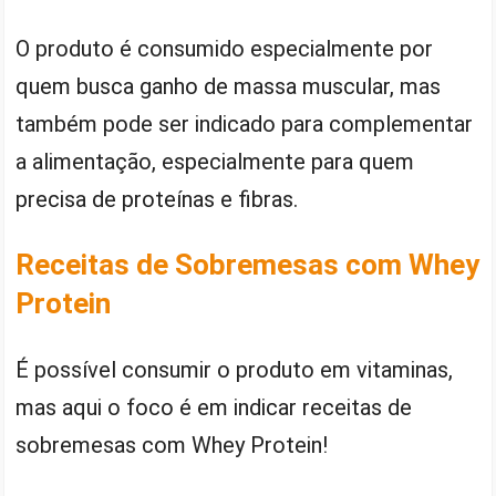
O produto é consumido especialmente por
quem busca ganho de massa muscular, mas
também pode ser indicado para complementar
a alimentação, especialmente para quem
precisa de proteínas e fibras.
Receitas de Sobremesas com Whey
Protein
É possível consumir o produto em vitaminas,
mas aqui o foco é em indicar receitas de
sobremesas com Whey Protein!