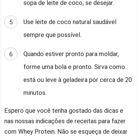
sopa de leite de coco, se desejar.
Use leite de coco natural saudável
sempre que possível.
Quando estiver pronto para moldar,
forme uma bola e pronto. Sirva como
está ou leve à geladeira por cerca de 20
minutos.
Espero que você tenha gostado das dicas e
nas nossas indicações de receitas para fazer
com Whey Protein. Não se esqueça de deixar