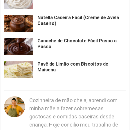
Nutella Caseira Fácil (Creme de Avelã
Caseiro)
Ganache de Chocolate Fácil Passo a
Passo
Pavê de Limão com Biscoitos de
Maisena
Cozinheira de mão cheia, aprendi com
minha mãe a fazer sobremesas
gostosas e comidas caseiras desde
criança. Hoje concilio meu trabalho de