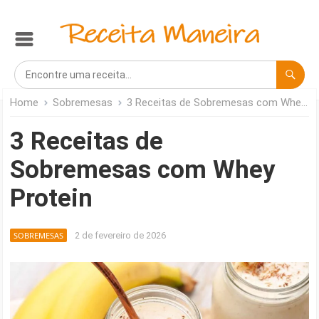
Home
Sobremesas
3 Receitas de Sobremesas com Whey Protein
3 Receitas de
Sobremesas com Whey
Protein
SOBREMESAS
2 de fevereiro de 2026