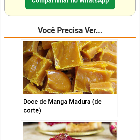
Compartilhar no WhatsApp
Você Precisa Ver...
Doce de Manga Madura (de
corte)