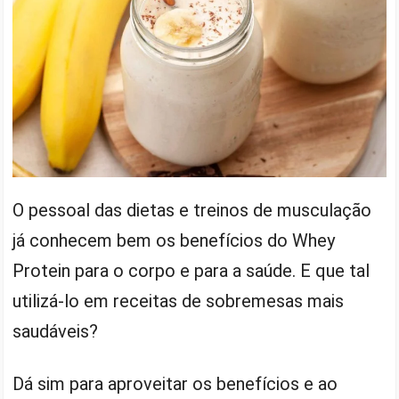
O pessoal das dietas e treinos de musculação
já conhecem bem os benefícios do Whey
Protein para o corpo e para a saúde. E que tal
utilizá-lo em receitas de sobremesas mais
saudáveis?
Dá sim para aproveitar os benefícios e ao