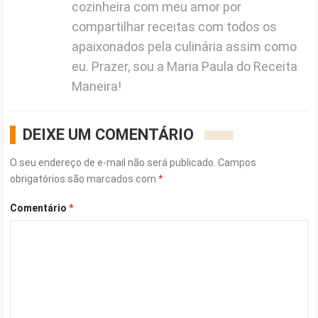
cozinheira com meu amor por
compartilhar receitas com todos os
apaixonados pela culinária assim como
eu. Prazer, sou a Maria Paula do Receita
Maneira!
DEIXE UM COMENTÁRIO
O seu endereço de e-mail não será publicado.
Campos
obrigatórios são marcados com
*
Comentário
*