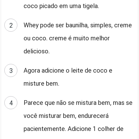
coco picado em uma tigela.
Whey pode ser baunilha, simples, creme
ou coco. creme é muito melhor
delicioso.
Agora adicione o leite de coco e
misture bem.
Parece que não se mistura bem, mas se
você misturar bem, endurecerá
pacientemente. Adicione 1 colher de