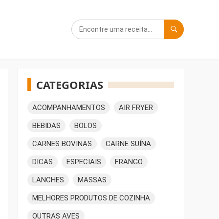
CATEGORIAS
ACOMPANHAMENTOS
AIR FRYER
BEBIDAS
BOLOS
CARNES BOVINAS
CARNE SUÍNA
DICAS
ESPECIAIS
FRANGO
LANCHES
MASSAS
MELHORES PRODUTOS DE COZINHA
OUTRAS AVES