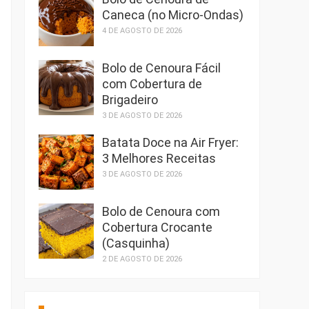
Caneca (no Micro-Ondas)
4 DE AGOSTO DE 2026
Bolo de Cenoura Fácil
com Cobertura de
Brigadeiro
3 DE AGOSTO DE 2026
Batata Doce na Air Fryer:
3 Melhores Receitas
3 DE AGOSTO DE 2026
Bolo de Cenoura com
Cobertura Crocante
(Casquinha)
2 DE AGOSTO DE 2026