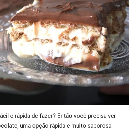
il e rápida de fazer? Então você precisa ver
ocolate, uma opção rápida e muito saborosa.