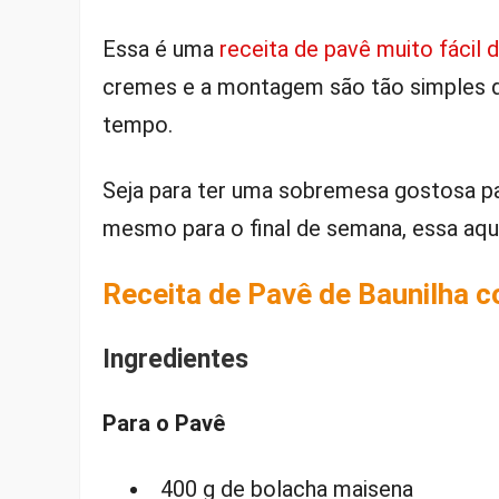
Essa é uma
receita de pavê muito fácil 
cremes e a montagem são tão simples 
tempo.
Seja para ter uma sobremesa gostosa pa
mesmo para o final de semana, essa aq
Receita de Pavê de Baunilha 
Ingredientes
Para o Pavê
400 g de bolacha maisena