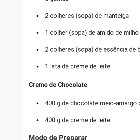
2 colheres (sopa) de manteiga
1 colher (sopa) de amido de milho 
2 colheres (sopa) de essência de b
1 lata de creme de leite
Creme de Chocolate
400 g de chocolate meio-amargo 
400 g de creme de leite
Modo de Preparar