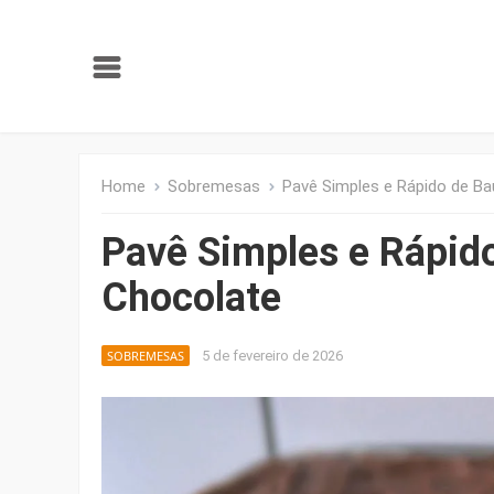
Home
Sobremesas
Pavê Simples e Rápido de B
Pavê Simples e Rápid
Chocolate
SOBREMESAS
5 de fevereiro de 2026