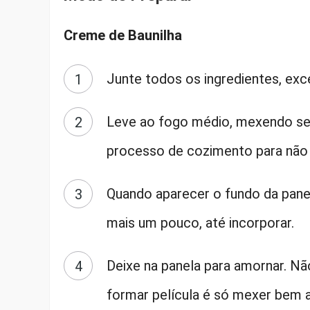
Creme de Baunilha
Junte todos os ingredientes, exc
Leve ao fogo médio, mexendo se
processo de cozimento para não
Quando aparecer o fundo da panel
mais um pouco, até incorporar.
Deixe na panela para amornar. Nã
formar película é só mexer bem a