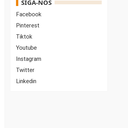
SIGA-NOS
Facebook
Pinterest
Tiktok
Youtube
Instagram
Twitter
Linkedin