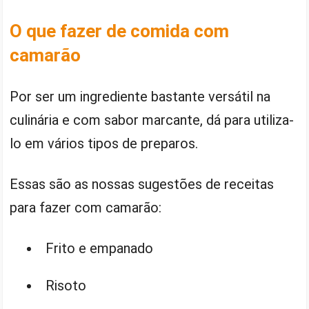
O que fazer de comida com
camarão
Por ser um ingrediente bastante versátil na
culinária e com sabor marcante, dá para utiliza-
lo em vários tipos de preparos.
Essas são as nossas sugestões de receitas
para fazer com camarão:
Frito e empanado
Risoto