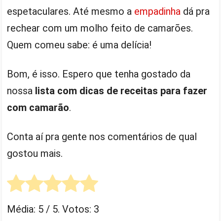
espetaculares. Até mesmo a
empadinha
dá pra
rechear com um molho feito de camarões.
Quem comeu sabe: é uma delícia!
Bom, é isso. Espero que tenha gostado da
nossa
lista com dicas de receitas para fazer
com camarão
.
Conta aí pra gente nos comentários de qual
gostou mais.
Média:
5
/ 5. Votos:
3