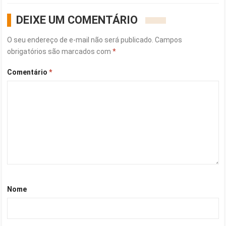
DEIXE UM COMENTÁRIO
O seu endereço de e-mail não será publicado.
Campos
obrigatórios são marcados com
*
Comentário
*
Nome