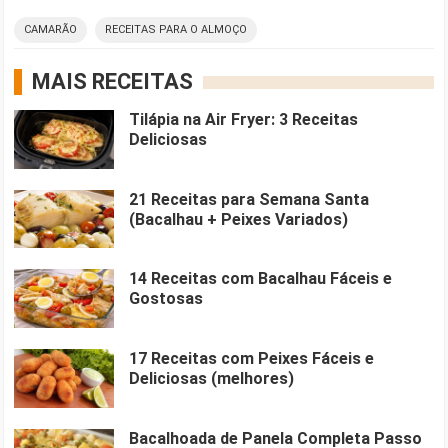
CAMARÃO
RECEITAS PARA O ALMOÇO
MAIS RECEITAS
Tilápia na Air Fryer: 3 Receitas
Deliciosas
21 Receitas para Semana Santa
(Bacalhau + Peixes Variados)
14 Receitas com Bacalhau Fáceis e
Gostosas
17 Receitas com Peixes Fáceis e
Deliciosas (melhores)
Bacalhoada de Panela Completa Passo