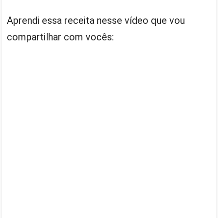
Aprendi essa receita nesse vídeo que vou
compartilhar com vocês: