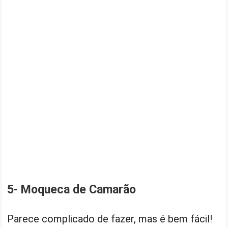
5- Moqueca de Camarão
Parece complicado de fazer, mas é bem fácil!