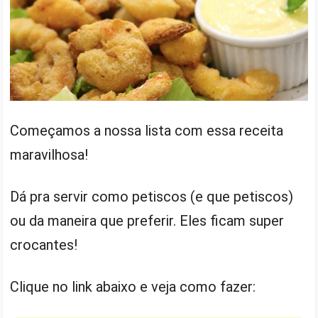
Começamos a nossa lista com essa receita
maravilhosa!
Dá pra servir como petiscos (e que petiscos)
ou da maneira que preferir. Eles ficam super
crocantes!
Clique no link abaixo e veja como fazer: