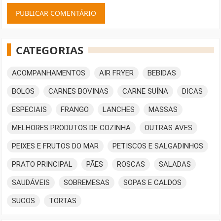
CATEGORIAS
ACOMPANHAMENTOS
AIR FRYER
BEBIDAS
BOLOS
CARNES BOVINAS
CARNE SUÍNA
DICAS
ESPECIAIS
FRANGO
LANCHES
MASSAS
MELHORES PRODUTOS DE COZINHA
OUTRAS AVES
PEIXES E FRUTOS DO MAR
PETISCOS E SALGADINHOS
PRATO PRINCIPAL
PÃES
ROSCAS
SALADAS
SAUDÁVEIS
SOBREMESAS
SOPAS E CALDOS
SUCOS
TORTAS