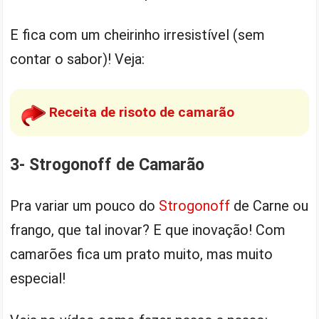
E fica com um cheirinho irresistível (sem
contar o sabor)! Veja:
Receita de risoto de camarão
3- Strogonoff de Camarão
Pra variar um pouco do
Strogonoff
de Carne ou
frango, que tal inovar? E que inovação! Com
camarões fica um prato muito, mas muito
especial!