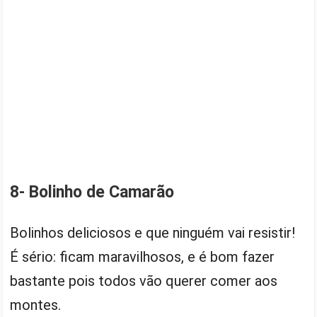
8- Bolinho de Camarão
Bolinhos deliciosos e que ninguém vai resistir!
É sério: ficam maravilhosos, e é bom fazer
bastante pois todos vão querer comer aos
montes.