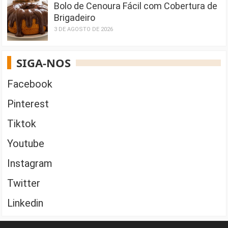
Bolo de Cenoura Fácil com Cobertura de
Brigadeiro
3 DE AGOSTO DE 2026
SIGA-NOS
Facebook
Pinterest
Tiktok
Youtube
Instagram
Twitter
Linkedin