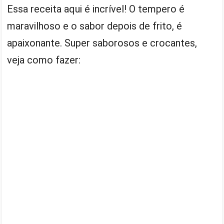
Essa receita aqui é incrível! O tempero é
maravilhoso e o sabor depois de frito, é
apaixonante. Super saborosos e crocantes,
veja como fazer: