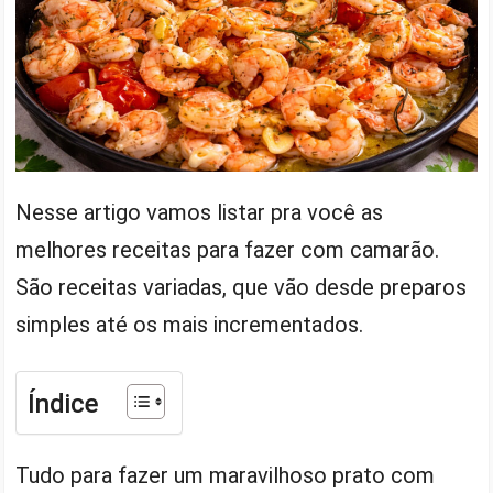
Nesse artigo vamos listar pra você as
melhores receitas para fazer com camarão.
São receitas variadas, que vão desde preparos
simples até os mais incrementados.
Índice
Tudo para fazer um maravilhoso prato com