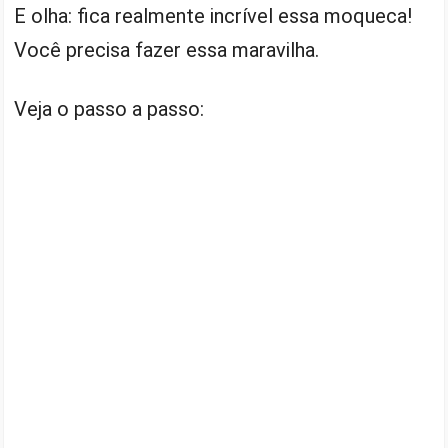
E olha: fica realmente incrível essa moqueca!
Você precisa fazer essa maravilha.
Veja o passo a passo: