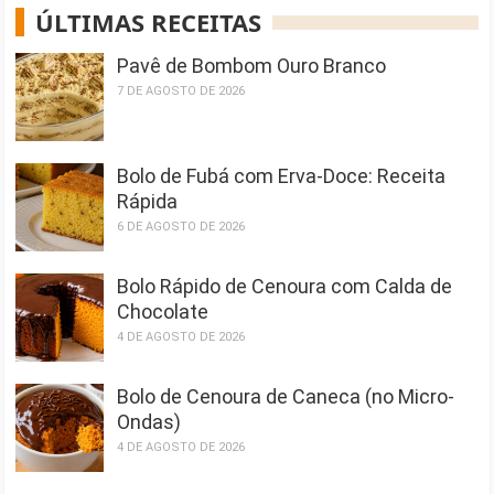
ÚLTIMAS RECEITAS
Pavê de Bombom Ouro Branco
7 DE AGOSTO DE 2026
Bolo de Fubá com Erva-Doce: Receita
Rápida
6 DE AGOSTO DE 2026
Bolo Rápido de Cenoura com Calda de
Chocolate
4 DE AGOSTO DE 2026
Bolo de Cenoura de Caneca (no Micro-
Ondas)
4 DE AGOSTO DE 2026