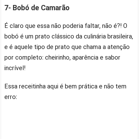
7- Bobó de Camarão
É claro que essa não poderia faltar, não é?! O
bobó é um prato clássico da culinária brasileira,
e é aquele tipo de prato que chama a atenção
por completo: cheirinho, aparência e sabor
incrível!
Essa receitinha aqui é bem prática e não tem
erro: