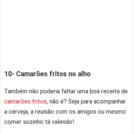
10- Camarões fritos no alho
Também não poderia faltar uma boa receita de
camarões fritos
, não é? Seja para acompanhar
a cerveja, a reunião com os amigos ou mesmo
comer sozinho tá valendo!