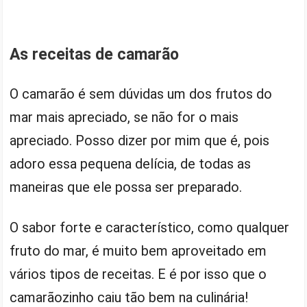
As receitas de camarão
O camarão é sem dúvidas um dos frutos do
mar mais apreciado, se não for o mais
apreciado. Posso dizer por mim que é, pois
adoro essa pequena delícia, de todas as
maneiras que ele possa ser preparado.
O sabor forte e característico, como qualquer
fruto do mar, é muito bem aproveitado em
vários tipos de receitas. E é por isso que o
camarãozinho caiu tão bem na culinária!