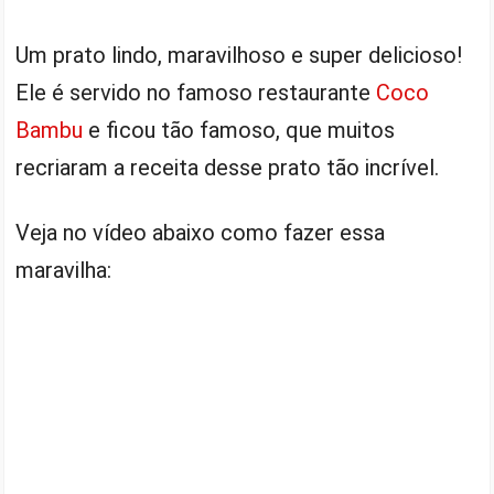
Um prato lindo, maravilhoso e super delicioso!
Ele é servido no famoso restaurante
Coco
Bambu
e ficou tão famoso, que muitos
recriaram a receita desse prato tão incrível.
Veja no vídeo abaixo como fazer essa
maravilha: