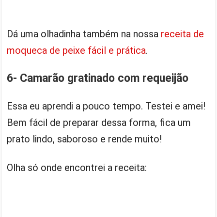
Dá uma olhadinha também na nossa
receita de
moqueca de peixe fácil e prática
.
6- Camarão gratinado com requeijão
Essa eu aprendi a pouco tempo. Testei e amei!
Bem fácil de preparar dessa forma, fica um
prato lindo, saboroso e rende muito!
Olha só onde encontrei a receita: