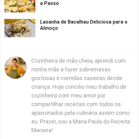
a Passo
Lasanha de Bacalhau Deliciosa para o
Almoço
Cozinheira de mão cheia, aprendi com
minha mãe a fazer sobremesas
gostosas e comidas caseiras desde
criança. Hoje concilio meu trabalho de
cozinheira com meu amor por
compartilhar receitas com todos os
apaixonados pela culinária assim como
eu. Prazer, sou a Maria Paula do Receita
Maneira!