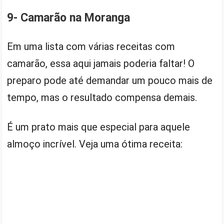
9- Camarão na Moranga
Em uma lista com várias receitas com
camarão, essa aqui jamais poderia faltar! O
preparo pode até demandar um pouco mais de
tempo, mas o resultado compensa demais.
É um prato mais que especial para aquele
almoço incrível. Veja uma ótima receita: