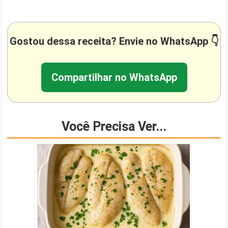
Gostou dessa receita? Envie no WhatsApp 👇
Compartilhar no WhatsApp
Você Precisa Ver...