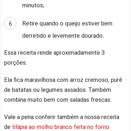
minutos;
Retire quando o queijo estiver bem
derretido e levemente dourado.
Essa receita rende aproximadamente 3
porções.
Ela fica maravilhosa com arroz cremoso, purê
de batatas ou legumes assados. Também
combina muito bem com saladas frescas.
Vale a pena conferir também a nossa receita
de
tilápia ao molho branco feita no forno