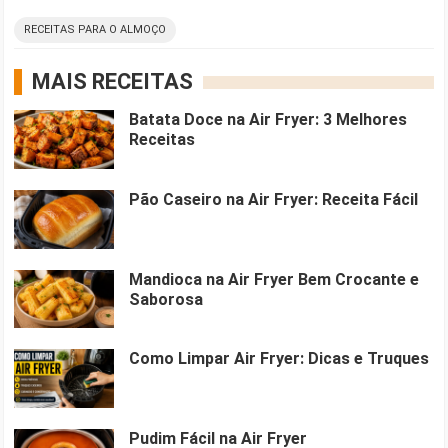
RECEITAS PARA O ALMOÇO
MAIS RECEITAS
Batata Doce na Air Fryer: 3 Melhores
Receitas
Pão Caseiro na Air Fryer: Receita Fácil
Mandioca na Air Fryer Bem Crocante e
Saborosa
Como Limpar Air Fryer: Dicas e Truques
Pudim Fácil na Air Fryer