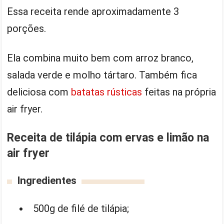
Essa receita rende aproximadamente 3
porções.
Ela combina muito bem com arroz branco,
salada verde e molho tártaro. Também fica
deliciosa com
batatas rústicas
feitas na própria
air fryer.
Receita de tilápia com ervas e limão na
air fryer
Ingredientes
500g de filé de tilápia;