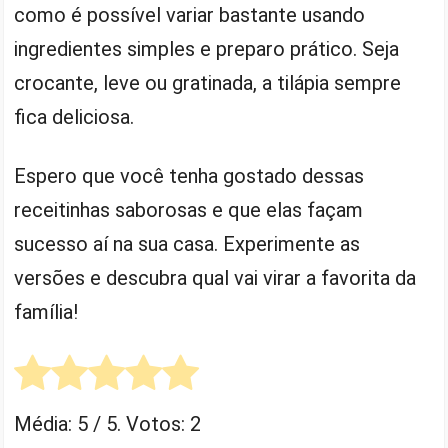
como é possível variar bastante usando
ingredientes simples e preparo prático. Seja
crocante, leve ou gratinada, a tilápia sempre
fica deliciosa.
Espero que você tenha gostado dessas
receitinhas saborosas e que elas façam
sucesso aí na sua casa. Experimente as
versões e descubra qual vai virar a favorita da
família!
Média:
5
/ 5. Votos:
2