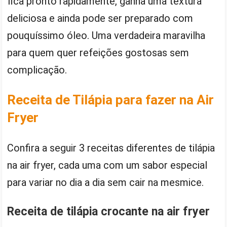
fica pronto rapidamente, ganha uma textura
deliciosa e ainda pode ser preparado com
pouquíssimo óleo. Uma verdadeira maravilha
para quem quer refeições gostosas sem
complicação.
Receita de Tilápia para fazer na Air
Fryer
Confira a seguir 3 receitas diferentes de tilápia
na air fryer, cada uma com um sabor especial
para variar no dia a dia sem cair na mesmice.
Receita de tilápia crocante na air fryer