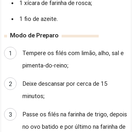
1 xícara de farinha de rosca;
1 fio de azeite.
Modo de Preparo
Tempere os filés com limão, alho, sal e
pimenta-do-reino;
Deixe descansar por cerca de 15
minutos;
Passe os filés na farinha de trigo, depois
no ovo batido e por último na farinha de