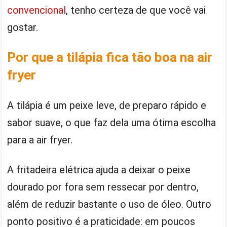
convencional
, tenho certeza de que você vai
gostar.
Por que a tilápia fica tão boa na air
fryer
A tilápia é um peixe leve, de preparo rápido e
sabor suave, o que faz dela uma ótima escolha
para a air fryer.
A fritadeira elétrica ajuda a deixar o peixe
dourado por fora sem ressecar por dentro,
além de reduzir bastante o uso de óleo. Outro
ponto positivo é a praticidade: em poucos