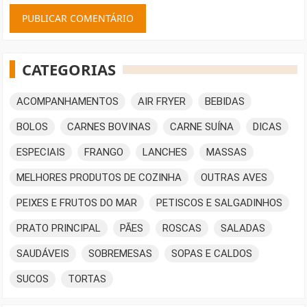
CATEGORIAS
ACOMPANHAMENTOS
AIR FRYER
BEBIDAS
BOLOS
CARNES BOVINAS
CARNE SUÍNA
DICAS
ESPECIAIS
FRANGO
LANCHES
MASSAS
MELHORES PRODUTOS DE COZINHA
OUTRAS AVES
PEIXES E FRUTOS DO MAR
PETISCOS E SALGADINHOS
PRATO PRINCIPAL
PÃES
ROSCAS
SALADAS
SAUDÁVEIS
SOBREMESAS
SOPAS E CALDOS
SUCOS
TORTAS