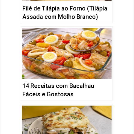
Filé de Tilápia ao Forno (Tilápia
Assada com Molho Branco)
14 Receitas com Bacalhau
Fáceis e Gostosas