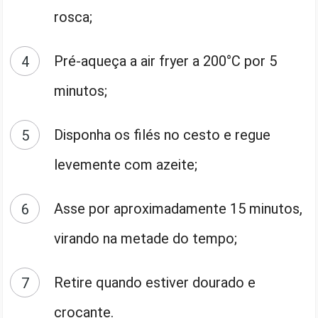
rosca;
Pré-aqueça a air fryer a 200°C por 5
minutos;
Disponha os filés no cesto e regue
levemente com azeite;
Asse por aproximadamente 15 minutos,
virando na metade do tempo;
Retire quando estiver dourado e
crocante.