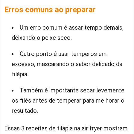
Erros comuns ao preparar
Um erro comum é assar tempo demais,
deixando o peixe seco.
Outro ponto é usar temperos em
excesso, mascarando o sabor delicado da
tilápia.
Também é importante secar levemente
os filés antes de temperar para melhorar o
resultado.
Essas 3 receitas de tilápia na air fryer mostram