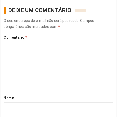
DEIXE UM COMENTÁRIO
O seu endereço de e-mail não será publicado.
Campos
obrigatórios são marcados com
*
Comentário
*
Nome