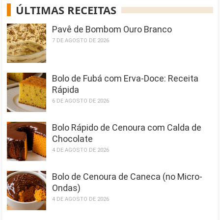
ÚLTIMAS RECEITAS
Pavê de Bombom Ouro Branco
7 DE AGOSTO DE 2026
Bolo de Fubá com Erva-Doce: Receita
Rápida
6 DE AGOSTO DE 2026
Bolo Rápido de Cenoura com Calda de
Chocolate
4 DE AGOSTO DE 2026
Bolo de Cenoura de Caneca (no Micro-
Ondas)
4 DE AGOSTO DE 2026