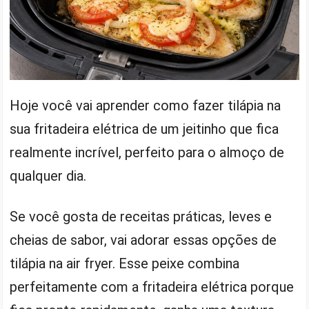
Hoje você vai aprender como fazer tilápia na
sua fritadeira elétrica de um jeitinho que fica
realmente incrível, perfeito para o almoço de
qualquer dia.
Se você gosta de receitas práticas, leves e
cheias de sabor, vai adorar essas opções de
tilápia na air fryer. Esse peixe combina
perfeitamente com a fritadeira elétrica porque