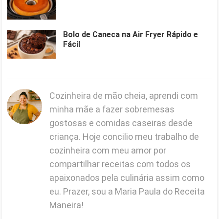
Bolo de Caneca na Air Fryer Rápido e
Fácil
Cozinheira de mão cheia, aprendi com
minha mãe a fazer sobremesas
gostosas e comidas caseiras desde
criança. Hoje concilio meu trabalho de
cozinheira com meu amor por
compartilhar receitas com todos os
apaixonados pela culinária assim como
eu. Prazer, sou a Maria Paula do Receita
Maneira!