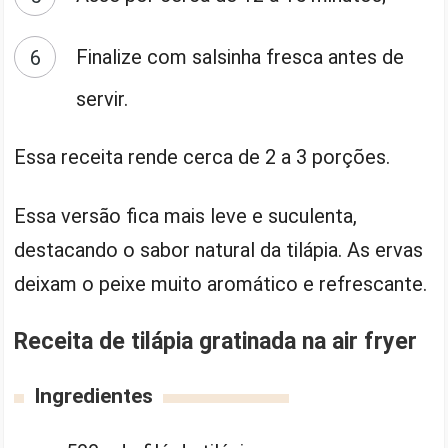
Finalize com salsinha fresca antes de
servir.
Essa receita rende cerca de 2 a 3 porções.
Essa versão fica mais leve e suculenta,
destacando o sabor natural da tilápia. As ervas
deixam o peixe muito aromático e refrescante.
Receita de tilápia gratinada na air fryer
Ingredientes