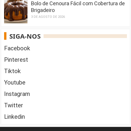
Bolo de Cenoura Fácil com Cobertura de
Brigadeiro
3 DE AGOSTO DE 2026
SIGA-NOS
Facebook
Pinterest
Tiktok
Youtube
Instagram
Twitter
Linkedin