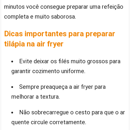
minutos você consegue preparar uma refeição
completa e muito saborosa.
Dicas importantes para preparar
tilápia na air fryer
Evite deixar os filés muito grossos para
garantir cozimento uniforme.
Sempre preaqueça a air fryer para
melhorar a textura.
Não sobrecarregue o cesto para que o ar
quente circule corretamente.