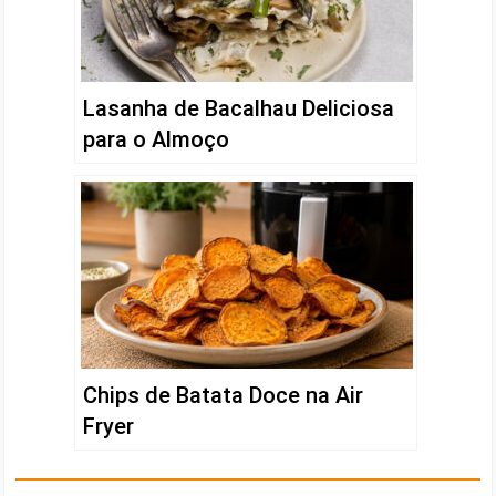
Lasanha de Bacalhau Deliciosa
para o Almoço
Chips de Batata Doce na Air
Fryer