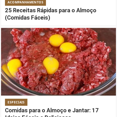
ACOMPANHAMENTOS
25 Receitas Rápidas para o Almoço
(Comidas Fáceis)
ESPECIAIS
Comidas para o Almoço e Jantar: 17