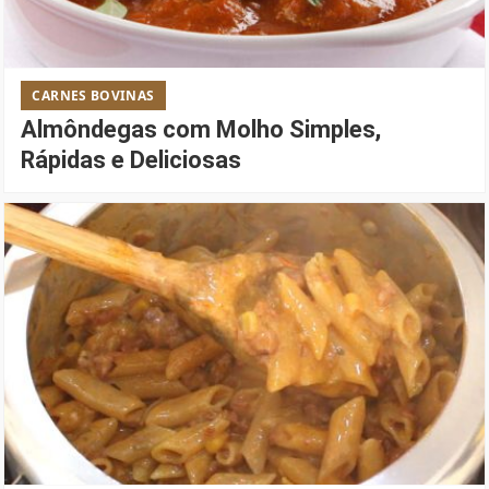
CARNES BOVINAS
Almôndegas com Molho Simples,
Rápidas e Deliciosas