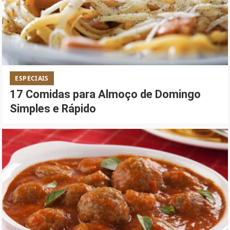
ESPECIAIS
17 Comidas para Almoço de Domingo
Simples e Rápido