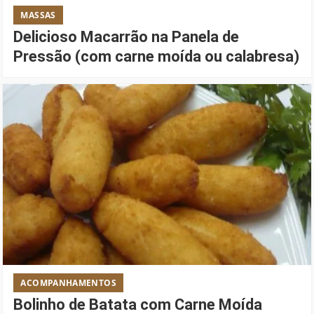
MASSAS
Delicioso Macarrão na Panela de
Pressão (com carne moída ou calabresa)
ACOMPANHAMENTOS
Bolinho de Batata com Carne Moída