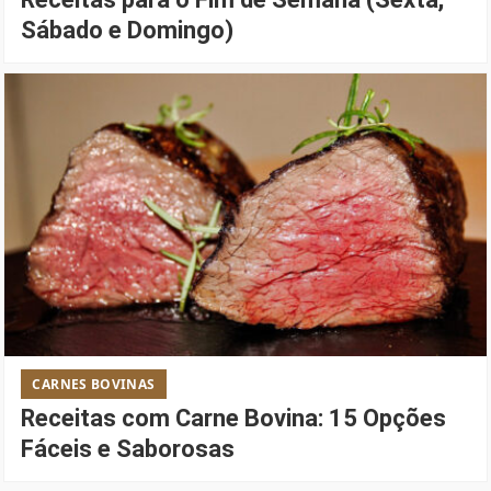
Sábado e Domingo)
CARNES BOVINAS
Receitas com Carne Bovina: 15 Opções
Fáceis e Saborosas