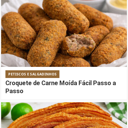
PETISCOS E SALGADINHOS
Croquete de Carne Moída Fácil Passo a
Passo