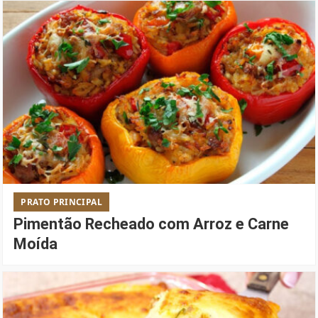
PRATO PRINCIPAL
Pimentão Recheado com Arroz e Carne
Moída