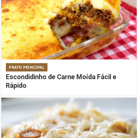
PRATO PRINCIPAL
Escondidinho de Carne Moída Fácil e
Rápido