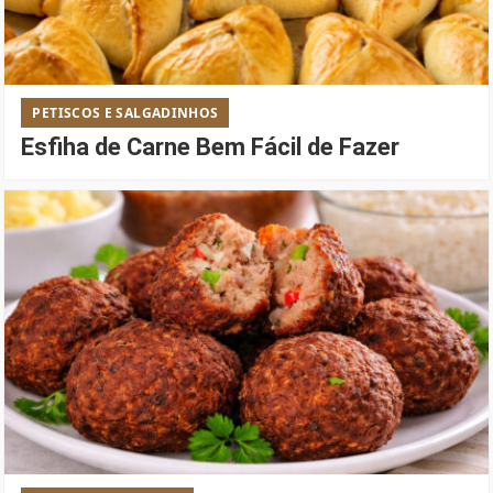
PETISCOS E SALGADINHOS
Esfiha de Carne Bem Fácil de Fazer