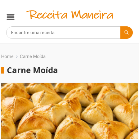
Home
Carne Moída
Carne Moída