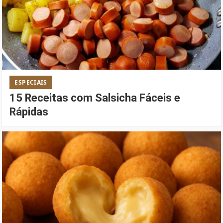
ESPECIAIS
15 Receitas com Salsicha Fáceis e
Rápidas