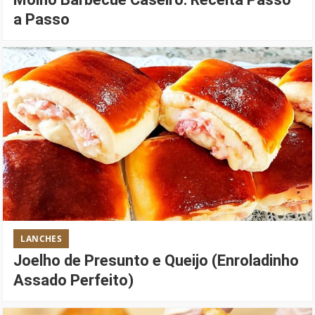
a Passo
LANCHES
Joelho de Presunto e Queijo (Enroladinho
Assado Perfeito)