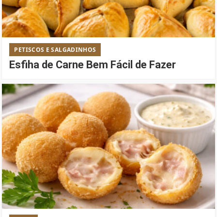
PETISCOS E SALGADINHOS
Esfiha de Carne Bem Fácil de Fazer