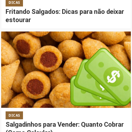
DICAS
Fritando Salgados: Dicas para não deixar
estourar
DICAS
Salgadinhos para Vender: Quanto Cobrar