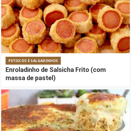
PETISCOS E SALGADINHOS
Enroladinho de Salsicha Frito (com
massa de pastel)