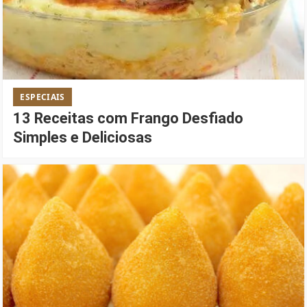
ESPECIAIS
13 Receitas com Frango Desfiado
Simples e Deliciosas