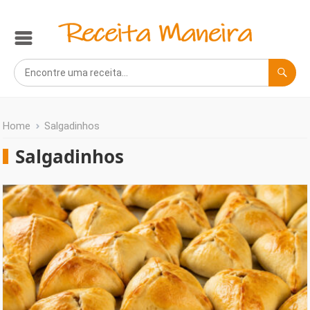
Home
Salgadinhos
Salgadinhos