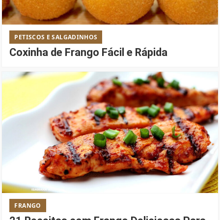
PETISCOS E SALGADINHOS
Coxinha de Frango Fácil e Rápida
FRANGO