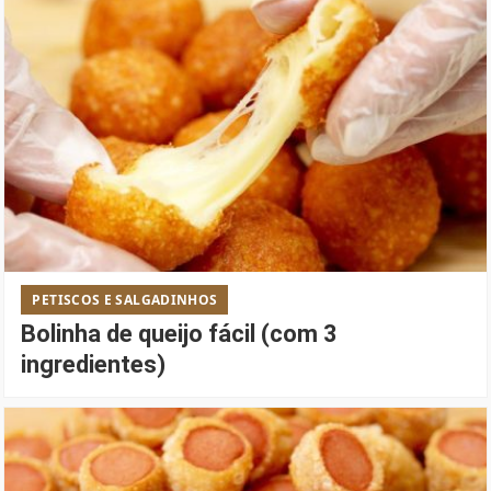
PETISCOS E SALGADINHOS
Bolinha de queijo fácil (com 3
ingredientes)