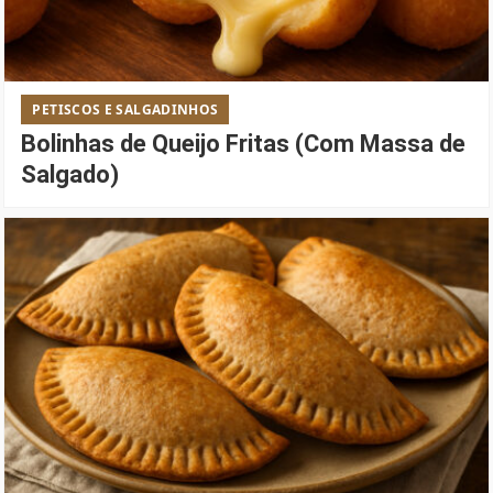
PETISCOS E SALGADINHOS
Bolinhas de Queijo Fritas (Com Massa de
Salgado)