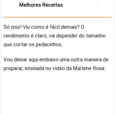
Melhores Receitas
Só isso! Viu como é fácil demais? O
rendimento é claro, vai depender do tamanho
que cortar os pedacinhos.
Vou deixar aqui embaixo uma outra maneira de
preparar, ensinada no vídeo da Marlene Rosa: