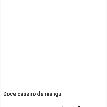
Doce caseiro de manga