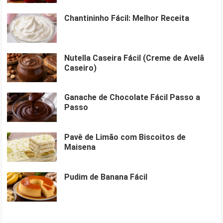
Chantininho Fácil: Melhor Receita
Nutella Caseira Fácil (Creme de Avelã
Caseiro)
Ganache de Chocolate Fácil Passo a
Passo
Pavê de Limão com Biscoitos de
Maisena
Pudim de Banana Fácil