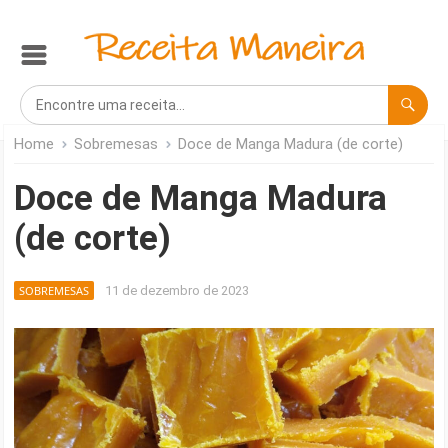
Home
Sobremesas
Doce de Manga Madura (de corte)
Doce de Manga Madura
(de corte)
SOBREMESAS
11 de dezembro de 2023