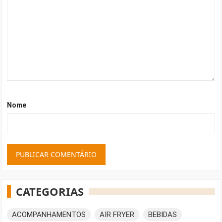
Nome
CATEGORIAS
ACOMPANHAMENTOS
AIR FRYER
BEBIDAS