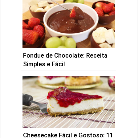
Fondue de Chocolate: Receita
Simples e Fácil
Cheesecake Fácil e Gostoso: 11