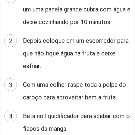
um uma panela grande cubra com água e
deixe cozinhando por 10 minutos.
Depois coloque em um escorredor para
que não fique água na fruta e deixe
esfriar.
Com uma colher raspe toda a polpa do
caroço para aproveitar bem a fruta.
Bata no liquidificador para acabar com o
fiapos da manga.