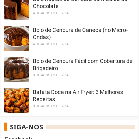
Chocolate
4 DE AGOSTO DE 2026
Bolo de Cenoura de Caneca (no Micro-
Ondas)
4 DE AGOSTO DE 2026
Bolo de Cenoura Fácil com Cobertura de
Brigadeiro
3 DE AGOSTO DE 2026
Batata Doce na Air Fryer: 3 Melhores
Receitas
3 DE AGOSTO DE 2026
SIGA-NOS