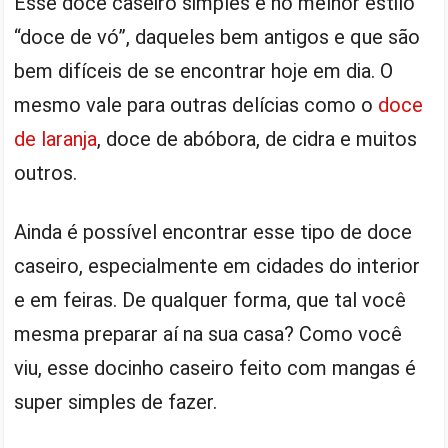
Esse doce caseiro simples é no melhor estilo
“doce de vó”, daqueles bem antigos e que são
bem difíceis de se encontrar hoje em dia. O
mesmo vale para outras delícias como o
doce
de laranja
, doce de abóbora, de cidra e muitos
outros.
Ainda é possível encontrar esse tipo de doce
caseiro, especialmente em cidades do interior
e em feiras. De qualquer forma, que tal você
mesma preparar aí na sua casa? Como você
viu, esse docinho caseiro feito com mangas é
super simples de fazer.