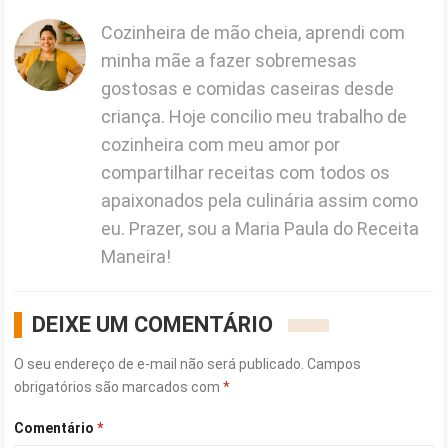
Cozinheira de mão cheia, aprendi com
minha mãe a fazer sobremesas
gostosas e comidas caseiras desde
criança. Hoje concilio meu trabalho de
cozinheira com meu amor por
compartilhar receitas com todos os
apaixonados pela culinária assim como
eu. Prazer, sou a Maria Paula do Receita
Maneira!
DEIXE UM COMENTÁRIO
O seu endereço de e-mail não será publicado.
Campos
obrigatórios são marcados com
*
Comentário
*