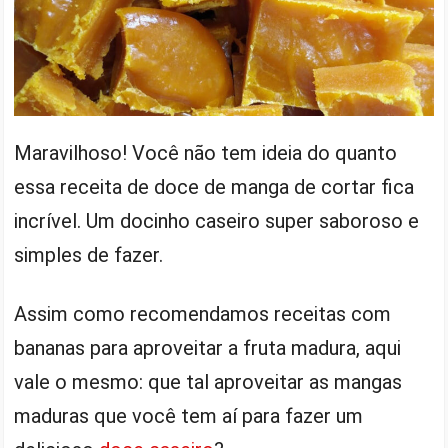
Maravilhoso! Você não tem ideia do quanto
essa receita de doce de manga de cortar fica
incrível. Um docinho caseiro super saboroso e
simples de fazer.
Assim como recomendamos receitas com
bananas para aproveitar a fruta madura, aqui
vale o mesmo: que tal aproveitar as mangas
maduras que você tem aí para fazer um