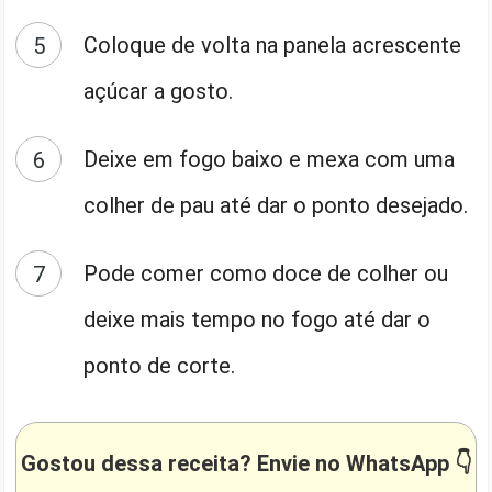
Coloque de volta na panela acrescente
açúcar a gosto.
Deixe em fogo baixo e mexa com uma
colher de pau até dar o ponto desejado.
Pode comer como doce de colher ou
deixe mais tempo no fogo até dar o
ponto de corte.
Gostou dessa receita? Envie no WhatsApp 👇