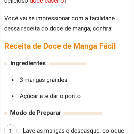
delicioso
doce caseiro
?
Você vai se impressionar com a facilidade
dessa receita do doce de manga, confira:
Receita de Doce de Manga Fácil
Ingredientes
3 mangas grandes
Açúcar até dar o ponto
Modo de Preparar
Lave as mangas e descasque, coloque