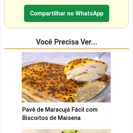
Compartilhar no WhatsApp
Você Precisa Ver...
Pavê de Maracujá Fácil com
Biscoitos de Maisena