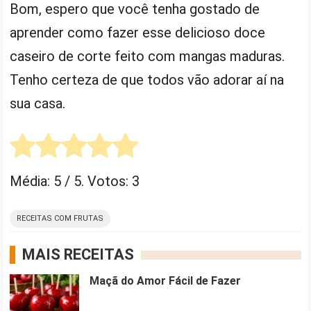
Bom, espero que você tenha gostado de
aprender como fazer esse delicioso doce
caseiro de corte feito com mangas maduras.
Tenho certeza de que todos vão adorar aí na
sua casa.
Média:
5
/ 5. Votos:
3
RECEITAS COM FRUTAS
MAIS RECEITAS
Maçã do Amor Fácil de Fazer