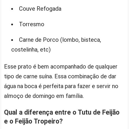
Couve Refogada
Torresmo
Carne de Porco (lombo, bisteca,
costelinha, etc)
Esse prato é bem acompanhado de qualquer
tipo de carne suína. Essa combinação de dar
água na boca é perfeita para fazer e servir no
almoço de domingo em família.
Qual a diferença entre o Tutu de Feijão
e o Feijão Tropeiro?