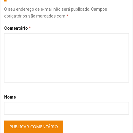
O seu endereço de e-mail não será publicado.
Campos
obrigatórios são marcados com
*
Comentário
*
Nome