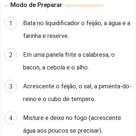
Modo de Preparar
Bata no liquidificador o feijão, a água e a
farinha e reserve.
Em uma panela frite a calabresa, o
bacon, a cebola e o alho.
Acrescente o feijão, o sal, a pimenta-do-
reino e o cubo de tempero.
Misture e deixe no fogo (acrescente
água aos poucos se precisar).