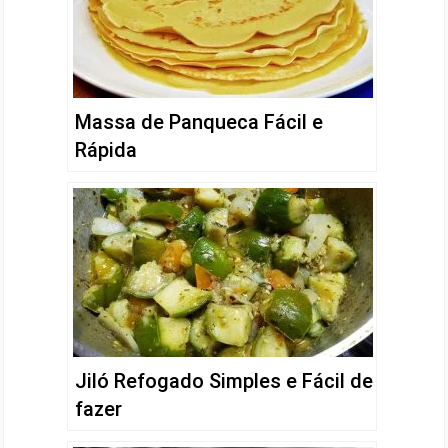
Massa de Panqueca Fácil e
Rápida
Jiló Refogado Simples e Fácil de
fazer