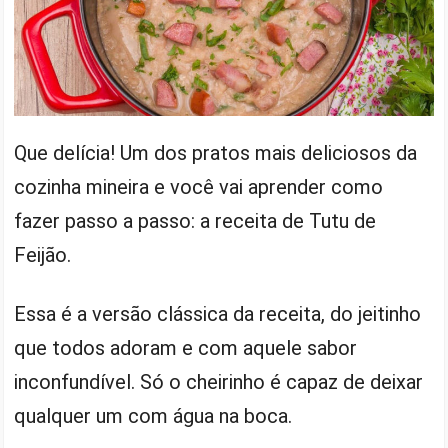
Que delícia! Um dos pratos mais deliciosos da
cozinha mineira e você vai aprender como
fazer passo a passo: a receita de Tutu de
Feijão.
Essa é a versão clássica da receita, do jeitinho
que todos adoram e com aquele sabor
inconfundível. Só o cheirinho é capaz de deixar
qualquer um com água na boca.