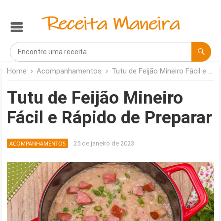
Home
Acompanhamentos
Tutu de Feijão Mineiro Fácil e Rápido de Preparar
Tutu de Feijão Mineiro
Fácil e Rápido de Preparar
ACOMPANHAMENTOS
25 de janeiro de 2023