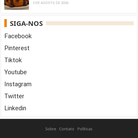
3 DE AGOSTO DE 2026
SIGA-NOS
Facebook
Pinterest
Tiktok
Youtube
Instagram
Twitter
Linkedin
Sobre
Contato
Políticas