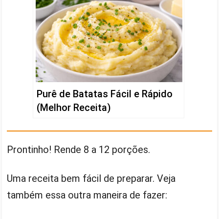
Purê de Batatas Fácil e Rápido
(Melhor Receita)
Prontinho! Rende 8 a 12 porções.
Uma receita bem fácil de preparar. Veja
também essa outra maneira de fazer: