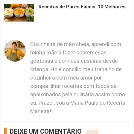
Receitas de Purês Fáceis: 10 Melhores
Cozinheira de mão cheia, aprendi com
minha mãe a fazer sobremesas
gostosas e comidas caseiras desde
criança. Hoje concilio meu trabalho de
cozinheira com meu amor por
compartilhar receitas com todos os
apaixonados pela culinária assim como
eu. Prazer, sou a Maria Paula do Receita
Maneira!
DEIXE UM COMENTÁRIO