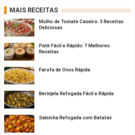
MAIS RECEITAS
Molho de Tomate Caseiro: 3 Receitas
Deliciosas
Patê Fácil e Rápido: 7 Melhores
Receitas
Farofa de Ovos Rápida
Berinjela Refogada Fácil e Rápida
Salsicha Refogada com Batatas