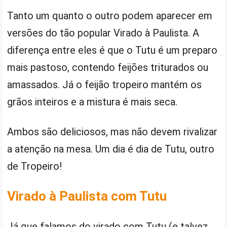
Tanto um quanto o outro podem aparecer em
versões do tão popular Virado à Paulista. A
diferença entre eles é que o Tutu é um preparo
mais pastoso, contendo feijões triturados ou
amassados. Já o feijão tropeiro mantém os
grãos inteiros e a mistura é mais seca.
Ambos são deliciosos, mas não devem rivalizar
a atenção na mesa. Um dia é dia de Tutu, outro
de Tropeiro!
Virado à Paulista com Tutu
Já que falamos do virado com Tutu (e talvez