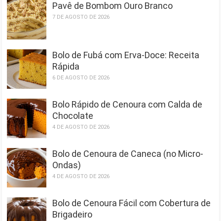
Pavê de Bombom Ouro Branco
7 DE AGOSTO DE 2026
Bolo de Fubá com Erva-Doce: Receita
Rápida
6 DE AGOSTO DE 2026
Bolo Rápido de Cenoura com Calda de
Chocolate
4 DE AGOSTO DE 2026
Bolo de Cenoura de Caneca (no Micro-
Ondas)
4 DE AGOSTO DE 2026
Bolo de Cenoura Fácil com Cobertura de
Brigadeiro