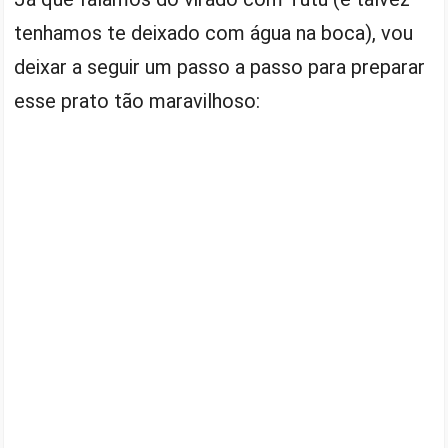
tenhamos te deixado com água na boca), vou
deixar a seguir um passo a passo para preparar
esse prato tão maravilhoso: