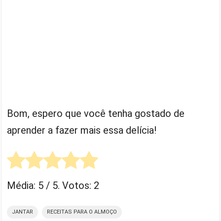
Bom, espero que você tenha gostado de
aprender a fazer mais essa delícia!
Média:
5
/ 5. Votos:
2
JANTAR
RECEITAS PARA O ALMOÇO