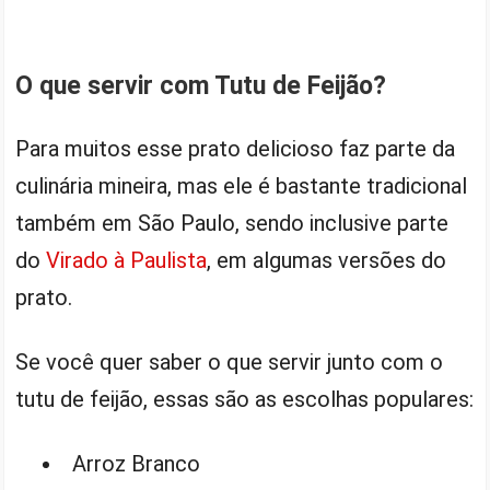
O que servir com Tutu de Feijão?
Para muitos esse prato delicioso faz parte da
culinária mineira, mas ele é bastante tradicional
também em São Paulo, sendo inclusive parte
do
Virado à Paulista
, em algumas versões do
prato.
Se você quer saber o que servir junto com o
tutu de feijão, essas são as escolhas populares:
Arroz Branco