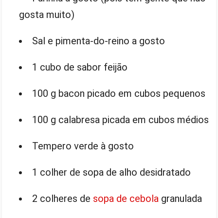
gosta muito)
Sal e pimenta-do-reino a gosto
1 cubo de sabor feijão
100 g bacon picado em cubos pequenos
100 g calabresa picada em cubos médios
Tempero verde à gosto
1 colher de sopa de alho desidratado
2 colheres de
sopa de cebola
granulada