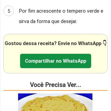
Por fim acrescente o tempero verde e
sirva da forma que desejar.
Gostou dessa receita? Envie no WhatsApp 👇
Compartilhar no WhatsApp
Você Precisa Ver...