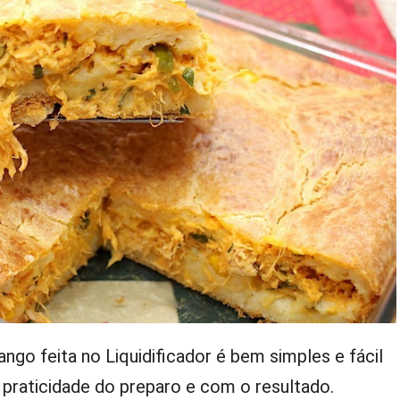
ango feita no Liquidificador é bem simples e fácil
 praticidade do preparo e com o resultado.