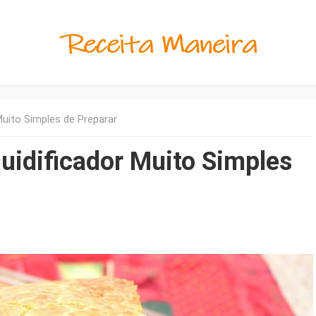
Muito Simples de Preparar
quidificador Muito Simples