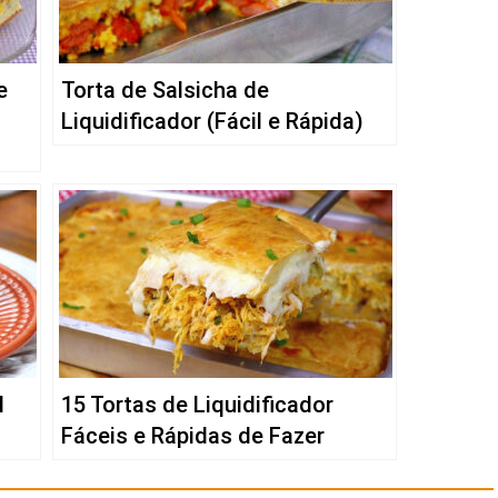
e
Torta de Salsicha de
Liquidificador (Fácil e Rápida)
l
15 Tortas de Liquidificador
Fáceis e Rápidas de Fazer