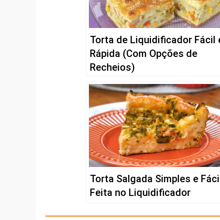
Torta de Liquidificador Fácil 
Rápida (Com Opções de
Recheios)
Torta Salgada Simples e Fáci
Feita no Liquidificador