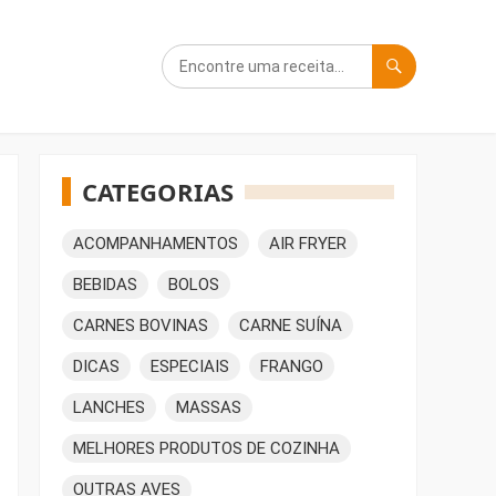
CATEGORIAS
ACOMPANHAMENTOS
AIR FRYER
BEBIDAS
BOLOS
CARNES BOVINAS
CARNE SUÍNA
DICAS
ESPECIAIS
FRANGO
LANCHES
MASSAS
MELHORES PRODUTOS DE COZINHA
OUTRAS AVES