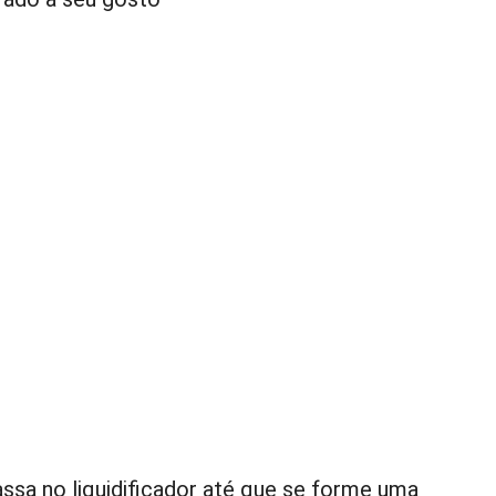
ssa no liquidificador até que se forme uma