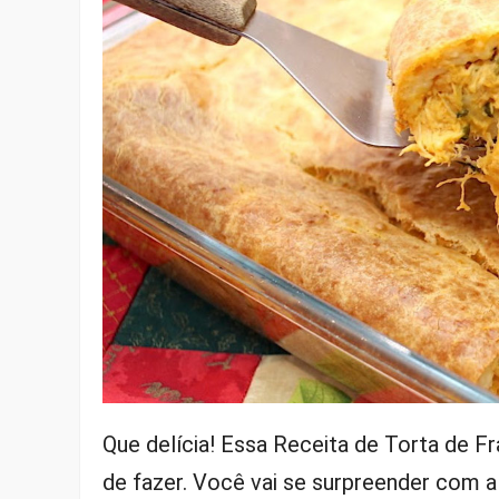
Que delícia! Essa Receita de Torta de Fr
de fazer. Você vai se surpreender com a