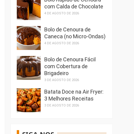
com Calda de Chocolate
4 DE AGOSTO DE 2026
Bolo de Cenoura de
Caneca (no Micro-Ondas)
4 DE AGOSTO DE 2026
Bolo de Cenoura Fácil
com Cobertura de
Brigadeiro
3 DE AGOSTO DE 2026
Batata Doce na Air Fryer:
3 Melhores Receitas
3 DE AGOSTO DE 2026