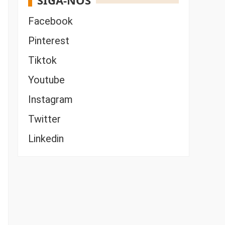
SIGA-NOS
Facebook
Pinterest
Tiktok
Youtube
Instagram
Twitter
Linkedin