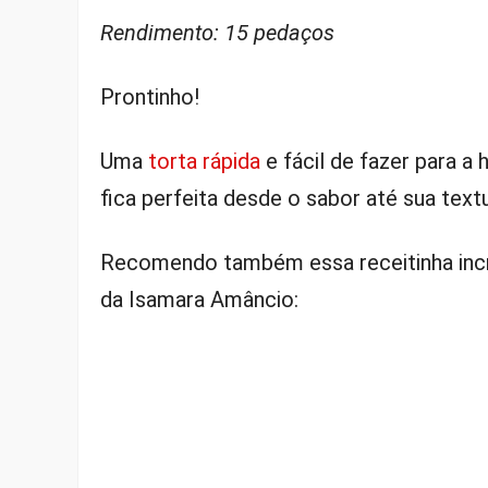
Rendimento: 15 pedaços
Prontinho!
Uma
torta rápida
e fácil de fazer para a
fica perfeita desde o sabor até sua text
Recomendo também essa receitinha incrí
da Isamara Amâncio: