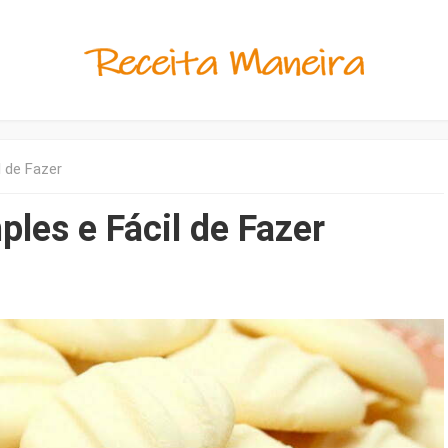
l de Fazer
ples e Fácil de Fazer