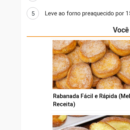
Leve ao forno preaquecido por 1
Você 
Rabanada Fácil e Rápida (Me
Receita)