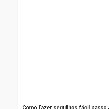
Como fazer sequilhos fácil passo