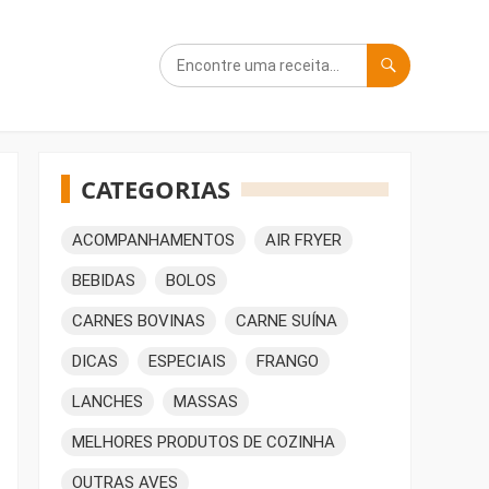
CATEGORIAS
ACOMPANHAMENTOS
AIR FRYER
BEBIDAS
BOLOS
CARNES BOVINAS
CARNE SUÍNA
DICAS
ESPECIAIS
FRANGO
LANCHES
MASSAS
MELHORES PRODUTOS DE COZINHA
OUTRAS AVES