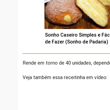
Sonho Caseiro Simples e Fáci
de Fazer (Sonho de Padaria)
Rende em torno de 40 unidades, depend
Veja também essa receitinha em vídeo: