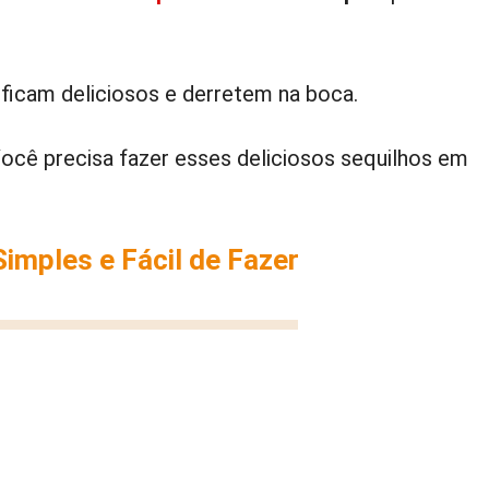
 ficam deliciosos e derretem na boca.
ocê precisa fazer esses deliciosos sequilhos em
Simples e Fácil de Fazer