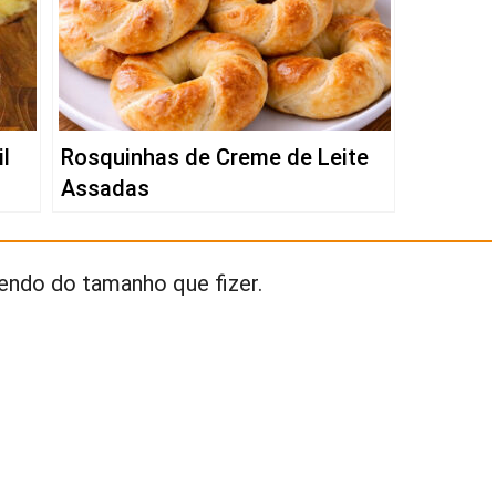
l
Rosquinhas de Creme de Leite
Assadas
endo do tamanho que fizer.