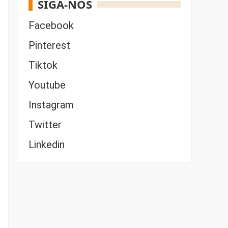
SIGA-NOS
Facebook
Pinterest
Tiktok
Youtube
Instagram
Twitter
Linkedin