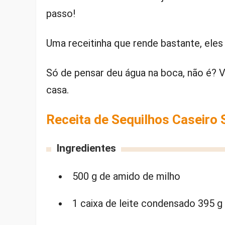
passo!
Uma receitinha que rende bastante, eles
Só de pensar deu água na boca, não é? V
casa.
Receita de Sequilhos Caseiro 
Ingredientes
500 g de amido de milho
1 caixa de leite condensado 395 g