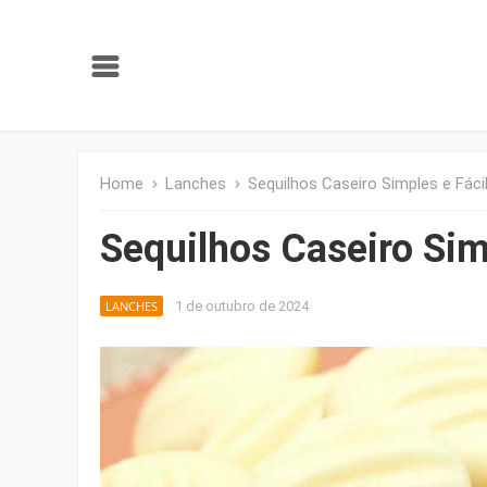
Home
Lanches
Sequilhos Caseiro Simples e Fáci
Sequilhos Caseiro Sim
LANCHES
1 de outubro de 2024