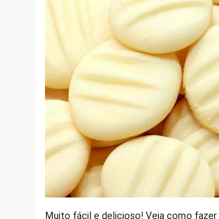
Muito fácil e delicioso! Veja como fazer