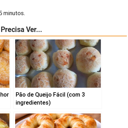
5 minutos.
Precisa Ver...
lhor
Pão de Queijo Fácil (com 3
ingredientes)