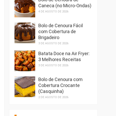
Caneca (no Micro-Ondas)
4 DE AGOSTO DE 2026
Bolo de Cenoura Fácil
com Cobertura de
Brigadeiro
3 DE AGOSTO DE 2026
Batata Doce na Air Fryer:
3 Melhores Receitas
3 DE AGOSTO DE 2026
Bolo de Cenoura com
Cobertura Crocante
(Casquinha)
2 DE AGOSTO DE 2026