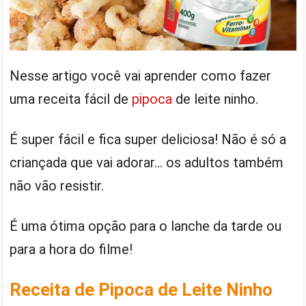
Nesse artigo você vai aprender como fazer
uma receita fácil de
pipoca
de leite ninho.
É super fácil e fica super deliciosa! Não é só a
criançada que vai adorar… os adultos também
não vão resistir.
É uma ótima opção para o lanche da tarde ou
para a hora do filme!
Receita de Pipoca de Leite Ninho