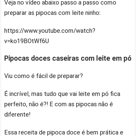
Veja no vídeo abaixo passo a passo como
preparar as pipocas com leite ninho:
https://www.youtube.com/watch?
v=ko19BOtWf6U
Pipocas doces caseiras com leite em pó
Viu como é fácil de preparar?
É incrível, mas tudo que vai leite em pó fica
perfeito, não é?! E com as pipocas não é
diferente!
Essa receita de pipoca doce é bem prática e