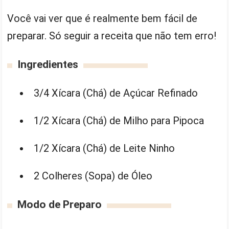
Você vai ver que é realmente bem fácil de
preparar. Só seguir a receita que não tem erro!
Ingredientes
3/4 Xícara (Chá) de Açúcar Refinado
1/2 Xícara (Chá) de Milho para Pipoca
1/2 Xícara (Chá) de Leite Ninho
2 Colheres (Sopa) de Óleo
Modo de Preparo