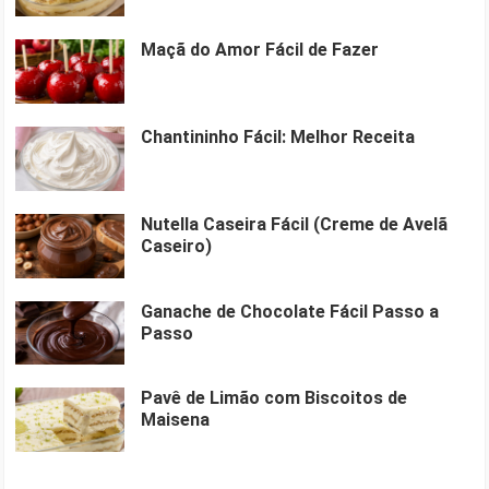
Maçã do Amor Fácil de Fazer
Chantininho Fácil: Melhor Receita
Nutella Caseira Fácil (Creme de Avelã
Caseiro)
Ganache de Chocolate Fácil Passo a
Passo
Pavê de Limão com Biscoitos de
Maisena