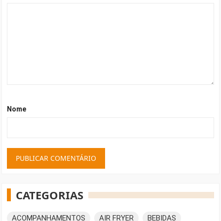
Nome
CATEGORIAS
ACOMPANHAMENTOS
AIR FRYER
BEBIDAS