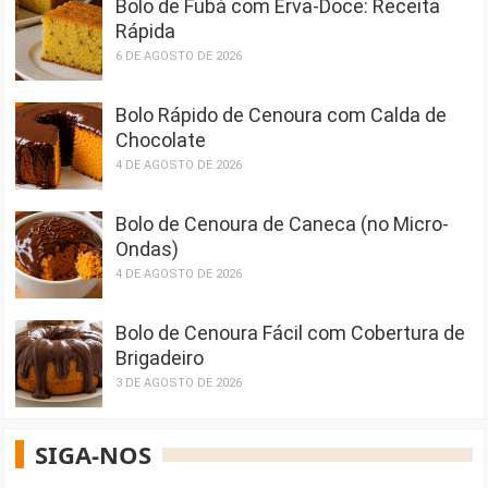
Bolo de Fubá com Erva-Doce: Receita
Rápida
6 DE AGOSTO DE 2026
Bolo Rápido de Cenoura com Calda de
Chocolate
4 DE AGOSTO DE 2026
Bolo de Cenoura de Caneca (no Micro-
Ondas)
4 DE AGOSTO DE 2026
Bolo de Cenoura Fácil com Cobertura de
Brigadeiro
3 DE AGOSTO DE 2026
SIGA-NOS