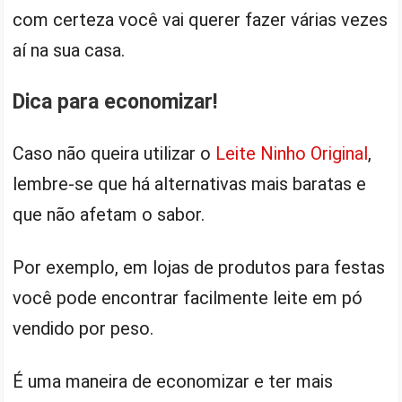
com certeza você vai querer fazer várias vezes
aí na sua casa.
Dica para economizar!
Caso não queira utilizar o
Leite Ninho Original
,
lembre-se que há alternativas mais baratas e
que não afetam o sabor.
Por exemplo, em lojas de produtos para festas
você pode encontrar facilmente leite em pó
vendido por peso.
É uma maneira de economizar e ter mais