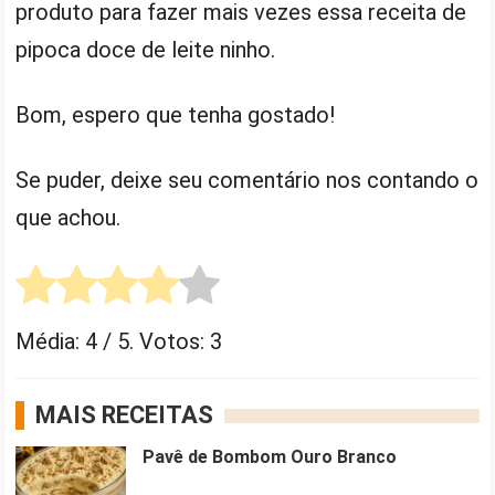
produto para fazer mais vezes essa receita de
pipoca doce de leite ninho.
Bom, espero que tenha gostado!
Se puder, deixe seu comentário nos contando o
que achou.
Média:
4
/ 5. Votos:
3
MAIS RECEITAS
Pavê de Bombom Ouro Branco