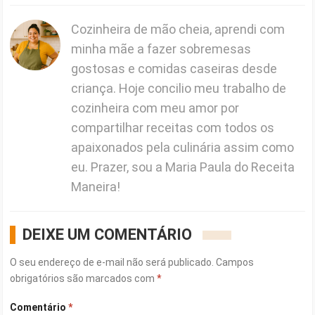
Cozinheira de mão cheia, aprendi com
minha mãe a fazer sobremesas
gostosas e comidas caseiras desde
criança. Hoje concilio meu trabalho de
cozinheira com meu amor por
compartilhar receitas com todos os
apaixonados pela culinária assim como
eu. Prazer, sou a Maria Paula do Receita
Maneira!
DEIXE UM COMENTÁRIO
O seu endereço de e-mail não será publicado.
Campos
obrigatórios são marcados com
*
Comentário
*