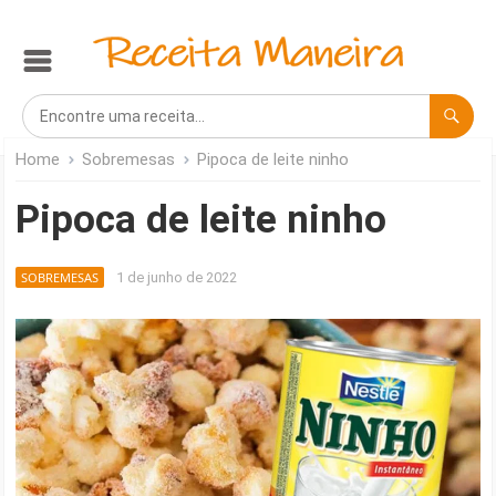
Home
Sobremesas
Pipoca de leite ninho
Pipoca de leite ninho
SOBREMESAS
1 de junho de 2022