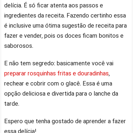
delícia. É só ficar atenta aos passos e
ingredientes da receita. Fazendo certinho essa
é inclusive uma ótima sugestão de receita para
fazer e vender, pois os doces ficam bonitos e
saborosos.
E não tem segredo: basicamente você vai
preparar rosquinhas fritas e douradinhas
,
rechear e cobrir com o glacê. Essa é uma
opção deliciosa e divertida para o lanche da
tarde.
Espero que tenha gostado de aprender a fazer
essa delícia!