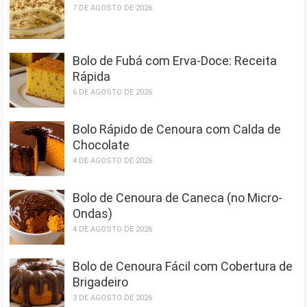
7 DE AGOSTO DE 2026
Bolo de Fubá com Erva-Doce: Receita
Rápida
6 DE AGOSTO DE 2026
Bolo Rápido de Cenoura com Calda de
Chocolate
4 DE AGOSTO DE 2026
Bolo de Cenoura de Caneca (no Micro-
Ondas)
4 DE AGOSTO DE 2026
Bolo de Cenoura Fácil com Cobertura de
Brigadeiro
3 DE AGOSTO DE 2026