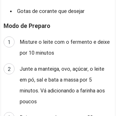
Gotas de corante que desejar
Modo de Preparo
Misture o leite com o fermento e deixe
por 10 minutos
Junte a manteiga, ovo, açúcar, o leite
em pó, sal e bata a massa por 5
minutos. Vá adicionando a farinha aos
poucos