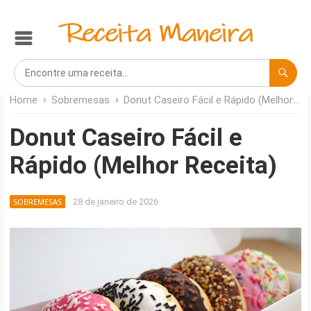
Home
Sobremesas
Donut Caseiro Fácil e Rápido (Melhor Receita)
Donut Caseiro Fácil e
Rápido (Melhor Receita)
SOBREMESAS
28 de janeiro de 2026