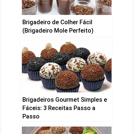
Brigadeiro de Colher Fácil
(Brigadeiro Mole Perfeito)
Brigadeiros Gourmet Simples e
Fáceis: 3 Receitas Passo a
Passo