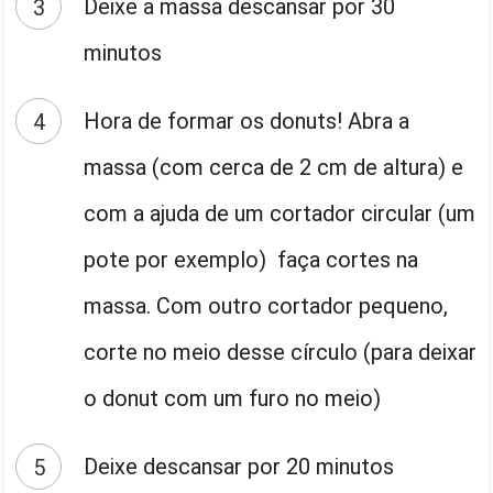
Deixe a massa descansar por 30
minutos
Hora de formar os donuts! Abra a
massa (com cerca de 2 cm de altura) e
com a ajuda de um cortador circular (um
pote por exemplo) faça cortes na
massa. Com outro cortador pequeno,
corte no meio desse círculo (para deixar
o donut com um furo no meio)
Deixe descansar por 20 minutos