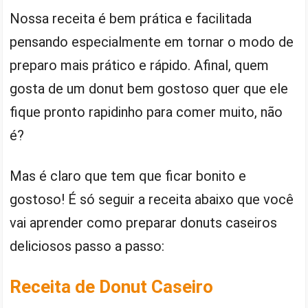
Nossa receita é bem prática e facilitada
pensando especialmente em tornar o modo de
preparo mais prático e rápido. Afinal, quem
gosta de um donut bem gostoso quer que ele
fique pronto rapidinho para comer muito, não
é?
Mas é claro que tem que ficar bonito e
gostoso! É só seguir a receita abaixo que você
vai aprender como preparar donuts caseiros
deliciosos passo a passo:
Receita de Donut Caseiro