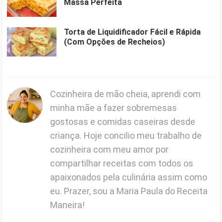
Massa Perfeita
Torta de Liquidificador Fácil e Rápida
(Com Opções de Recheios)
Cozinheira de mão cheia, aprendi com
minha mãe a fazer sobremesas
gostosas e comidas caseiras desde
criança. Hoje concilio meu trabalho de
cozinheira com meu amor por
compartilhar receitas com todos os
apaixonados pela culinária assim como
eu. Prazer, sou a Maria Paula do Receita
Maneira!