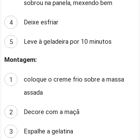
sobrou na panela, mexendo bem
Deixe esfriar
Leve à geladeira por 10 minutos
Montagem:
coloque o creme frio sobre a massa
assada
Decore com a maçã
Espalhe a gelatina