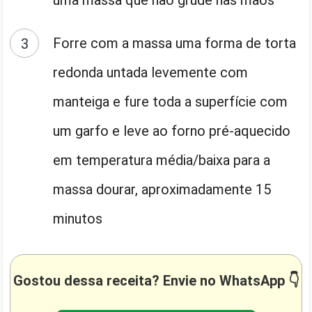
Forre com a massa uma forma de torta
redonda untada levemente com
manteiga e fure toda a superfície com
um garfo e leve ao forno pré-aquecido
em temperatura média/baixa para a
massa dourar, aproximadamente 15
minutos
Gostou dessa receita? Envie no WhatsApp 👇