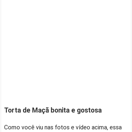
Torta de Maçã bonita e gostosa
Como você viu nas fotos e vídeo acima, essa