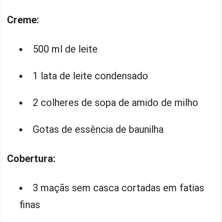
Creme:
500 ml de leite
1 lata de leite condensado
2 colheres de sopa de amido de milho
Gotas de essência de baunilha
Cobertura:
3 maçãs sem casca cortadas em fatias
finas