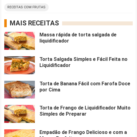
RECEITAS COM FRUTAS
MAIS RECEITAS
Massa rápida de torta salgada de
liquidificador
Torta Salgada Simples e Fácil Feita no
Liquidificador
Torta de Banana Fácil com Farofa Doce
por Cima
Torta de Frango de Liquidificador Muito
Simples de Preparar
Empadão de Frango Delicioso e com a