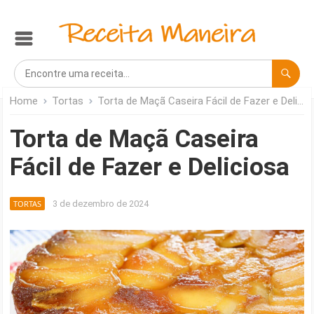
Home
Tortas
Torta de Maçã Caseira Fácil de Fazer e Deliciosa
Torta de Maçã Caseira
Fácil de Fazer e Deliciosa
TORTAS
3 de dezembro de 2024