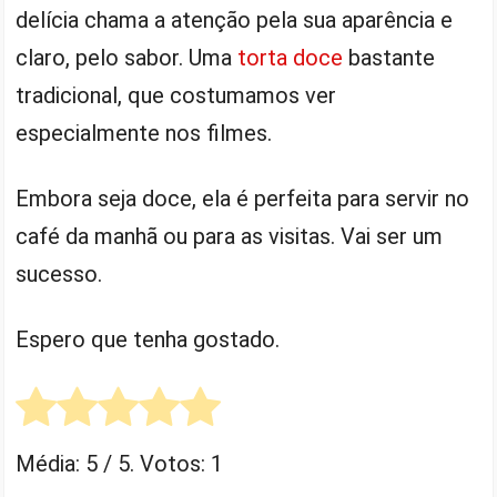
delícia chama a atenção pela sua aparência e
claro, pelo sabor. Uma
torta doce
bastante
tradicional, que costumamos ver
especialmente nos filmes.
Embora seja doce, ela é perfeita para servir no
café da manhã ou para as visitas. Vai ser um
sucesso.
Espero que tenha gostado.
Média:
5
/ 5. Votos:
1