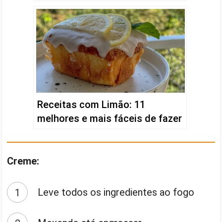
Receitas com Limão: 11
melhores e mais fáceis de fazer
Creme:
Leve todos os ingredientes ao fogo