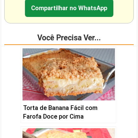
Compartilhar no WhatsApp
Você Precisa Ver...
Torta de Banana Fácil com
Farofa Doce por Cima