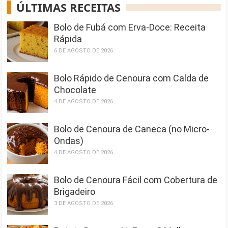
ÚLTIMAS RECEITAS
Bolo de Fubá com Erva-Doce: Receita
Rápida
6 DE AGOSTO DE 2026
Bolo Rápido de Cenoura com Calda de
Chocolate
4 DE AGOSTO DE 2026
Bolo de Cenoura de Caneca (no Micro-
Ondas)
4 DE AGOSTO DE 2026
Bolo de Cenoura Fácil com Cobertura de
Brigadeiro
3 DE AGOSTO DE 2026