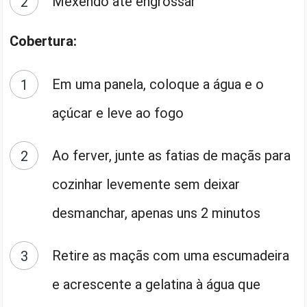
Mexendo até engrossar
Cobertura:
Em uma panela, coloque a água e o
açúcar e leve ao fogo
Ao ferver, junte as fatias de maçãs para
cozinhar levemente sem deixar
desmanchar, apenas uns 2 minutos
Retire as maçãs com uma escumadeira
e acrescente a gelatina à água que