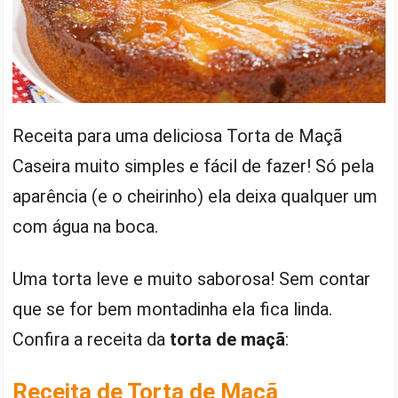
Receita para uma deliciosa Torta de Maçã
Caseira muito simples e fácil de fazer! Só pela
aparência (e o cheirinho) ela deixa qualquer um
com água na boca.
Uma torta leve e muito saborosa! Sem contar
que se for bem montadinha ela fica linda.
Confira a receita da
torta de maçã
:
Receita de Torta de Maçã