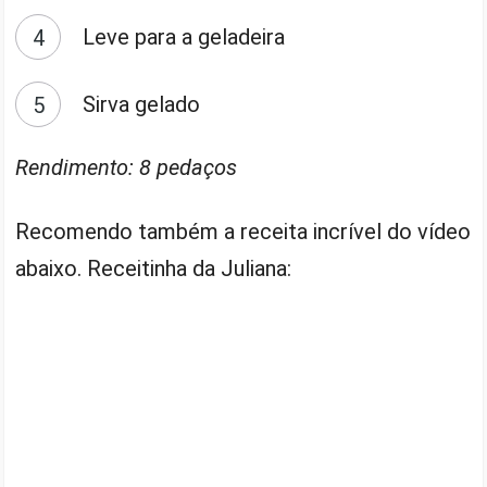
Leve para a geladeira
Sirva gelado
Rendimento: 8 pedaços
Recomendo também a receita incrível do vídeo
abaixo. Receitinha da Juliana: