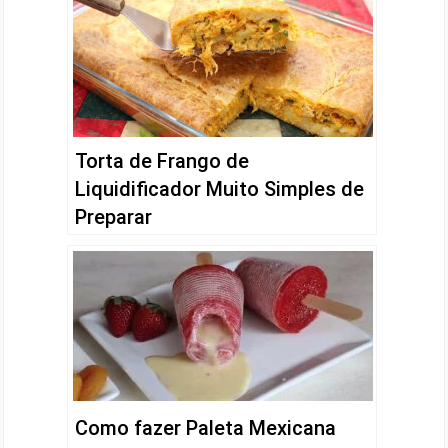
Torta de Frango de
Liquidificador Muito Simples de
Preparar
Como fazer Paleta Mexicana