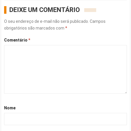
DEIXE UM COMENTÁRIO
O seu endereço de e-mail não será publicado.
Campos
obrigatórios são marcados com
*
Comentário
*
Nome