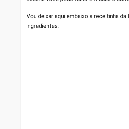
Vou deixar aqui embaixo a receitinha da
ingredientes: