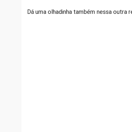
Dá uma olhadinha também nessa outra re