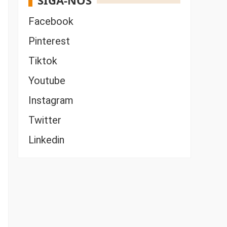
SIGA-NOS
Facebook
Pinterest
Tiktok
Youtube
Instagram
Twitter
Linkedin