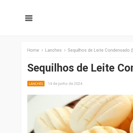
Home
Lanches
Sequilhos de Leite Condensado (
Sequilhos de Leite Co
LANCHES
14 de junho de 2024