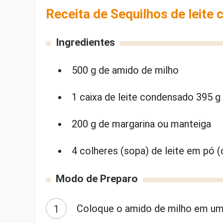
Receita de Sequilhos de leite
Ingredientes
500 g de amido de milho
1 caixa de leite condensado 395 g
200 g de margarina ou manteiga
4 colheres (sopa) de leite em pó (
Modo de Preparo
Coloque o amido de milho em um