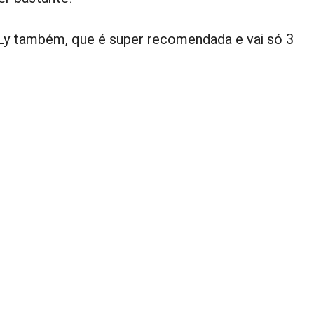
 Ly também, que é super recomendada e vai só 3