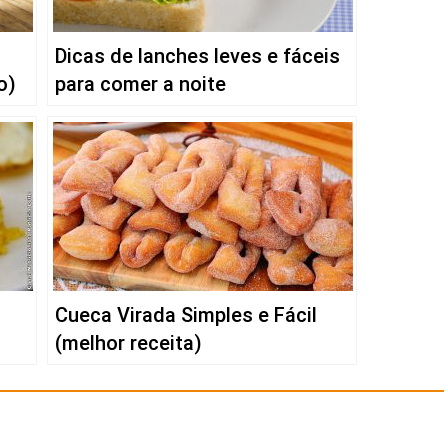
Dicas de lanches leves e fáceis
o)
para comer a noite
Cueca Virada Simples e Fácil
(melhor receita)