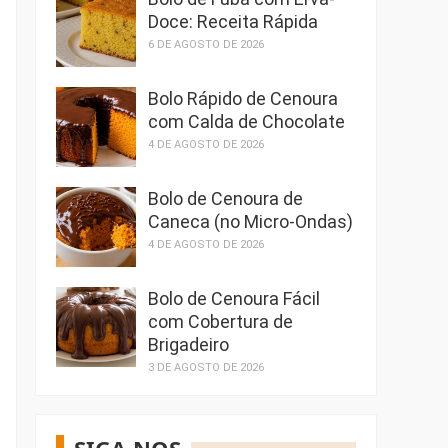
Doce: Receita Rápida
6 DE AGOSTO DE 2026
Bolo Rápido de Cenoura
com Calda de Chocolate
4 DE AGOSTO DE 2026
Bolo de Cenoura de
Caneca (no Micro-Ondas)
4 DE AGOSTO DE 2026
Bolo de Cenoura Fácil
com Cobertura de
Brigadeiro
3 DE AGOSTO DE 2026