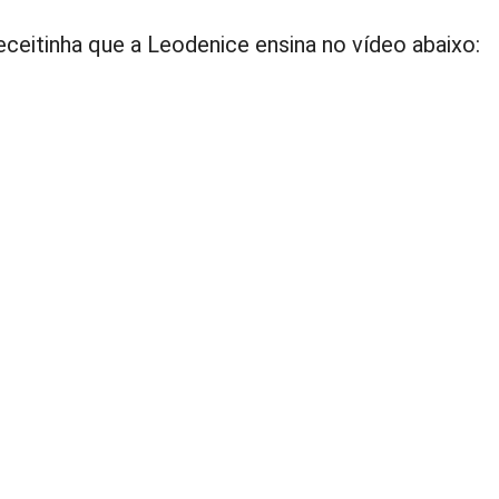
ceitinha que a Leodenice ensina no vídeo abaixo: