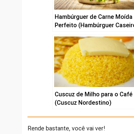
Hambúrguer de Carne Moída
Perfeito (Hambúrguer Caseir
Cuscuz de Milho para o Café
(Cuscuz Nordestino)
Rende bastante, você vai ver!