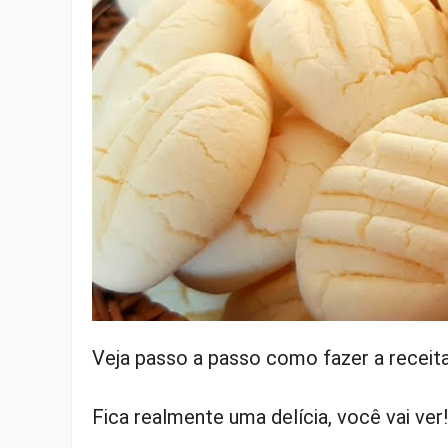
Veja passo a passo como fazer a receit
Fica realmente uma delícia, você vai ver!