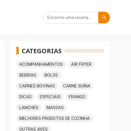
CATEGORIAS
ACOMPANHAMENTOS
AIR FRYER
BEBIDAS
BOLOS
CARNES BOVINAS
CARNE SUÍNA
DICAS
ESPECIAIS
FRANGO
LANCHES
MASSAS
MELHORES PRODUTOS DE COZINHA
OUTRAS AVES