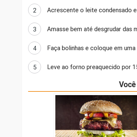
Acrescente o leite condensado e 
Amasse bem até desgrudar das 
Faça bolinhas e coloque em uma
Leve ao forno preaquecido por 1
Você 