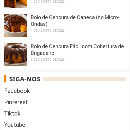
4 DE AGOSTO DE 2026
Bolo de Cenoura de Caneca (no Micro-
Ondas)
4 DE AGOSTO DE 2026
Bolo de Cenoura Fácil com Cobertura de
Brigadeiro
3 DE AGOSTO DE 2026
SIGA-NOS
Facebook
Pinterest
Tiktok
Youtube