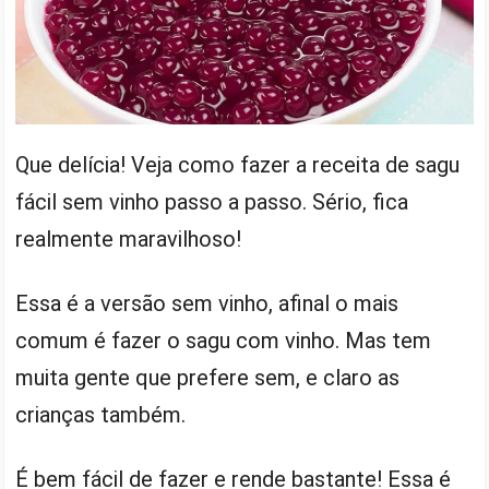
Que delícia! Veja como fazer a receita de sagu
fácil sem vinho passo a passo. Sério, fica
realmente maravilhoso!
Essa é a versão sem vinho, afinal o mais
comum é fazer o sagu com vinho. Mas tem
muita gente que prefere sem, e claro as
crianças também.
É bem fácil de fazer e rende bastante! Essa é