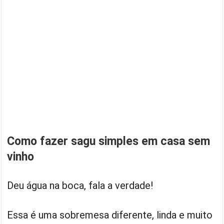
Como fazer sagu simples em casa sem
vinho
Deu água na boca, fala a verdade!
Essa é uma sobremesa diferente, linda e muito