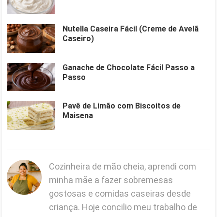
Nutella Caseira Fácil (Creme de Avelã
Caseiro)
Ganache de Chocolate Fácil Passo a
Passo
Pavê de Limão com Biscoitos de
Maisena
Cozinheira de mão cheia, aprendi com
minha mãe a fazer sobremesas
gostosas e comidas caseiras desde
criança. Hoje concilio meu trabalho de