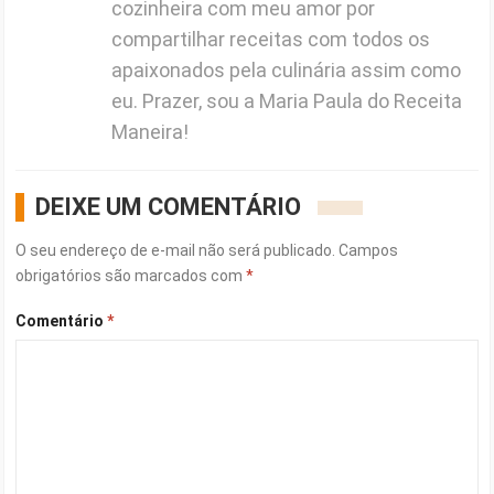
cozinheira com meu amor por
compartilhar receitas com todos os
apaixonados pela culinária assim como
eu. Prazer, sou a Maria Paula do Receita
Maneira!
DEIXE UM COMENTÁRIO
O seu endereço de e-mail não será publicado.
Campos
obrigatórios são marcados com
*
Comentário
*