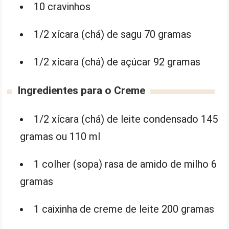
10 cravinhos
1/2 xícara (chá) de sagu 70 gramas
1/2 xícara (chá) de açúcar 92 gramas
Ingredientes para o Creme
1/2 xícara (chá) de leite condensado 145
gramas ou 110 ml
1 colher (sopa) rasa de amido de milho 6
gramas
1 caixinha de creme de leite 200 gramas