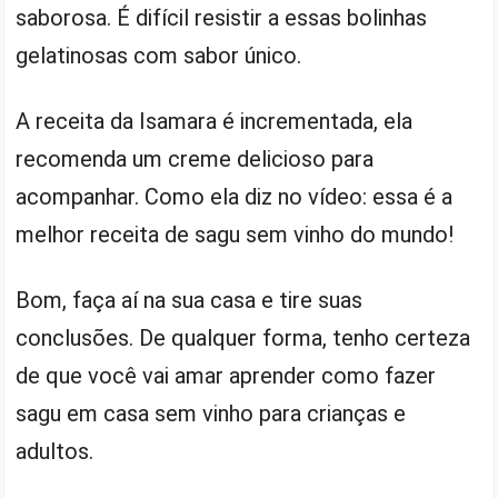
saborosa. É difícil resistir a essas bolinhas
gelatinosas com sabor único.
A receita da Isamara é incrementada, ela
recomenda um creme delicioso para
acompanhar. Como ela diz no vídeo: essa é a
melhor receita de sagu sem vinho do mundo!
Bom, faça aí na sua casa e tire suas
conclusões. De qualquer forma, tenho certeza
de que você vai amar aprender como fazer
sagu em casa sem vinho para crianças e
adultos.