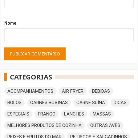
Nome
CATEGORIAS
ACOMPANHAMENTOS
AIR FRYER
BEBIDAS
BOLOS
CARNES BOVINAS
CARNE SUÍNA
DICAS
ESPECIAIS
FRANGO
LANCHES
MASSAS
MELHORES PRODUTOS DE COZINHA
OUTRAS AVES
PEIXES E FRUTOS DO MAR
PETISCOS E SALGADINHOS