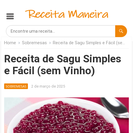
Home
Sobremesas
Receita de Sagu Simples e Fácil (sem Vinho)
Receita de Sagu Simples
e Fácil (sem Vinho)
SOBREMESAS
2 de março de 2025