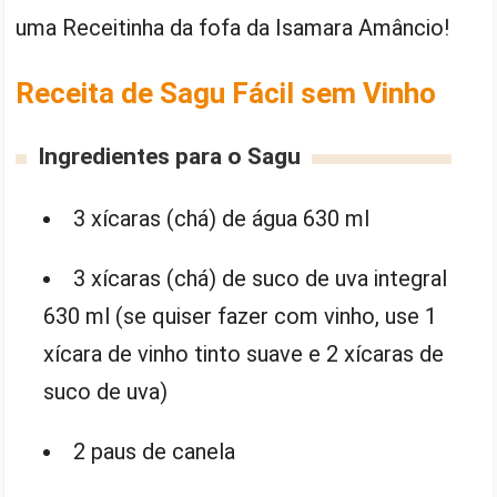
uma Receitinha da fofa da Isamara Amâncio!
Receita de Sagu Fácil sem Vinho
Ingredientes para o Sagu
3 xícaras (chá) de água 630 ml
3 xícaras (chá) de suco de uva integral
630 ml (se quiser fazer com vinho, use 1
xícara de vinho tinto suave e 2 xícaras de
suco de uva)
2 paus de canela