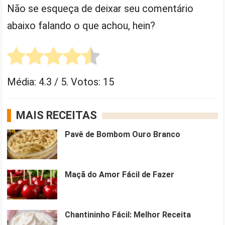
Não se esqueça de deixar seu comentário
abaixo falando o que achou, hein?
Média:
4.3
/ 5. Votos:
15
MAIS RECEITAS
Pavê de Bombom Ouro Branco
Maçã do Amor Fácil de Fazer
Chantininho Fácil: Melhor Receita