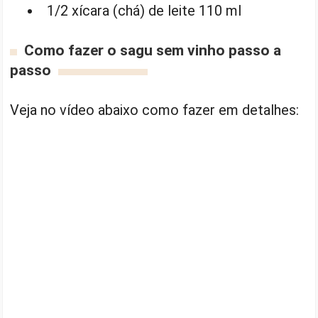
1/2 xícara (chá) de leite 110 ml
Como fazer o sagu sem vinho passo a
passo
Veja no vídeo abaixo como fazer em detalhes: