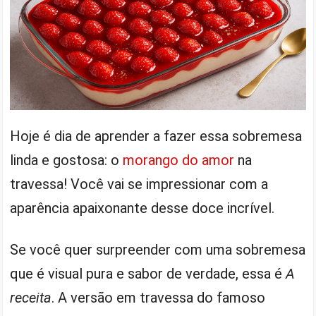
Hoje é dia de aprender a fazer essa sobremesa
linda e gostosa: o
morango do amor
na
travessa! Você vai se impressionar com a
aparência apaixonante desse doce incrível.
Se você quer surpreender com uma sobremesa
que é visual pura e sabor de verdade, essa é
A
receita
. A versão em travessa do famoso