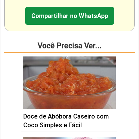
Compartilhar no WhatsApp
Você Precisa Ver...
Doce de Abóbora Caseiro com
Coco Simples e Fácil