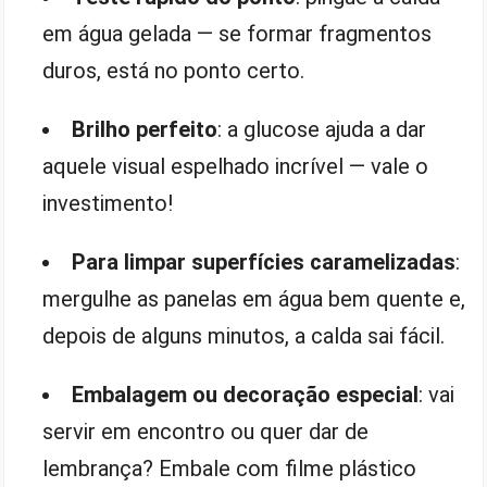
em água gelada — se formar fragmentos
duros, está no ponto certo.
Brilho perfeito
: a glucose ajuda a dar
aquele visual espelhado incrível — vale o
investimento!
Para limpar superfícies caramelizadas
:
mergulhe as panelas em água bem quente e,
depois de alguns minutos, a calda sai fácil.
Embalagem ou decoração especial
: vai
servir em encontro ou quer dar de
lembrança? Embale com filme plástico