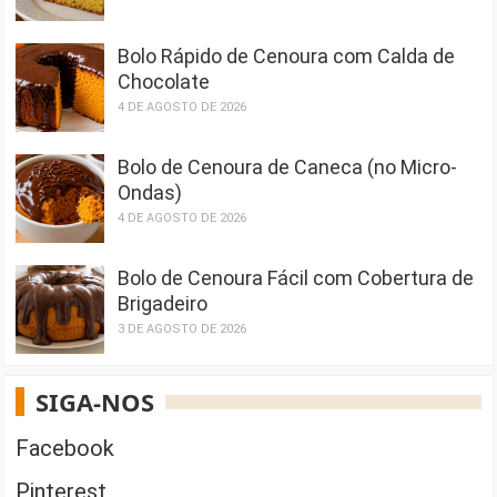
Bolo Rápido de Cenoura com Calda de
Chocolate
4 DE AGOSTO DE 2026
Bolo de Cenoura de Caneca (no Micro-
Ondas)
4 DE AGOSTO DE 2026
Bolo de Cenoura Fácil com Cobertura de
Brigadeiro
3 DE AGOSTO DE 2026
SIGA-NOS
Facebook
Pinterest