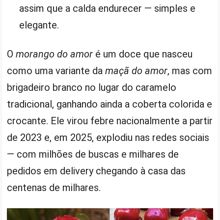
assim que a calda endurecer — simples e
elegante.
O
morango do amor
é um doce que nasceu
como uma variante da
maçã do amor
, mas com
brigadeiro branco no lugar do caramelo
tradicional, ganhando ainda a coberta colorida e
crocante. Ele virou febre nacionalmente a partir
de 2023 e, em 2025, explodiu nas redes sociais
— com milhões de buscas e milhares de
pedidos em delivery chegando à casa das
centenas de milhares.