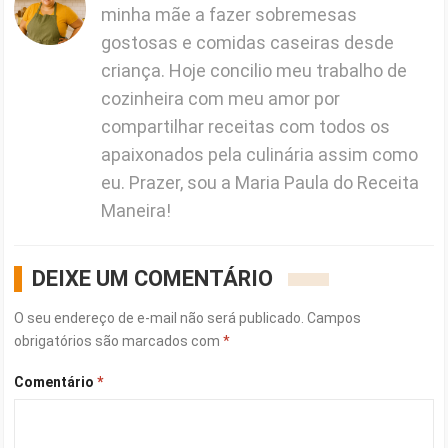
minha mãe a fazer sobremesas
gostosas e comidas caseiras desde
criança. Hoje concilio meu trabalho de
cozinheira com meu amor por
compartilhar receitas com todos os
apaixonados pela culinária assim como
eu. Prazer, sou a Maria Paula do Receita
Maneira!
DEIXE UM COMENTÁRIO
O seu endereço de e-mail não será publicado.
Campos
obrigatórios são marcados com
*
Comentário
*