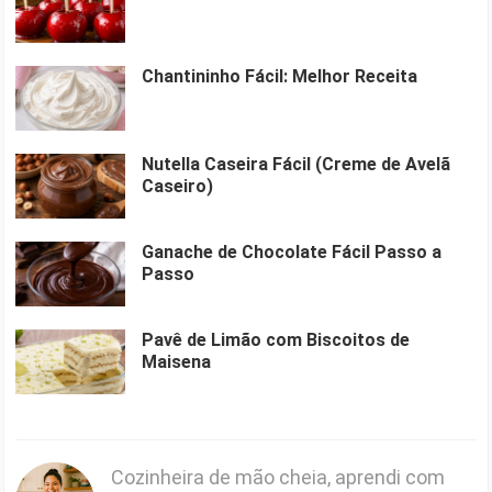
Chantininho Fácil: Melhor Receita
Nutella Caseira Fácil (Creme de Avelã
Caseiro)
Ganache de Chocolate Fácil Passo a
Passo
Pavê de Limão com Biscoitos de
Maisena
Cozinheira de mão cheia, aprendi com