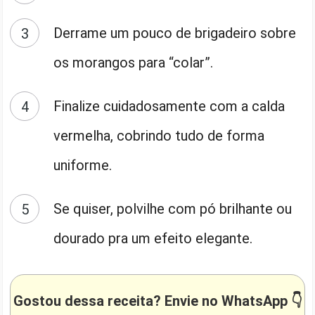
Derrame um pouco de brigadeiro sobre
os morangos para “colar”.
Finalize cuidadosamente com a calda
vermelha, cobrindo tudo de forma
uniforme.
Se quiser, polvilhe com pó brilhante ou
dourado pra um efeito elegante.
Gostou dessa receita? Envie no WhatsApp 👇