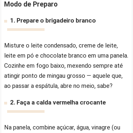
Modo de Preparo
1. Prepare o brigadeiro branco
Misture o leite condensado, creme de leite,
leite em pó e chocolate branco em uma panela.
Cozinhe em fogo baixo, mexendo sempre até
atingir ponto de mingau grosso — aquele que,
ao passar a espátula, abre no meio, sabe?
2. Faça a calda vermelha crocante
Na panela, combine açúcar, água, vinagre (ou