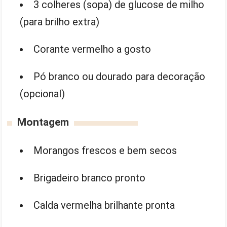
3 colheres (sopa) de glucose de milho
(para brilho extra)
Corante vermelho a gosto
Pó branco ou dourado para decoração
(opcional)
Montagem
Morangos frescos e bem secos
Brigadeiro branco pronto
Calda vermelha brilhante pronta