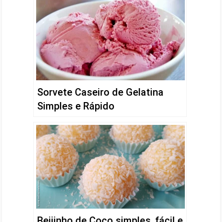
Sorvete Caseiro de Gelatina
Simples e Rápido
Beijinho de Coco simples, fácil e