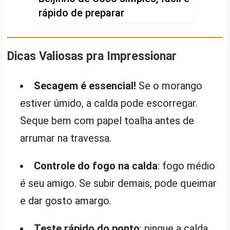
rápido de preparar
Dicas Valiosas pra Impressionar
Secagem é essencial!
Se o morango
estiver úmido, a calda pode escorregar.
Seque bem com papel toalha antes de
arrumar na travessa.
Controle do fogo na calda
: fogo médio
é seu amigo. Se subir demais, pode queimar
e dar gosto amargo.
Teste rápido do ponto
: pingue a calda