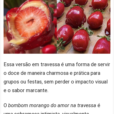
Essa versão em travessa é uma forma de servir
o doce de maneira charmosa e prática para
grupos ou festas, sem perder o impacto visual
e o sabor marcante.
O
bombom morango do amor na travessa
é