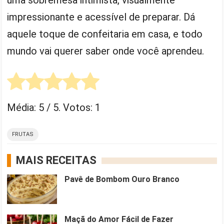
uma sobremesa intimista, visualmente
impressionante e acessível de preparar. Dá
aquele toque de confeitaria em casa, e todo
mundo vai querer saber onde você aprendeu.
Média:
5
/ 5. Votos:
1
FRUTAS
MAIS RECEITAS
Pavê de Bombom Ouro Branco
Maçã do Amor Fácil de Fazer