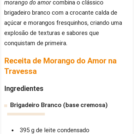
morango do amor
combina o clássico
brigadeiro branco com a crocante calda de
açúcar e morangos fresquinhos, criando uma
explosão de texturas e sabores que
conquistam de primeira.
Receita de Morango do Amor na
Travessa
Ingredientes
Brigadeiro Branco (base cremosa)
395 g de leite condensado