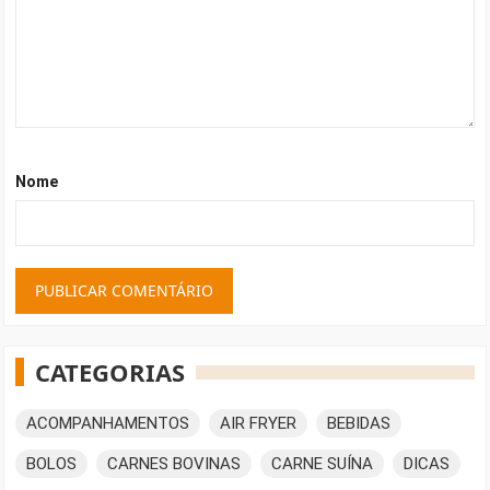
Nome
CATEGORIAS
ACOMPANHAMENTOS
AIR FRYER
BEBIDAS
BOLOS
CARNES BOVINAS
CARNE SUÍNA
DICAS