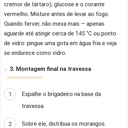
cremor de tártaro), glucose e o corante
vermelho. Misture antes de levar ao fogo.
Quando ferver, não mexa mais — apenas
aguarde até atingir cerca de 145 °C ou ponto
de vidro: pingue uma gota em água fria e veja
se endurece como vidro.
3. Montagem final na travessa
Espalhe o brigadeiro na base da
travessa.
Sobre ele, distribua os morangos.