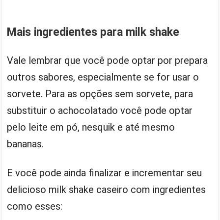
Mais ingredientes para milk shake
Vale lembrar que você pode optar por prepara
outros sabores, especialmente se for usar o
sorvete. Para as opções sem sorvete, para
substituir o achocolatado você pode optar
pelo leite em pó, nesquik e até mesmo
bananas.
E você pode ainda finalizar e incrementar seu
delicioso milk shake caseiro com ingredientes
como esses: