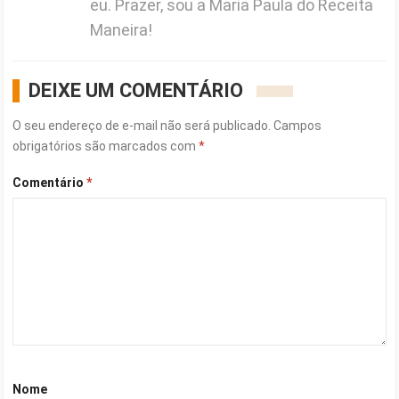
eu. Prazer, sou a Maria Paula do Receita
Maneira!
DEIXE UM COMENTÁRIO
O seu endereço de e-mail não será publicado.
Campos
obrigatórios são marcados com
*
Comentário
*
Nome