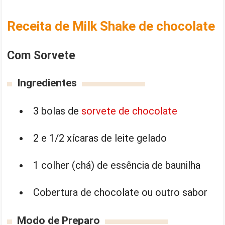
Receita de Milk Shake de chocolate
Com Sorvete
Ingredientes
3 bolas de
sorvete de chocolate
2 e 1/2 xícaras de leite gelado
1 colher (chá) de essência de baunilha
Cobertura de chocolate ou outro sabor
Modo de Preparo