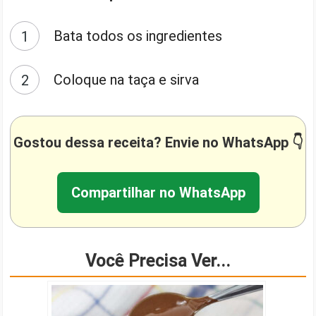
Bata todos os ingredientes
Coloque na taça e sirva
Gostou dessa receita? Envie no WhatsApp 👇
Compartilhar no WhatsApp
Você Precisa Ver...