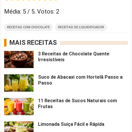
Média:
5
/ 5. Votos:
2
RECEITAS COM CHOCOLATE
RECEITAS DE LIQUIDIFICADOR
MAIS RECEITAS
3 Receitas de Chocolate Quente
Irresistíveis
Suco de Abacaxi com Hortelã Passo a
Passo
11 Receitas de Sucos Naturais com
Frutas
Limonada Suíça Fácil e Rápida