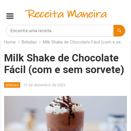
Home
Bebidas
Milk Shake de Chocolate Fácil (com e sem sorvete)
Milk Shake de Chocolate
Fácil (com e sem sorvete)
BEBIDAS
12 de dezembro de 2023