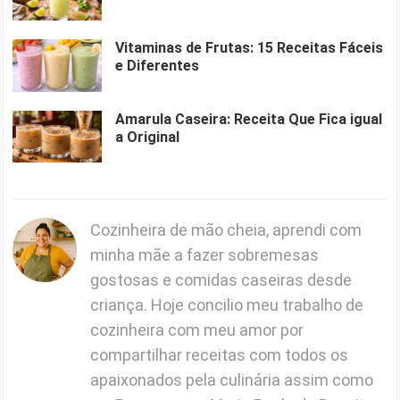
Vitaminas de Frutas: 15 Receitas Fáceis
e Diferentes
Amarula Caseira: Receita Que Fica igual
a Original
Cozinheira de mão cheia, aprendi com
minha mãe a fazer sobremesas
gostosas e comidas caseiras desde
criança. Hoje concilio meu trabalho de
cozinheira com meu amor por
compartilhar receitas com todos os
apaixonados pela culinária assim como