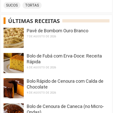
SUCOS
TORTAS
ÚLTIMAS RECEITAS
Pavê de Bombom Ouro Branco
7 DE AGOSTO DE 2026
Bolo de Fubá com Erva-Doce: Receita
Rápida
6 DE AGOSTO DE 2026
Bolo Rápido de Cenoura com Calda de
Chocolate
4 DE AGOSTO DE 2026
Bolo de Cenoura de Caneca (no Micro-
Ondas)