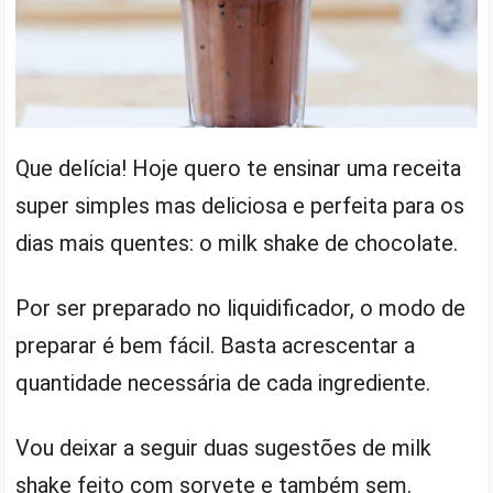
Que delícia! Hoje quero te ensinar uma receita
super simples mas deliciosa e perfeita para os
dias mais quentes: o milk shake de chocolate.
Por ser preparado no liquidificador, o modo de
preparar é bem fácil. Basta acrescentar a
quantidade necessária de cada ingrediente.
Vou deixar a seguir duas sugestões de milk
shake feito com sorvete e também sem.