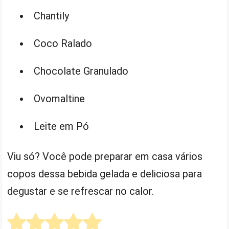
Chantily
Coco Ralado
Chocolate Granulado
Ovomaltine
Leite em Pó
Viu só? Você pode preparar em casa vários
copos dessa bebida gelada e deliciosa para
degustar e se refrescar no calor.