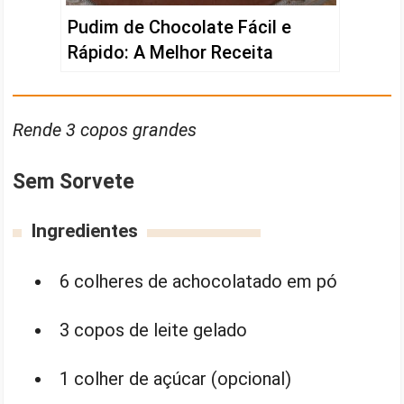
Pudim de Chocolate Fácil e
Rápido: A Melhor Receita
Rende 3 copos grandes
Sem Sorvete
Ingredientes
6 colheres de achocolatado em pó
3 copos de leite gelado
1 colher de açúcar (opcional)