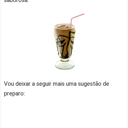
Vou deixar a seguir mais uma sugestão de
preparo: