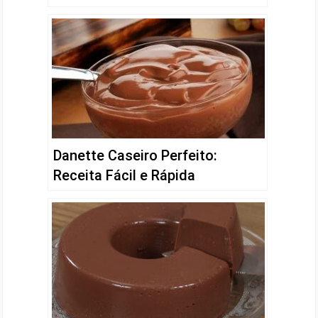
Danette Caseiro Perfeito:
Receita Fácil e Rápida