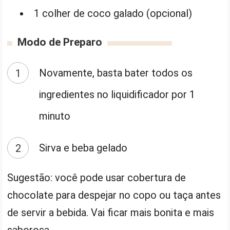
1 colher de coco galado (opcional)
Modo de Preparo
Novamente, basta bater todos os
ingredientes no liquidificador por 1
minuto
Sirva e beba gelado
Sugestão: você pode usar cobertura de
chocolate para despejar no copo ou taça antes
de servir a bebida. Vai ficar mais bonita e mais
saborosa.