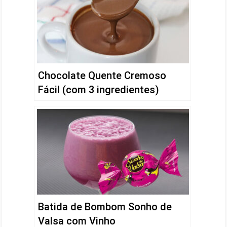
Chocolate Quente Cremoso
Fácil (com 3 ingredientes)
Batida de Bombom Sonho de
Valsa com Vinho