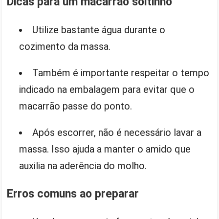
Dicas para um macarrão soltinho
Utilize bastante água durante o
cozimento da massa.
Também é importante respeitar o tempo
indicado na embalagem para evitar que o
macarrão passe do ponto.
Após escorrer, não é necessário lavar a
massa. Isso ajuda a manter o amido que
auxilia na aderência do molho.
Erros comuns ao preparar