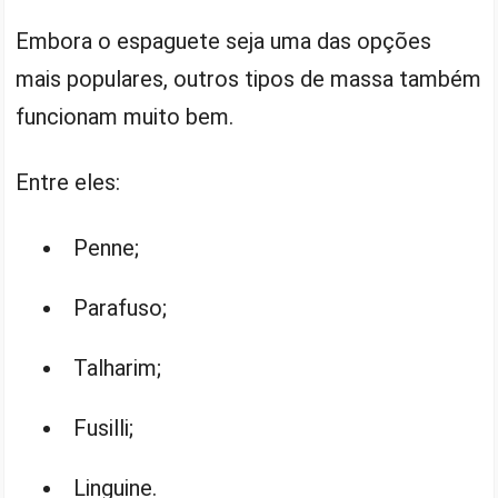
Embora o espaguete seja uma das opções
mais populares, outros tipos de massa também
funcionam muito bem.
Entre eles:
Penne;
Parafuso;
Talharim;
Fusilli;
Linguine.