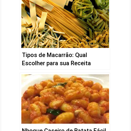
Tipos de Macarrão: Qual
Escolher para sua Receita
Nhoque Caseiro de Batata Fácil