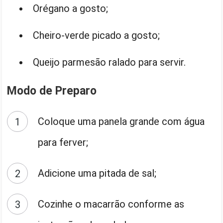
Orégano a gosto;
Cheiro-verde picado a gosto;
Queijo parmesão ralado para servir.
Modo de Preparo
Coloque uma panela grande com água
para ferver;
Adicione uma pitada de sal;
Cozinhe o macarrão conforme as