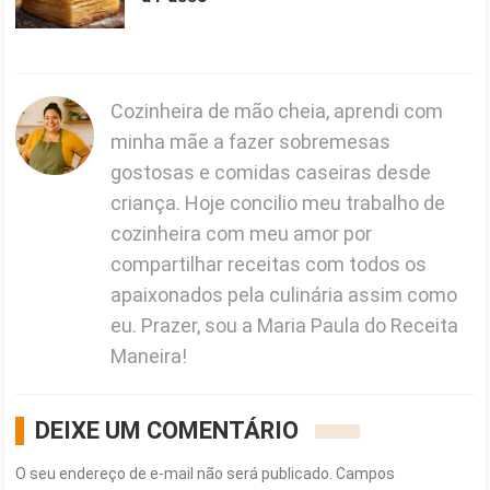
Cozinheira de mão cheia, aprendi com
minha mãe a fazer sobremesas
gostosas e comidas caseiras desde
criança. Hoje concilio meu trabalho de
cozinheira com meu amor por
compartilhar receitas com todos os
apaixonados pela culinária assim como
eu. Prazer, sou a Maria Paula do Receita
Maneira!
DEIXE UM COMENTÁRIO
O seu endereço de e-mail não será publicado.
Campos