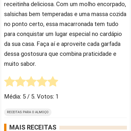
receitinha deliciosa. Com um molho encorpado,
salsichas bem temperadas e uma massa cozida
no ponto certo, essa macarronada tem tudo
para conquistar um lugar especial no cardápio
da sua casa. Faça aí e aproveite cada garfada
dessa gostosura que combina praticidade e
muito sabor.
Média:
5
/ 5. Votos:
1
RECEITAS PARA O ALMOÇO
MAIS RECEITAS