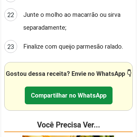
Junte o molho ao macarrão ou sirva
separadamente;
Finalize com queijo parmesão ralado.
Gostou dessa receita? Envie no WhatsApp 👇
Compartilhar no WhatsApp
Você Precisa Ver...