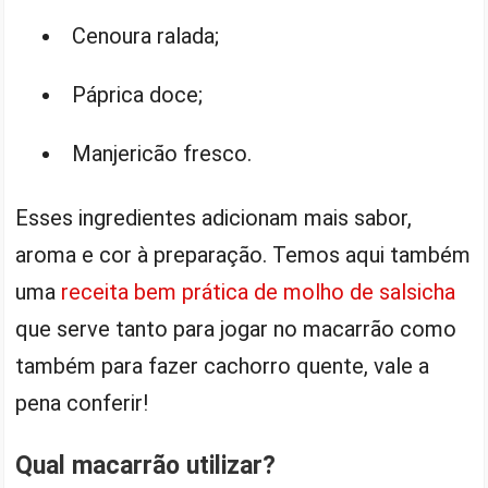
Cenoura ralada;
Páprica doce;
Manjericão fresco.
Esses ingredientes adicionam mais sabor,
aroma e cor à preparação. Temos aqui também
uma
receita bem prática de molho de salsicha
que serve tanto para jogar no macarrão como
também para fazer cachorro quente, vale a
pena conferir!
Qual macarrão utilizar?