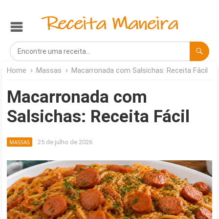
Home
Massas
Macarronada com Salsichas: Receita Fácil
Macarronada com
Salsichas: Receita Fácil
MASSAS
25 de julho de 2026