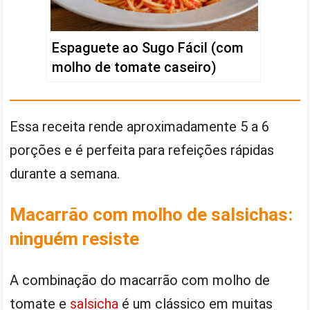
Espaguete ao Sugo Fácil (com
molho de tomate caseiro)
Essa receita rende aproximadamente 5 a 6
porções e é perfeita para refeições rápidas
durante a semana.
Macarrão com molho de salsichas:
ninguém resiste
A combinação do macarrão com molho de
tomate e
salsicha
é um clássico em muitas