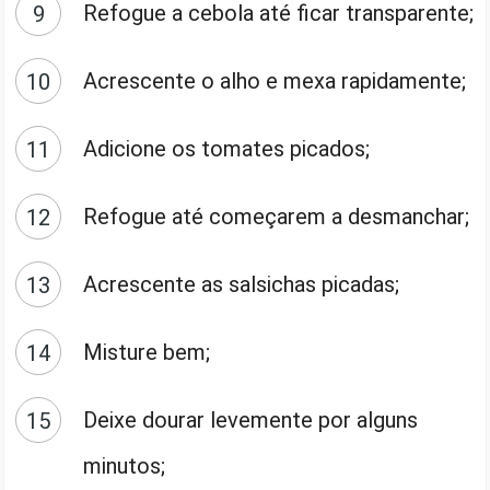
Refogue a cebola até ficar transparente;
Acrescente o alho e mexa rapidamente;
Adicione os tomates picados;
Refogue até começarem a desmanchar;
Acrescente as salsichas picadas;
Misture bem;
Deixe dourar levemente por alguns
minutos;