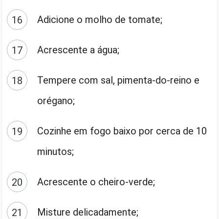
Adicione o molho de tomate;
Acrescente a água;
Tempere com sal, pimenta-do-reino e
orégano;
Cozinhe em fogo baixo por cerca de 10
minutos;
Acrescente o cheiro-verde;
Misture delicadamente;