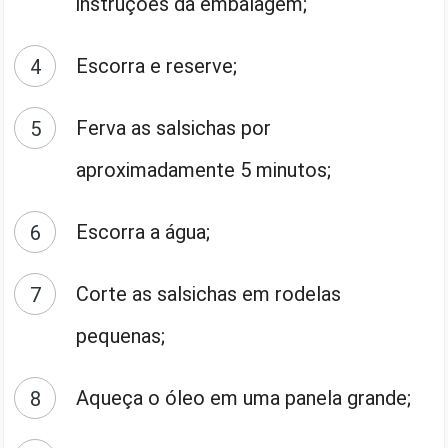
instruções da embalagem;
Escorra e reserve;
Ferva as salsichas por
aproximadamente 5 minutos;
Escorra a água;
Corte as salsichas em rodelas
pequenas;
Aqueça o óleo em uma panela grande;