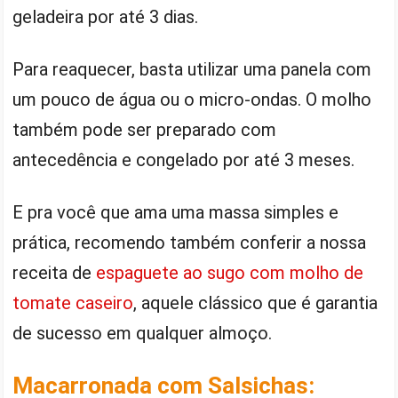
geladeira por até 3 dias.
Para reaquecer, basta utilizar uma panela com
um pouco de água ou o micro-ondas. O molho
também pode ser preparado com
antecedência e congelado por até 3 meses.
E pra você que ama uma massa simples e
prática, recomendo também conferir a nossa
receita de
espaguete ao sugo com molho de
tomate caseiro
, aquele clássico que é garantia
de sucesso em qualquer almoço.
Macarronada com Salsichas: