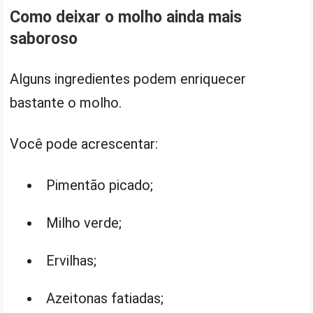
Como deixar o molho ainda mais
saboroso
Alguns ingredientes podem enriquecer
bastante o molho.
Você pode acrescentar:
Pimentão picado;
Milho verde;
Ervilhas;
Azeitonas fatiadas;