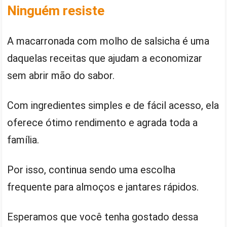
Ninguém resiste
A macarronada com molho de salsicha é uma
daquelas receitas que ajudam a economizar
sem abrir mão do sabor.
Com ingredientes simples e de fácil acesso, ela
oferece ótimo rendimento e agrada toda a
família.
Por isso, continua sendo uma escolha
frequente para almoços e jantares rápidos.
Esperamos que você tenha gostado dessa