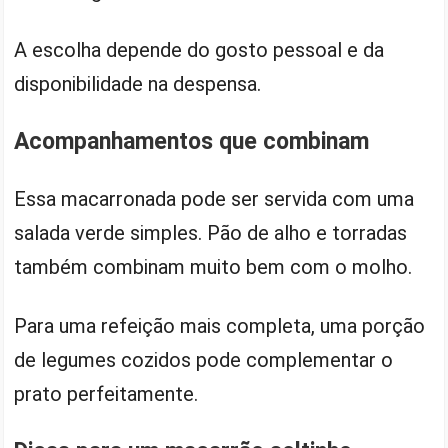
A escolha depende do gosto pessoal e da
disponibilidade na despensa.
Acompanhamentos que combinam
Essa macarronada pode ser servida com uma
salada verde simples. Pão de alho e torradas
também combinam muito bem com o molho.
Para uma refeição mais completa, uma porção
de legumes cozidos pode complementar o
prato perfeitamente.