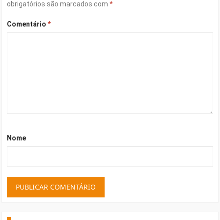
obrigatórios são marcados com
*
Comentário
*
Nome