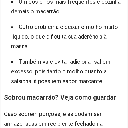
Um dos erros mais frequentes é cozinhar
demais o macarrão.
Outro problema é deixar o molho muito
líquido, o que dificulta sua aderência à
massa.
Também vale evitar adicionar sal em
excesso, pois tanto o molho quanto a
salsicha já possuem sabor marcante.
Sobrou macarrão? Veja como guardar
Caso sobrem porções, elas podem ser
armazenadas em recipiente fechado na