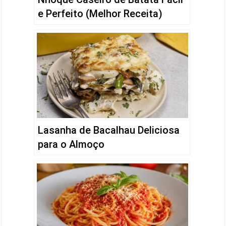
e Perfeito (Melhor Receita)
Lasanha de Bacalhau Deliciosa
para o Almoço