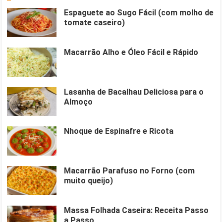
Espaguete ao Sugo Fácil (com molho de
tomate caseiro)
Macarrão Alho e Óleo Fácil e Rápido
Lasanha de Bacalhau Deliciosa para o
Almoço
Nhoque de Espinafre e Ricota
Macarrão Parafuso no Forno (com
muito queijo)
Massa Folhada Caseira: Receita Passo
a Passo