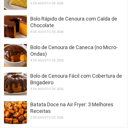
6 DE AGOSTO DE 2026
Bolo Rápido de Cenoura com Calda de
Chocolate
4 DE AGOSTO DE 2026
Bolo de Cenoura de Caneca (no Micro-
Ondas)
4 DE AGOSTO DE 2026
Bolo de Cenoura Fácil com Cobertura de
Brigadeiro
3 DE AGOSTO DE 2026
Batata Doce na Air Fryer: 3 Melhores
Receitas
3 DE AGOSTO DE 2026