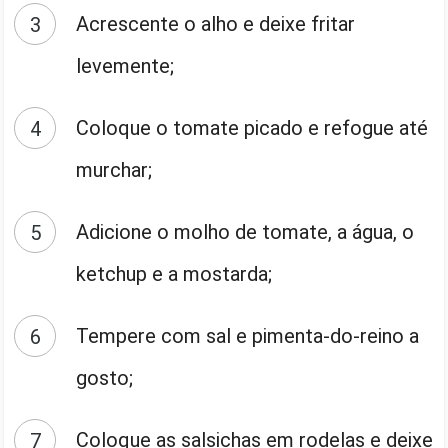
Acrescente o alho e deixe fritar
levemente;
Coloque o tomate picado e refogue até
murchar;
Adicione o molho de tomate, a água, o
ketchup e a mostarda;
Tempere com sal e pimenta-do-reino a
gosto;
Coloque as salsichas em rodelas e deixe