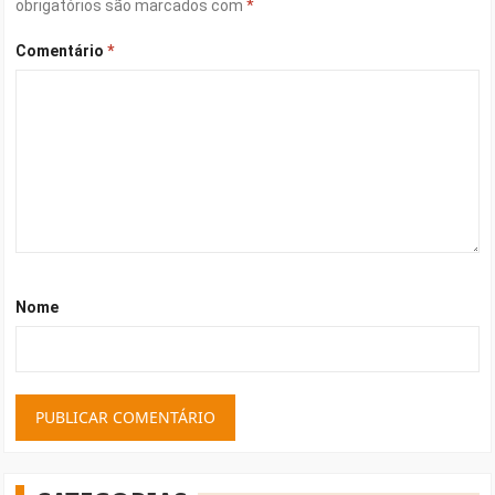
obrigatórios são marcados com
*
Comentário
*
Nome