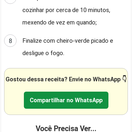
cozinhar por cerca de 10 minutos,
mexendo de vez em quando;
Finalize com cheiro-verde picado e
desligue o fogo.
Gostou dessa receita? Envie no WhatsApp 👇
Compartilhar no WhatsApp
Você Precisa Ver...