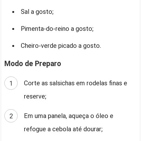
Sal a gosto;
Pimenta-do-reino a gosto;
Cheiro-verde picado a gosto.
Modo de Preparo
Corte as salsichas em rodelas finas e
reserve;
Em uma panela, aqueça o óleo e
refogue a cebola até dourar;