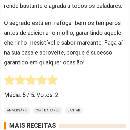
rende bastante e agrada a todos os paladares.
O segredo está em refogar bem os temperos
antes de adicionar o molho, garantindo aquele
cheirinho irresistível e sabor marcante. Faça aí
na sua casa e aproveite, porque é sucesso
garantido em qualquer ocasião!
Média:
5
/ 5. Votos:
2
ANIVERSÁRIO
CAFÉ DA TARDE
JANTAR
MAIS RECEITAS