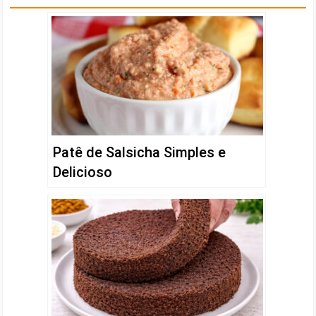
Patê de Salsicha Simples e
Delicioso