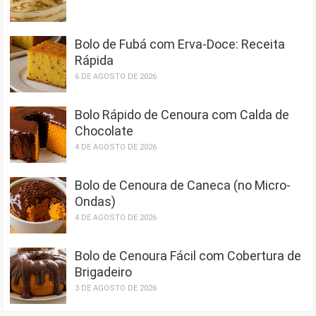
Bolo de Fubá com Erva-Doce: Receita
Rápida
6 DE AGOSTO DE 2026
Bolo Rápido de Cenoura com Calda de
Chocolate
4 DE AGOSTO DE 2026
Bolo de Cenoura de Caneca (no Micro-
Ondas)
4 DE AGOSTO DE 2026
Bolo de Cenoura Fácil com Cobertura de
Brigadeiro
3 DE AGOSTO DE 2026