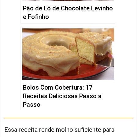
Pão de Ló de Chocolate Levinho
e Fofinho
Bolos Com Cobertura: 17
Receitas Deliciosas Passo a
Passo
Essa receita rende molho suficiente para