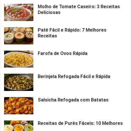
Molho de Tomate Caseiro: 3 Receitas
Deliciosas
Patê Fácil e Rápido: 7 Melhores
Receitas
Farofa de Ovos Rápida
Berinjela Refogada Fácil e Rápida
Salsicha Refogada com Batatas
Receitas de Purês Fáceis: 10 Melhores