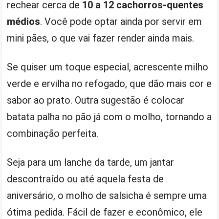
rechear cerca de
10 a 12 cachorros-quentes
médios
. Você pode optar ainda por servir em
mini pães, o que vai fazer render ainda mais.
Se quiser um toque especial, acrescente milho
verde e ervilha no refogado, que dão mais cor e
sabor ao prato. Outra sugestão é colocar
batata palha no pão já com o molho, tornando a
combinação perfeita.
Seja para um lanche da tarde, um jantar
descontraído ou até aquela festa de
aniversário, o molho de salsicha é sempre uma
ótima pedida. Fácil de fazer e econômico, ele