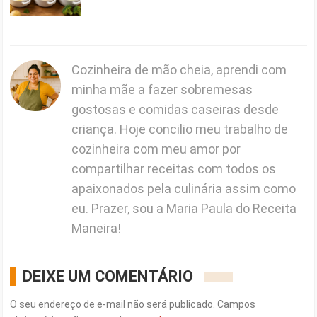
Cozinheira de mão cheia, aprendi com
minha mãe a fazer sobremesas
gostosas e comidas caseiras desde
criança. Hoje concilio meu trabalho de
cozinheira com meu amor por
compartilhar receitas com todos os
apaixonados pela culinária assim como
eu. Prazer, sou a Maria Paula do Receita
Maneira!
DEIXE UM COMENTÁRIO
O seu endereço de e-mail não será publicado.
Campos