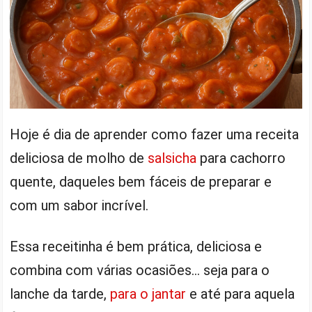
Hoje é dia de aprender como fazer uma receita
deliciosa de molho de
salsicha
para cachorro
quente, daqueles bem fáceis de preparar e
com um sabor incrível.
Essa receitinha é bem prática, deliciosa e
combina com várias ocasiões… seja para o
lanche da tarde,
para o jantar
e até para aquela