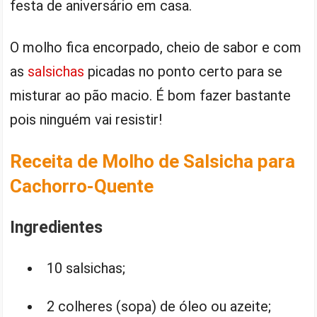
festa de aniversário em casa.
O molho fica encorpado, cheio de sabor e com
as
salsichas
picadas no ponto certo para se
misturar ao pão macio. É bom fazer bastante
pois ninguém vai resistir!
Receita de Molho de Salsicha para
Cachorro-Quente
Ingredientes
10 salsichas;
2 colheres (sopa) de óleo ou azeite;