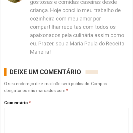
gostosas e comidas caseiras desde
criança. Hoje concilio meu trabalho de
cozinheira com meu amor por
compartilhar receitas com todos os
apaixonados pela culinária assim como
eu. Prazer, sou a Maria Paula do Receita
Maneira!
DEIXE UM COMENTÁRIO
O seu endereço de e-mail não será publicado.
Campos
obrigatórios são marcados com
*
Comentário
*