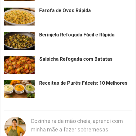
Farofa de Ovos Rápida
Berinjela Refogada Fácil e Rápida
Salsicha Refogada com Batatas
Receitas de Purês Fáceis: 10 Melhores
Cozinheira de mão cheia, aprendi com
minha mãe a fazer sobremesas