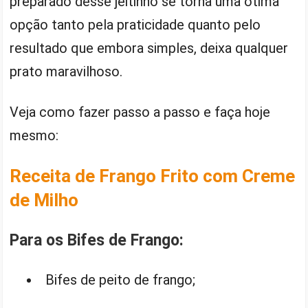
preparado desse jeitinho se torna uma ótima
opção tanto pela praticidade quanto pelo
resultado que embora simples, deixa qualquer
prato maravilhoso.
Veja como fazer passo a passo e faça hoje
mesmo:
Receita de Frango Frito com Creme
de Milho
Para os Bifes de Frango:
Bifes de peito de frango;