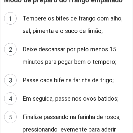
Modo de preparo do frango empanado
Tempere os bifes de frango com alho,
sal, pimenta e o suco de limão;
Deixe descansar por pelo menos 15
minutos para pegar bem o tempero;
Passe cada bife na farinha de trigo;
Em seguida, passe nos ovos batidos;
Finalize passando na farinha de rosca,
pressionando levemente para aderir