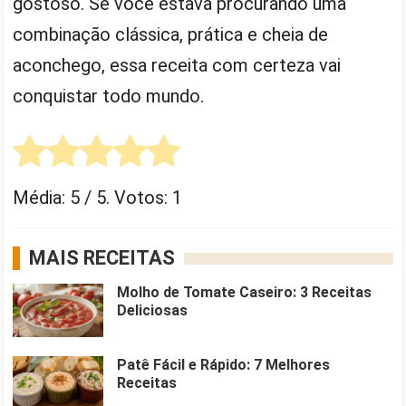
gostoso. Se você estava procurando uma
combinação clássica, prática e cheia de
aconchego, essa receita com certeza vai
conquistar todo mundo.
Média:
5
/ 5. Votos:
1
MAIS RECEITAS
Molho de Tomate Caseiro: 3 Receitas
Deliciosas
Patê Fácil e Rápido: 7 Melhores
Receitas