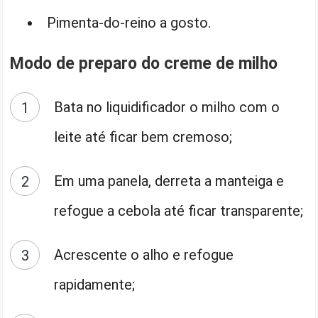
Pimenta-do-reino a gosto.
Modo de preparo do creme de milho
Bata no liquidificador o milho com o
leite até ficar bem cremoso;
Em uma panela, derreta a manteiga e
refogue a cebola até ficar transparente;
Acrescente o alho e refogue
rapidamente;