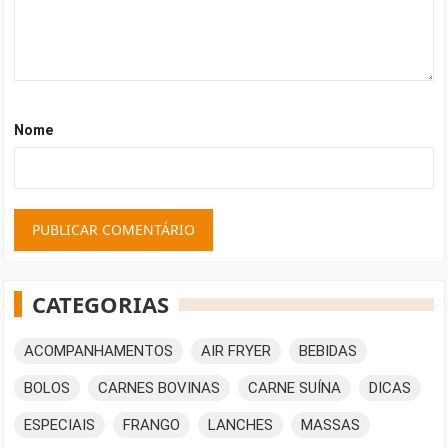
Nome
CATEGORIAS
ACOMPANHAMENTOS
AIR FRYER
BEBIDAS
BOLOS
CARNES BOVINAS
CARNE SUÍNA
DICAS
ESPECIAIS
FRANGO
LANCHES
MASSAS