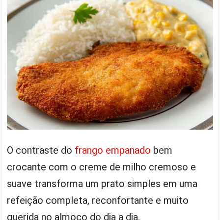
O contraste do
frango empanado
bem
crocante com o creme de milho cremoso e
suave transforma um prato simples em uma
refeição completa, reconfortante e muito
querida no almoço do dia a dia.