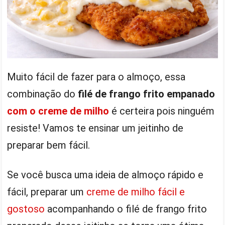
Muito fácil de fazer para o almoço, essa
combinação do
filé de frango frito empanado
com o creme de milho
é certeira pois ninguém
resiste! Vamos te ensinar um jeitinho de
preparar bem fácil.
Se você busca uma ideia de almoço rápido e
fácil, preparar um
creme de milho fácil e
gostoso
acompanhando o filé de frango frito