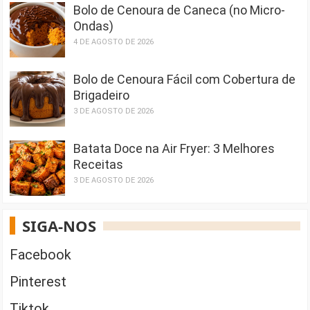
Bolo de Cenoura de Caneca (no Micro-
Ondas)
4 DE AGOSTO DE 2026
Bolo de Cenoura Fácil com Cobertura de
Brigadeiro
3 DE AGOSTO DE 2026
Batata Doce na Air Fryer: 3 Melhores
Receitas
3 DE AGOSTO DE 2026
SIGA-NOS
Facebook
Pinterest
Tiktok