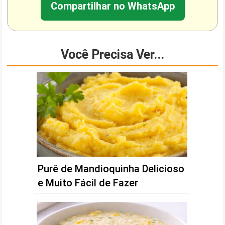
Compartilhar no WhatsApp
Você Precisa Ver...
Purê de Mandioquinha Delicioso
e Muito Fácil de Fazer