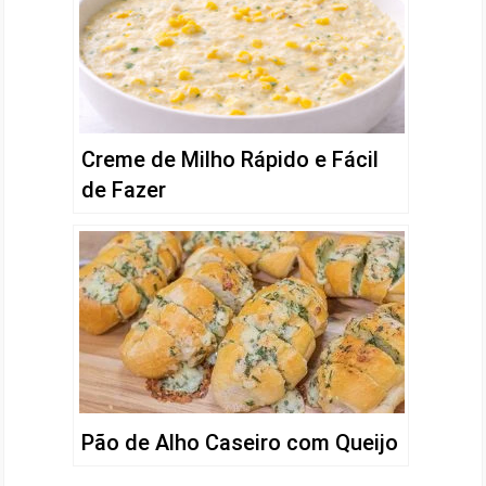
Creme de Milho Rápido e Fácil
de Fazer
Pão de Alho Caseiro com Queijo