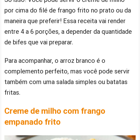
por cima do filé de frango frito no prato ou da
maneira que preferir! Essa receita vai render
entre 4 a 6 porções, a depender da quantidade
de bifes que vai preparar.
Para acompanhar, o arroz branco é o
complemento perfeito, mas você pode servir
também com uma salada simples ou batatas
fritas.
Creme de milho com frango
empanado frito