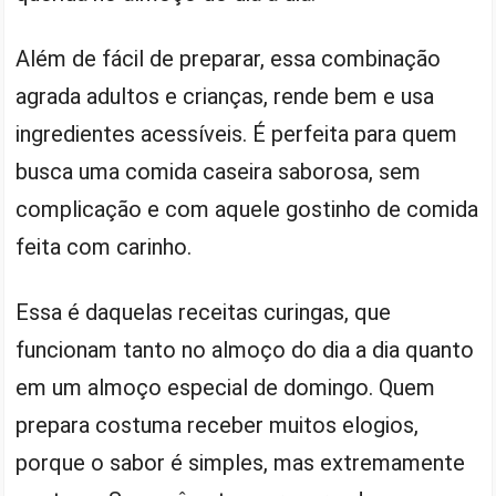
Além de fácil de preparar, essa combinação
agrada adultos e crianças, rende bem e usa
ingredientes acessíveis. É perfeita para quem
busca uma comida caseira saborosa, sem
complicação e com aquele gostinho de comida
feita com carinho.
Essa é daquelas receitas curingas, que
funcionam tanto no almoço do dia a dia quanto
em um almoço especial de domingo. Quem
prepara costuma receber muitos elogios,
porque o sabor é simples, mas extremamente