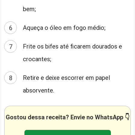
bem;
Aqueça o óleo em fogo médio;
Frite os bifes até ficarem dourados e
crocantes;
Retire e deixe escorrer em papel
absorvente.
Gostou dessa receita? Envie no WhatsApp 👇