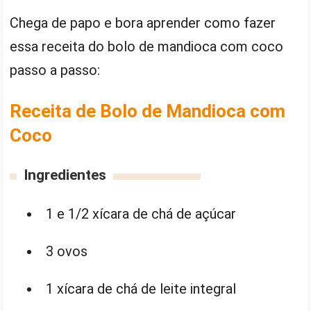
Chega de papo e bora aprender como fazer
essa receita do bolo de mandioca com coco
passo a passo:
Receita de Bolo de Mandioca com
Coco
Ingredientes
1 e 1/2 xícara de chá de açúcar
3 ovos
1 xícara de chá de leite integral