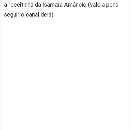
a receitinha da Isamara Amâncio (vale a pena
seguir o canal dela):