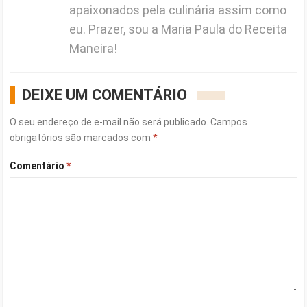
apaixonados pela culinária assim como
eu. Prazer, sou a Maria Paula do Receita
Maneira!
DEIXE UM COMENTÁRIO
O seu endereço de e-mail não será publicado.
Campos
obrigatórios são marcados com
*
Comentário
*