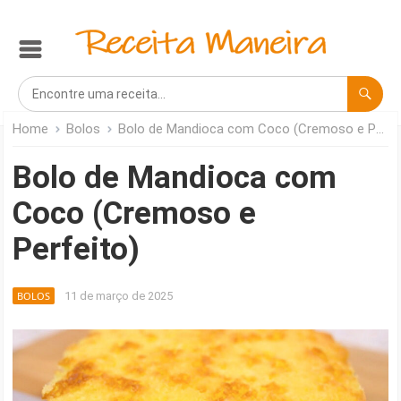
Home
Bolos
Bolo de Mandioca com Coco (Cremoso e Perfeito)
Bolo de Mandioca com
Coco (Cremoso e
Perfeito)
BOLOS
11 de março de 2025