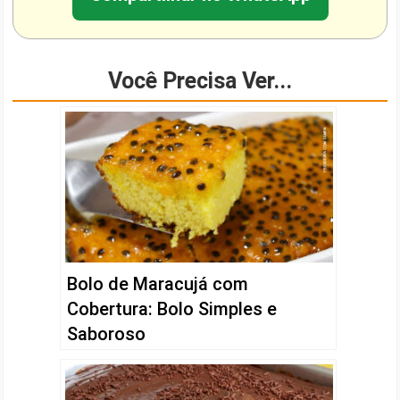
Você Precisa Ver...
Bolo de Maracujá com
Cobertura: Bolo Simples e
Saboroso