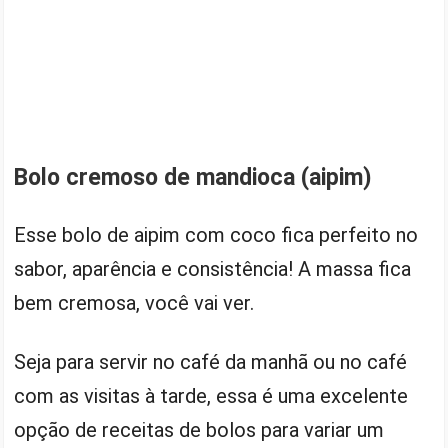
Bolo cremoso de mandioca (aipim)
Esse bolo de aipim com coco fica perfeito no
sabor, aparência e consistência! A massa fica
bem cremosa, você vai ver.
Seja para servir no café da manhã ou no café
com as visitas à tarde, essa é uma excelente
opção de receitas de bolos para variar um