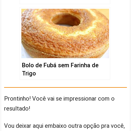
Bolo de Fubá sem Farinha de
Trigo
Prontinho! Você vai se impressionar com o
resultado!
Vou deixar aqui embaixo outra opção pra você,