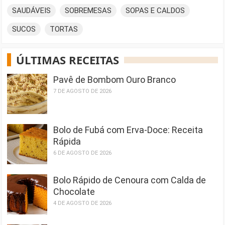
SAUDÁVEIS
SOBREMESAS
SOPAS E CALDOS
SUCOS
TORTAS
ÚLTIMAS RECEITAS
Pavê de Bombom Ouro Branco
7 DE AGOSTO DE 2026
Bolo de Fubá com Erva-Doce: Receita
Rápida
6 DE AGOSTO DE 2026
Bolo Rápido de Cenoura com Calda de
Chocolate
4 DE AGOSTO DE 2026