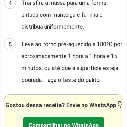
Transfira a massa para uma forma
untada com manteiga e farinha e
distribua uniformemente.
Leve ao forno pré-aquecido a 180ºC por
aproximadamente 1 hora a 1 hora e 15
minutos, ou até que a superfície esteja
dourada. Faça o teste do palito
Gostou dessa receita? Envie no WhatsApp 👇
Compartilhar no WhatsApp