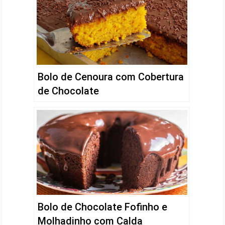
Bolo de Cenoura com Cobertura
de Chocolate
Bolo de Chocolate Fofinho e
Molhadinho com Calda