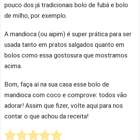
pouco dos já tradicionais bolo de fubá e bolo
de milho, por exemplo.
A mandioca (ou aipim) é super prática para ser
usada tanto em pratos salgados quanto em
bolos como essa gostosura que mostramos
acima.
Bom, faça aí na sua casa esse bolo de
mandioca com coco e comprove: todos vão
adorar! Assim que fizer, volte aqui para nos
contar o que achou da receita!