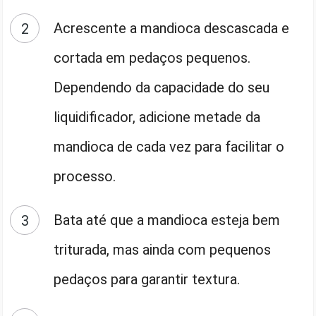
Acrescente a mandioca descascada e
cortada em pedaços pequenos.
Dependendo da capacidade do seu
liquidificador, adicione metade da
mandioca de cada vez para facilitar o
processo.
Bata até que a mandioca esteja bem
triturada, mas ainda com pequenos
pedaços para garantir textura.