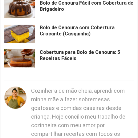
Bolo de Cenoura Fácil com Cobertura de
Brigadeiro
Bolo de Cenoura com Cobertura
Crocante (Casquinha)
Cobertura para Bolo de Cenoura: 5
Receitas Fáceis
Cozinheira de mão cheia, aprendi com
minha mãe a fazer sobremesas
gostosas e comidas caseiras desde
criança. Hoje concilio meu trabalho de
cozinheira com meu amor por
compartilhar receitas com todos os