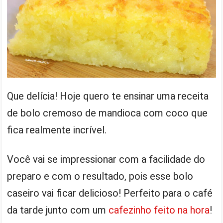
Que delícia! Hoje quero te ensinar uma receita
de bolo cremoso de mandioca com coco que
fica realmente incrível.
Você vai se impressionar com a facilidade do
preparo e com o resultado, pois esse bolo
caseiro vai ficar delicioso! Perfeito para o café
da tarde junto com um
cafezinho feito na hora
!