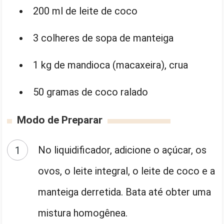
200 ml de leite de coco
3 colheres de sopa de manteiga
1 kg de mandioca (macaxeira), crua
50 gramas de coco ralado
Modo de Preparar
No liquidificador, adicione o açúcar, os
ovos, o leite integral, o leite de coco e a
manteiga derretida. Bata até obter uma
mistura homogênea.