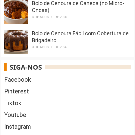
Bolo de Cenoura de Caneca (no Micro-
Ondas)
4 DE AGOSTO DE 2026
Bolo de Cenoura Fácil com Cobertura de
Brigadeiro
3 DE AGOSTO DE 2026
SIGA-NOS
Facebook
Pinterest
Tiktok
Youtube
Instagram