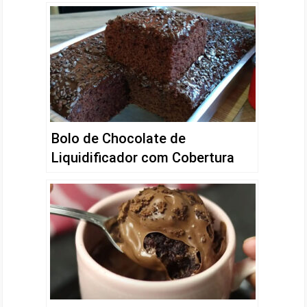
Bolo de Chocolate de
Liquidificador com Cobertura