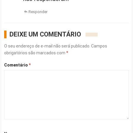
Responder
DEIXE UM COMENTÁRIO
O seu endereço de e-mail não será publicado.
Campos
obrigatórios são marcados com
*
Comentário
*