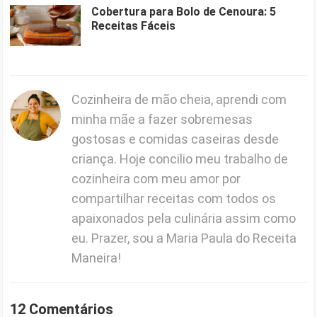
Cobertura para Bolo de Cenoura: 5
Receitas Fáceis
Cozinheira de mão cheia, aprendi com
minha mãe a fazer sobremesas
gostosas e comidas caseiras desde
criança. Hoje concilio meu trabalho de
cozinheira com meu amor por
compartilhar receitas com todos os
apaixonados pela culinária assim como
eu. Prazer, sou a Maria Paula do Receita
Maneira!
12 Comentários