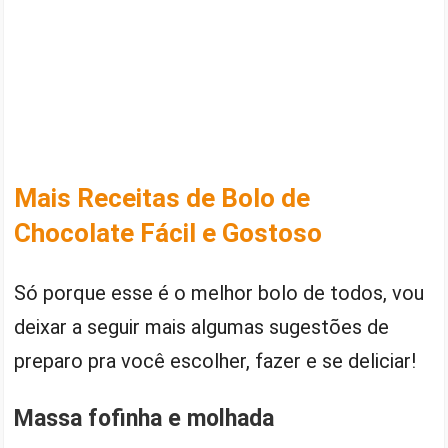
Mais Receitas de Bolo de
Chocolate Fácil e Gostoso
Só porque esse é o melhor bolo de todos, vou
deixar a seguir mais algumas sugestões de
preparo pra você escolher, fazer e se deliciar!
Massa fofinha e molhada