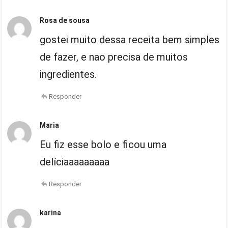
Rosa de sousa
gostei muito dessa receita bem simples
de fazer, e nao precisa de muitos
ingredientes.
Responder
Maria
Eu fiz esse bolo e ficou uma
delíciaaaaaaaaa
Responder
karina