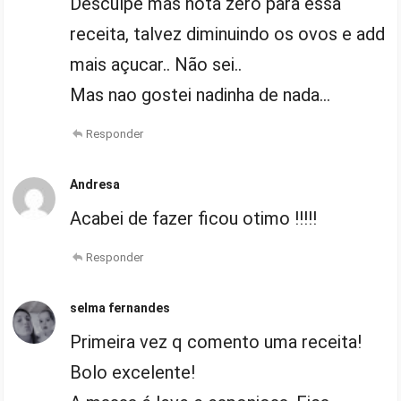
Desculpe mas nota zero para essa
receita, talvez diminuindo os ovos e add
mais açucar.. Não sei..
Mas nao gostei nadinha de nada…
Responder
Andresa
Acabei de fazer ficou otimo !!!!!
Responder
selma fernandes
Primeira vez q comento uma receita!
Bolo excelente!