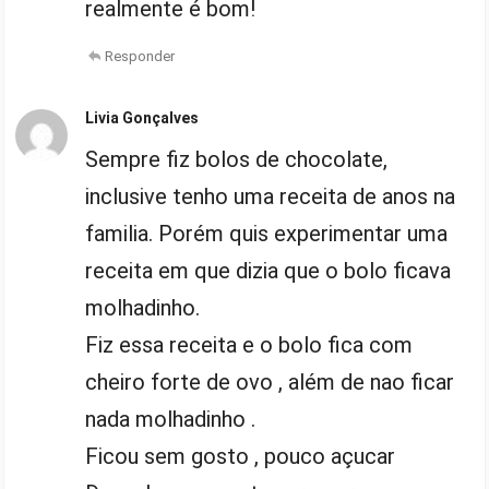
realmente é bom!
Responder
Livia Gonçalves
Sempre fiz bolos de chocolate,
inclusive tenho uma receita de anos na
familia. Porém quis experimentar uma
receita em que dizia que o bolo ficava
molhadinho.
Fiz essa receita e o bolo fica com
cheiro forte de ovo , além de nao ficar
nada molhadinho .
Ficou sem gosto , pouco açucar