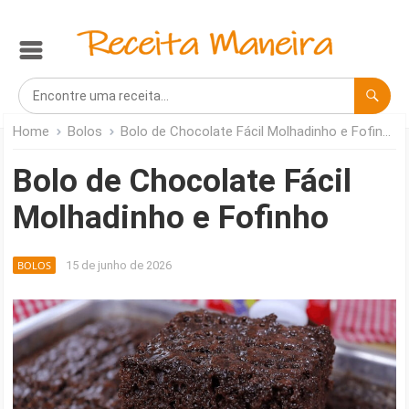
Home
Bolos
Bolo de Chocolate Fácil Molhadinho e Fofinho
Bolo de Chocolate Fácil
Molhadinho e Fofinho
BOLOS
15 de junho de 2026