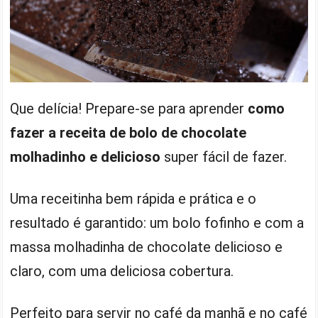
Que delícia! Prepare-se para aprender
como
fazer a receita de bolo de chocolate
molhadinho e delicioso
super fácil de fazer.
Uma receitinha bem rápida e prática e o
resultado é garantido: um bolo fofinho e com a
massa molhadinha de chocolate delicioso e
claro, com uma deliciosa cobertura.
Perfeito para servir no café da manhã e no café