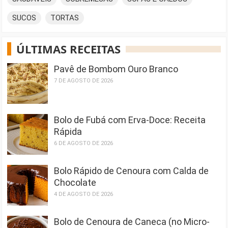
SUCOS
TORTAS
ÚLTIMAS RECEITAS
Pavê de Bombom Ouro Branco
7 DE AGOSTO DE 2026
Bolo de Fubá com Erva-Doce: Receita
Rápida
6 DE AGOSTO DE 2026
Bolo Rápido de Cenoura com Calda de
Chocolate
4 DE AGOSTO DE 2026
Bolo de Cenoura de Caneca (no Micro-