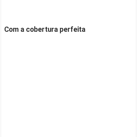
Com a cobertura perfeita