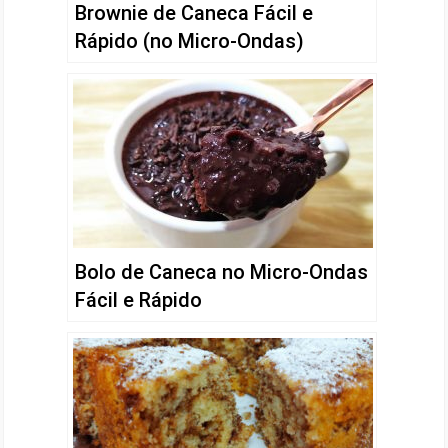
Brownie de Caneca Fácil e
Rápido (no Micro-Ondas)
Bolo de Caneca no Micro-Ondas
Fácil e Rápido