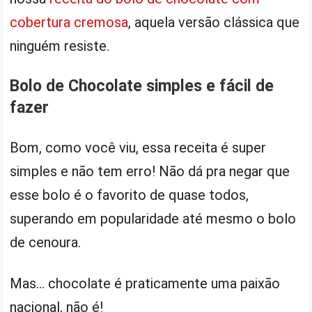
cobertura cremosa
, aquela versão clássica que
ninguém resiste.
Bolo de Chocolate simples e fácil de
fazer
Bom, como você viu, essa receita é super
simples e não tem erro! Não dá pra negar que
esse bolo é o favorito de quase todos,
superando em popularidade até mesmo o bolo
de cenoura.
Mas… chocolate é praticamente uma paixão
nacional, não é!