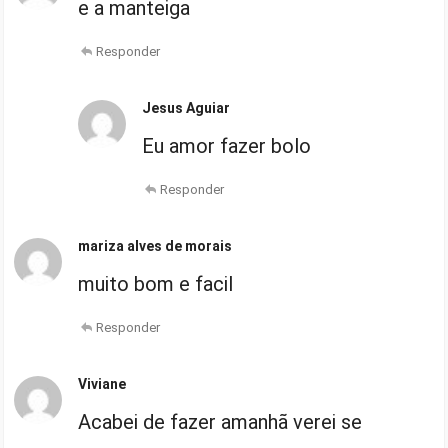
e a manteiga
Responder
Jesus Aguiar
Eu amor fazer bolo
Responder
mariza alves de morais
muito bom e facil
Responder
Viviane
Acabei de fazer amanhã verei se