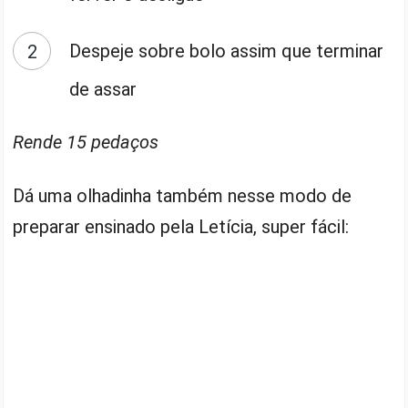
Despeje sobre bolo assim que terminar
de assar
Rende 15 pedaços
Dá uma olhadinha também nesse modo de
preparar ensinado pela Letícia, super fácil: