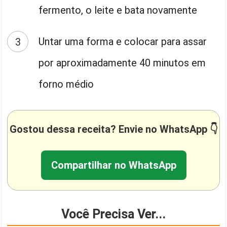
fermento, o leite e bata novamente
Untar uma forma e colocar para assar
por aproximadamente 40 minutos em
forno médio
Gostou dessa receita? Envie no WhatsApp 👇
Compartilhar no WhatsApp
Você Precisa Ver...