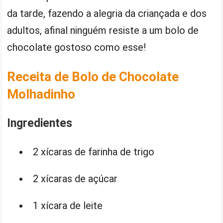
da tarde, fazendo a alegria da criançada e dos
adultos, afinal ninguém resiste a um bolo de
chocolate gostoso como esse!
Receita de Bolo de Chocolate
Molhadinho
Ingredientes
2 xícaras de farinha de trigo
2 xícaras de açúcar
1 xícara de leite