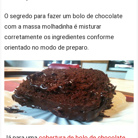
O segredo para fazer um bolo de chocolate
com a massa molhadinha é misturar
corretamente os ingredientes conforme
orientado no modo de preparo.
Já para uma
cobertura de bolo de chocolate