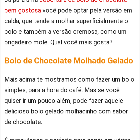
bem gostosa
você pode optar pela versão em
calda, que tende a molhar superficialmente o
bolo e também a versão cremosa, como um
brigadeiro mole. Qual você mais gosta?
Bolo de Chocolate Molhado Gelado
Mais acima te mostramos como fazer um bolo
simples, para a hora do café. Mas se você
quiser ir um pouco além, pode fazer aquele
delicioso bolo gelado molhadinho com sabor
de chocolate.