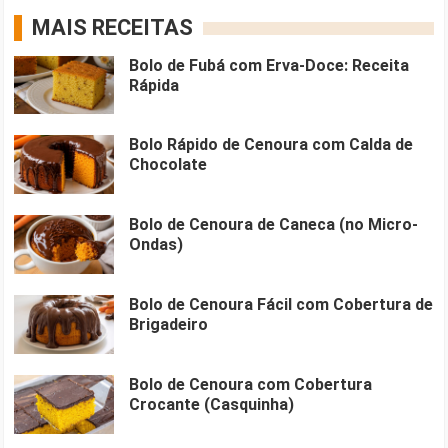
MAIS RECEITAS
Bolo de Fubá com Erva-Doce: Receita
Rápida
Bolo Rápido de Cenoura com Calda de
Chocolate
Bolo de Cenoura de Caneca (no Micro-
Ondas)
Bolo de Cenoura Fácil com Cobertura de
Brigadeiro
Bolo de Cenoura com Cobertura
Crocante (Casquinha)