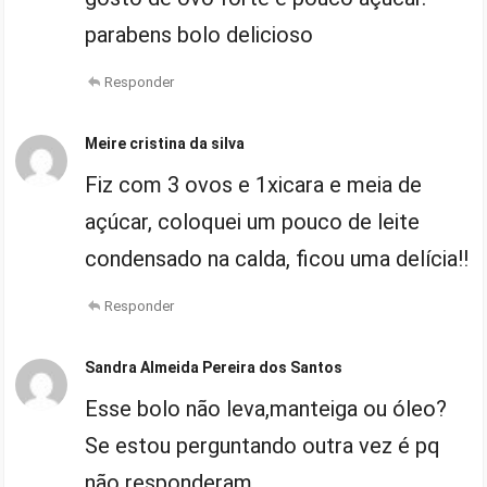
parabens bolo delicioso
Responder
Meire cristina da silva
Fiz com 3 ovos e 1xicara e meia de
açúcar, coloquei um pouco de leite
condensado na calda, ficou uma delícia!!
Responder
Sandra Almeida Pereira dos Santos
Esse bolo não leva,manteiga ou óleo?
Se estou perguntando outra vez é pq
não responderam