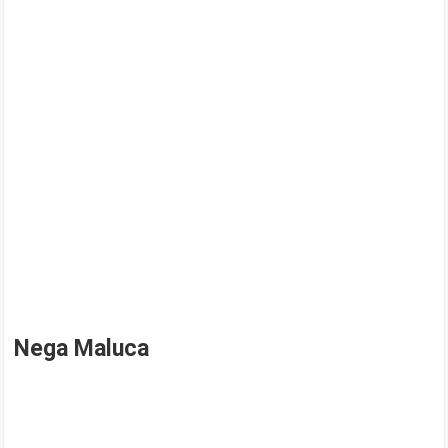
Nega Maluca