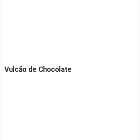
Vulcão de Chocolate