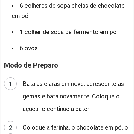
6 colheres de sopa cheias de chocolate
em pó
1 colher de sopa de fermento em pó
6 ovos
Modo de Preparo
Bata as claras em neve, acrescente as
gemas e bata novamente. Coloque o
açúcar e continue a bater
Coloque a farinha, o chocolate em pó, o