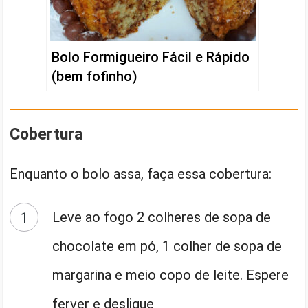
Bolo Formigueiro Fácil e Rápido
(bem fofinho)
Cobertura
Enquanto o bolo assa, faça essa cobertura:
Leve ao fogo 2 colheres de sopa de
chocolate em pó, 1 colher de sopa de
margarina e meio copo de leite. Espere
ferver e desligue