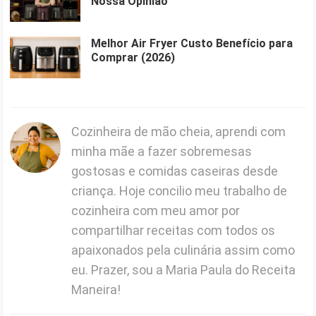
Nossa Opinião
Melhor Air Fryer Custo Benefício para
Comprar (2026)
Cozinheira de mão cheia, aprendi com
minha mãe a fazer sobremesas
gostosas e comidas caseiras desde
criança. Hoje concilio meu trabalho de
cozinheira com meu amor por
compartilhar receitas com todos os
apaixonados pela culinária assim como
eu. Prazer, sou a Maria Paula do Receita
Maneira!