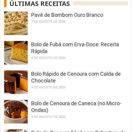
ÚLTIMAS RECEITAS
Pavê de Bombom Ouro Branco
7 DE AGOSTO DE 2026
Bolo de Fubá com Erva-Doce: Receita
Rápida
6 DE AGOSTO DE 2026
Bolo Rápido de Cenoura com Calda de
Chocolate
4 DE AGOSTO DE 2026
Bolo de Cenoura de Caneca (no Micro-
Ondas)
4 DE AGOSTO DE 2026