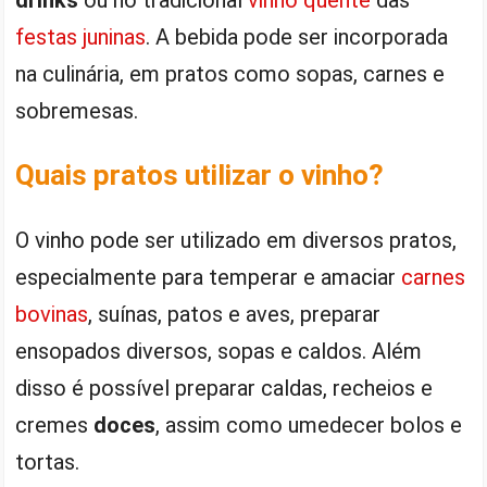
festas juninas
. A bebida pode ser incorporada
na culinária, em pratos como sopas, carnes e
sobremesas.
Quais pratos utilizar o vinho?
O vinho pode ser utilizado em diversos pratos,
especialmente para temperar e amaciar
carnes
bovinas
, suínas, patos e aves, preparar
ensopados diversos, sopas e caldos. Além
disso é possível preparar caldas, recheios e
cremes
doces
, assim como umedecer bolos e
tortas.