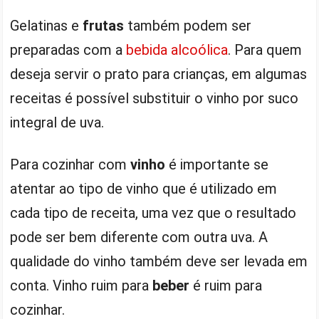
Gelatinas e
frutas
também podem ser
preparadas com a
bebida alcoólica
. Para quem
deseja servir o prato para crianças, em algumas
receitas é possível substituir o vinho por suco
integral de uva.
Para cozinhar com
vinho
é importante se
atentar ao tipo de vinho que é utilizado em
cada tipo de receita, uma vez que o resultado
pode ser bem diferente com outra uva. A
qualidade do vinho também deve ser levada em
conta. Vinho ruim para
beber
é ruim para
cozinhar.