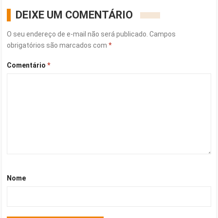
DEIXE UM COMENTÁRIO
O seu endereço de e-mail não será publicado.
Campos
obrigatórios são marcados com
*
Comentário
*
Nome