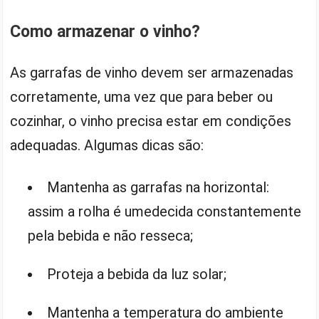
Como armazenar o vinho?
As garrafas de vinho devem ser armazenadas
corretamente, uma vez que para beber ou
cozinhar, o vinho precisa estar em condições
adequadas. Algumas dicas são:
Mantenha as garrafas na horizontal:
assim a rolha é umedecida constantemente
pela bebida e não resseca;
Proteja a bebida da luz solar;
Mantenha a temperatura do ambiente