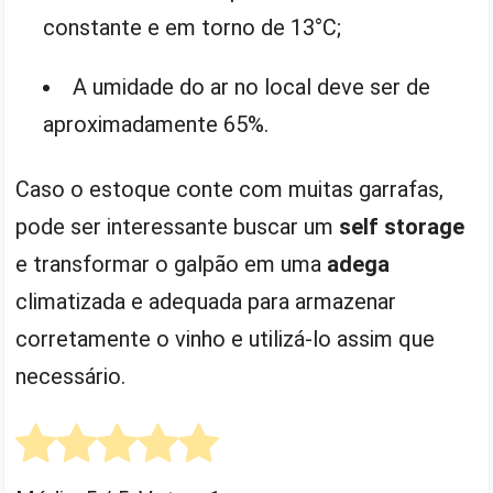
constante e em torno de 13°C;
A umidade do ar no local deve ser de
aproximadamente 65%.
Caso o estoque conte com muitas garrafas,
pode ser interessante buscar um
self storage
e transformar o galpão em uma
adega
climatizada e adequada para armazenar
corretamente o vinho e utilizá-lo assim que
necessário.