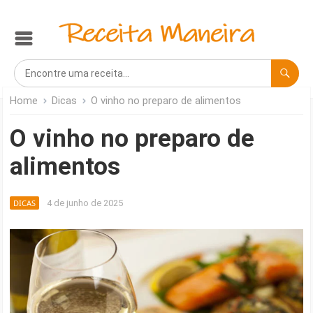
Home
Dicas
O vinho no preparo de alimentos
O vinho no preparo de
alimentos
DICAS
4 de junho de 2025