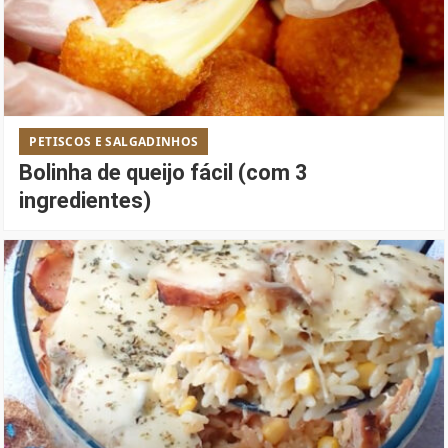
PETISCOS E SALGADINHOS
Bolinha de queijo fácil (com 3
ingredientes)