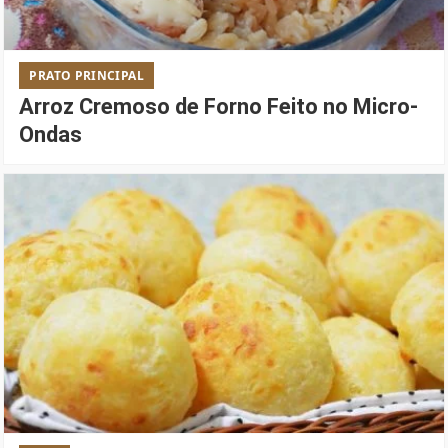
PRATO PRINCIPAL
Arroz Cremoso de Forno Feito no Micro-
Ondas