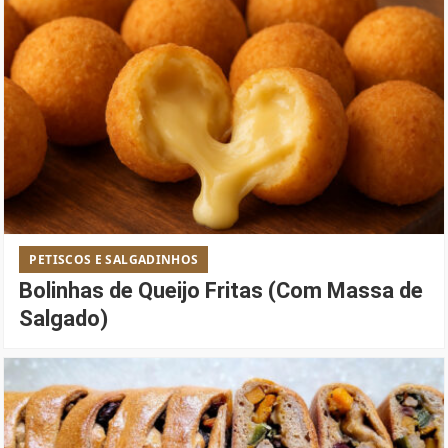
PETISCOS E SALGADINHOS
Bolinhas de Queijo Fritas (Com Massa de
Salgado)