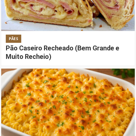
PÃES
Pão Caseiro Recheado (Bem Grande e
Muito Recheio)