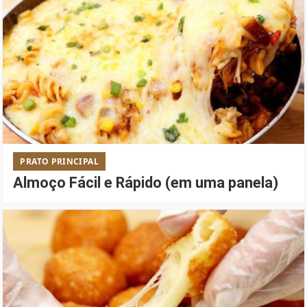
PRATO PRINCIPAL
Almoço Fácil e Rápido (em uma panela)