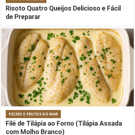
Risoto Quatro Queijos Delicioso e Fácil
de Preparar
PEIXES E FRUTOS DO MAR
Filé de Tilápia ao Forno (Tilápia Assada
com Molho Branco)