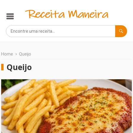
Home
Queijo
Queijo