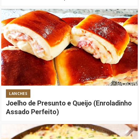
LANCHES
Joelho de Presunto e Queijo (Enroladinho
Assado Perfeito)