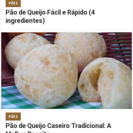
PÃES
Pão de Queijo Fácil e Rápido (4
ingredientes)
PÃES
Pão de Queijo Caseiro Tradicional: A