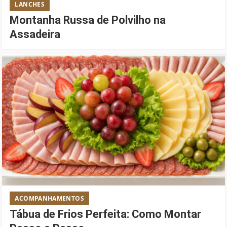
LANCHES
Montanha Russa de Polvilho na
Assadeira
ACOMPANHAMENTOS
Tábua de Frios Perfeita: Como Montar