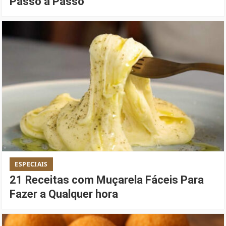
Passo a Passo
ESPECIAIS
21 Receitas com Muçarela Fáceis Para
Fazer a Qualquer hora