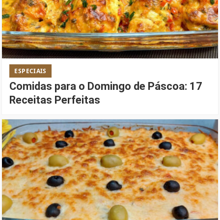
ESPECIAIS
Comidas para o Domingo de Páscoa: 17
Receitas Perfeitas