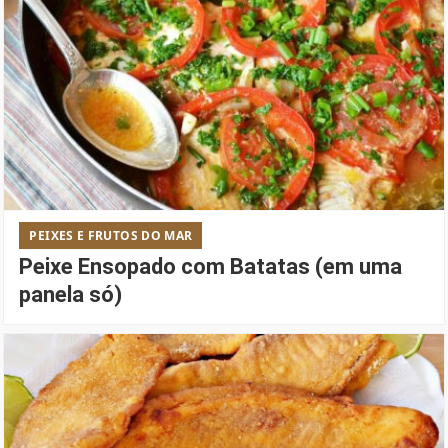
PEIXES E FRUTOS DO MAR
Peixe Ensopado com Batatas (em uma
panela só)