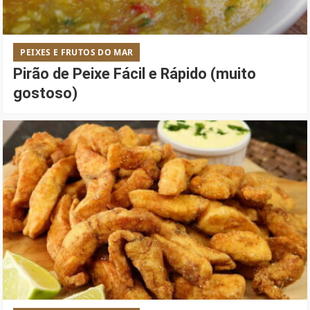
PEIXES E FRUTOS DO MAR
Pirão de Peixe Fácil e Rápido (muito
gostoso)