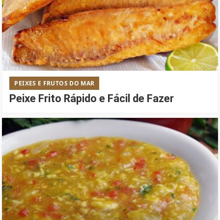
PEIXES E FRUTOS DO MAR
Peixe Frito Rápido e Fácil de Fazer