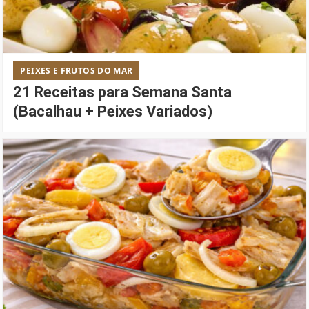
PEIXES E FRUTOS DO MAR
21 Receitas para Semana Santa
(Bacalhau + Peixes Variados)