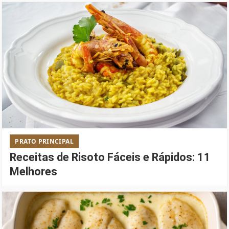
PRATO PRINCIPAL
Receitas de Risoto Fáceis e Rápidos: 11
Melhores