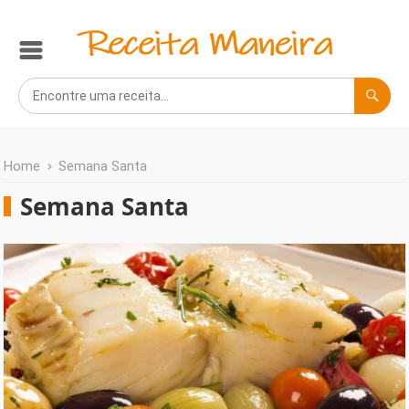
Home
Semana Santa
Semana Santa