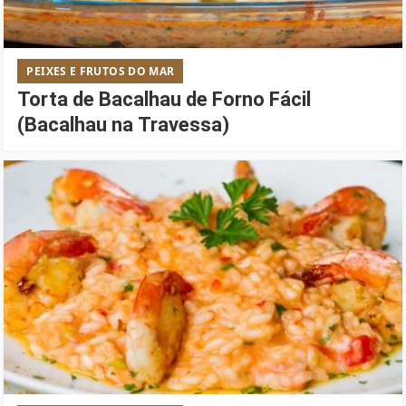
PEIXES E FRUTOS DO MAR
Torta de Bacalhau de Forno Fácil
(Bacalhau na Travessa)