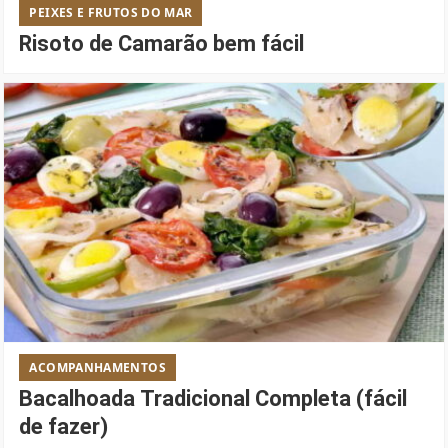
PEIXES E FRUTOS DO MAR
Risoto de Camarão bem fácil
ACOMPANHAMENTOS
Bacalhoada Tradicional Completa (fácil
de fazer)