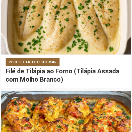
PEIXES E FRUTOS DO MAR
Filé de Tilápia ao Forno (Tilápia Assada
com Molho Branco)