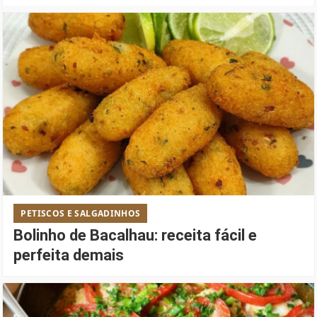
PETISCOS E SALGADINHOS
Bolinho de Bacalhau: receita fácil e
perfeita demais