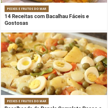
PEIXES E FRUTOS DO MAR
14 Receitas com Bacalhau Fáceis e
Gostosas
PEIXES E FRUTOS DO MAR