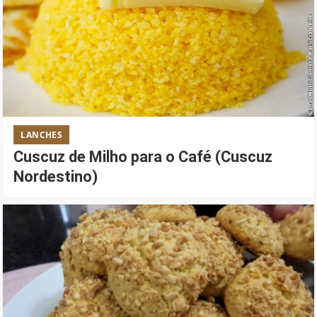
LANCHES
Cuscuz de Milho para o Café (Cuscuz
Nordestino)