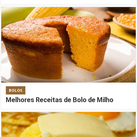
BOLOS
Melhores Receitas de Bolo de Milho