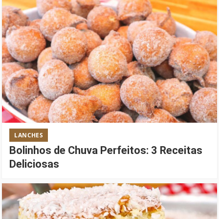
LANCHES
Bolinhos de Chuva Perfeitos: 3 Receitas
Deliciosas