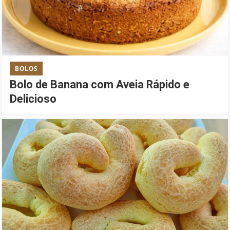
BOLOS
Bolo de Banana com Aveia Rápido e
Delicioso