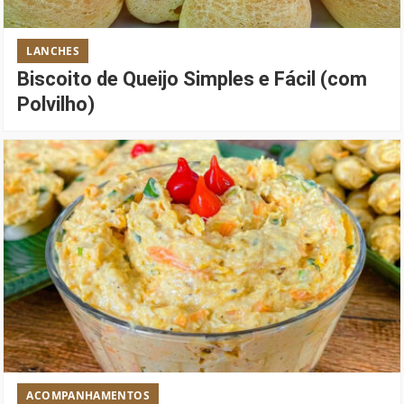
LANCHES
Biscoito de Queijo Simples e Fácil (com
Polvilho)
ACOMPANHAMENTOS