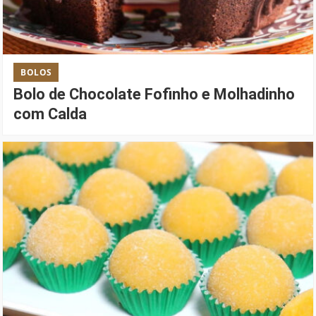
BOLOS
Bolo de Chocolate Fofinho e Molhadinho
com Calda