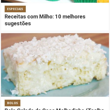
ESPECIAIS
Receitas com Milho: 10 melhores
sugestões
BOLOS