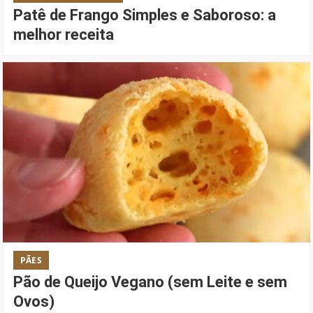
Patê de Frango Simples e Saboroso: a
melhor receita
PÃES
Pão de Queijo Vegano (sem Leite e sem
Ovos)