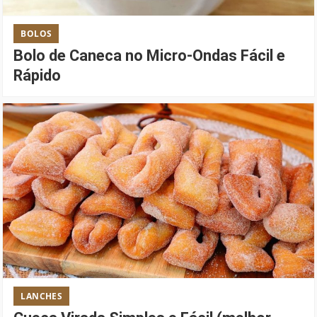
BOLOS
Bolo de Caneca no Micro-Ondas Fácil e
Rápido
LANCHES