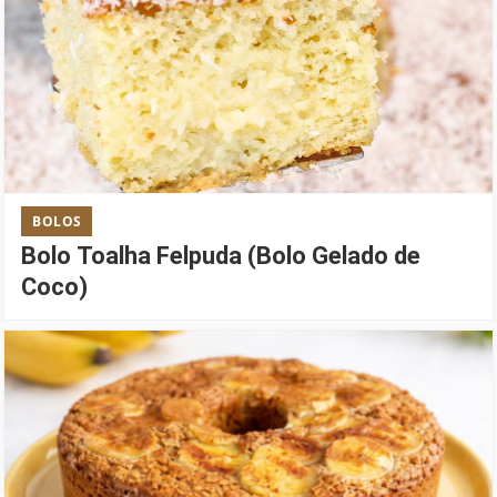
BOLOS
Bolo Toalha Felpuda (Bolo Gelado de
Coco)