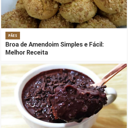
PÃES
Broa de Amendoim Simples e Fácil:
Melhor Receita