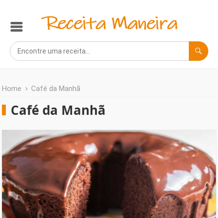
Home
Café da Manhã
Café da Manhã