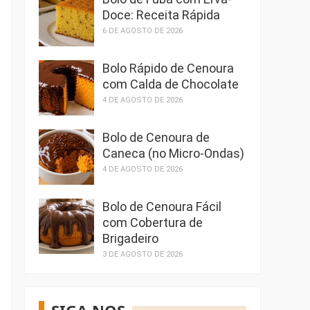
Doce: Receita Rápida
6 DE AGOSTO DE 2026
Bolo Rápido de Cenoura
com Calda de Chocolate
4 DE AGOSTO DE 2026
Bolo de Cenoura de
Caneca (no Micro-Ondas)
4 DE AGOSTO DE 2026
Bolo de Cenoura Fácil
com Cobertura de
Brigadeiro
3 DE AGOSTO DE 2026