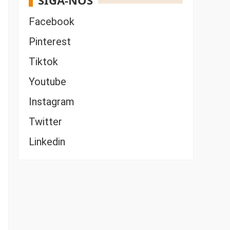
SIGA-NOS
Facebook
Pinterest
Tiktok
Youtube
Instagram
Twitter
Linkedin