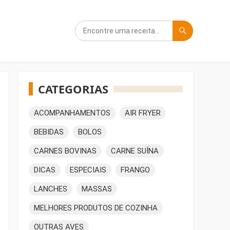
CATEGORIAS
ACOMPANHAMENTOS
AIR FRYER
BEBIDAS
BOLOS
CARNES BOVINAS
CARNE SUÍNA
DICAS
ESPECIAIS
FRANGO
LANCHES
MASSAS
MELHORES PRODUTOS DE COZINHA
OUTRAS AVES