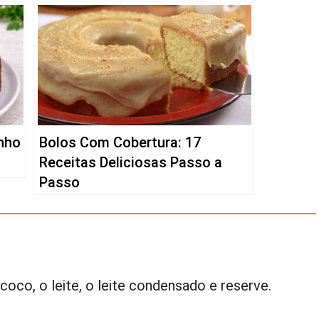
nho
Bolos Com Cobertura: 17
Receitas Deliciosas Passo a
Passo
 coco, o leite, o leite condensado e reserve.