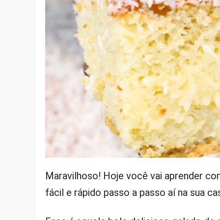
Maravilhoso! Hoje você vai aprender co
fácil e rápido passo a passo aí na sua ca