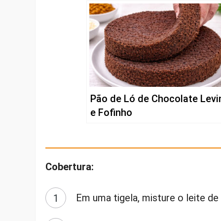
Pão de Ló de Chocolate Levi
e Fofinho
Cobertura:
Em uma tigela, misture o leite de