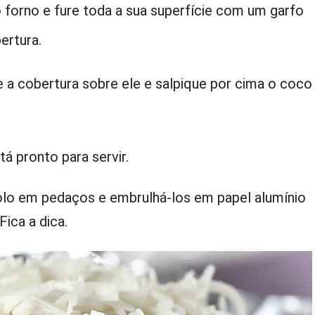
o forno e fure toda a sua superfície com um garfo
ertura.
 a cobertura sobre ele e salpique por cima o coco
tá pronto para servir.
lo em pedaços e embrulhá-los em papel alumínio
Fica a dica.