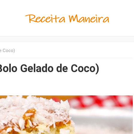
de Coco)
Bolo Gelado de Coco)