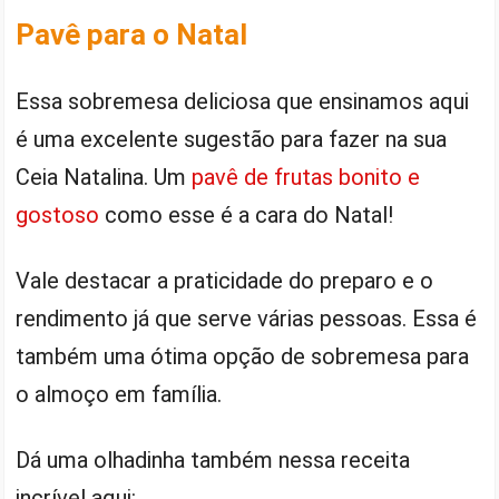
Pavê para o Natal
Essa sobremesa deliciosa que ensinamos aqui
é uma excelente sugestão para fazer na sua
Ceia Natalina. Um
pavê de frutas bonito e
gostoso
como esse é a cara do Natal!
Vale destacar a praticidade do preparo e o
rendimento já que serve várias pessoas. Essa é
também uma ótima opção de sobremesa para
o almoço em família.
Dá uma olhadinha também nessa receita
incrível aqui: