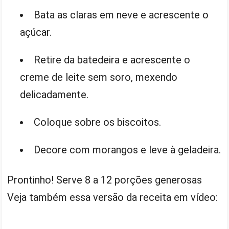
Bata as claras em neve e acrescente o
açúcar.
Retire da batedeira e acrescente o
creme de leite sem soro, mexendo
delicadamente.
Coloque sobre os biscoitos.
Decore com morangos e leve à geladeira.
Prontinho! Serve 8 a 12 porções generosas
Veja também essa versão da receita em vídeo: