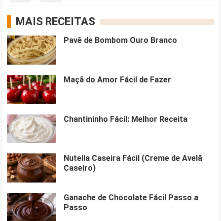
MAIS RECEITAS
Pavê de Bombom Ouro Branco
Maçã do Amor Fácil de Fazer
Chantininho Fácil: Melhor Receita
Nutella Caseira Fácil (Creme de Avelã
Caseiro)
Ganache de Chocolate Fácil Passo a
Passo