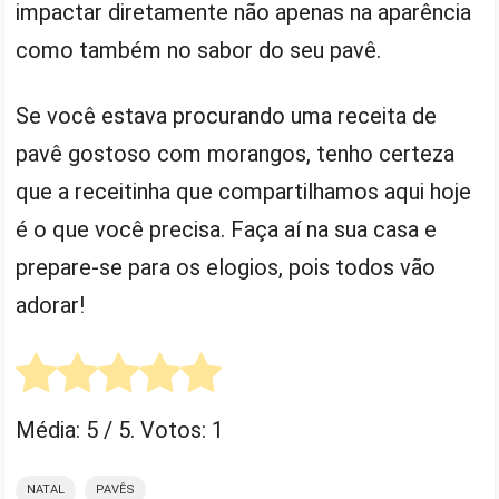
impactar diretamente não apenas na aparência
como também no sabor do seu pavê.
Se você estava procurando uma receita de
pavê gostoso com morangos, tenho certeza
que a receitinha que compartilhamos aqui hoje
é o que você precisa. Faça aí na sua casa e
prepare-se para os elogios, pois todos vão
adorar!
Média:
5
/ 5. Votos:
1
NATAL
PAVÊS