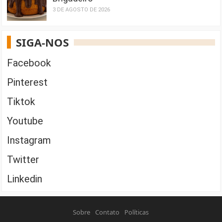
3 DE AGOSTO DE 2026
SIGA-NOS
Facebook
Pinterest
Tiktok
Youtube
Instagram
Twitter
Linkedin
Sobre
Contato
Políticas