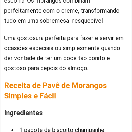
escolha. Os morangos combinam
perfeitamente com o creme, transformando
tudo em uma sobremesa inesquecível
Uma gostosura perfeita para fazer e servir em
ocasiões especiais ou simplesmente quando
der vontade de ter um doce tão bonito e
gostoso para depois do almoço.
Receita de Pavê de Morangos
Simples e Fácil
Ingredientes
1 pacote de biscoito champanhe