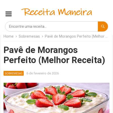
Home
Sobremesas
Pavê de Morangos Perfeito (Melhor Receita)
Pavê de Morangos
Perfeito (Melhor Receita)
SOBREMESAS
6 de fevereiro de 2026