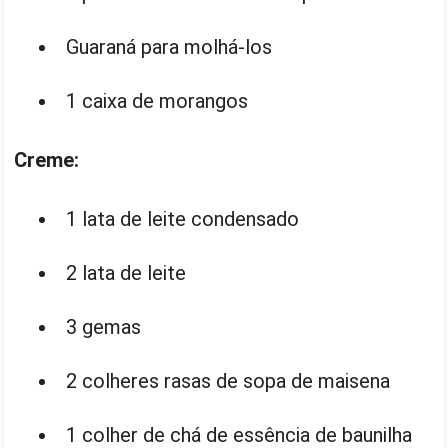
Guaraná para molhá-los
1 caixa de morangos
Creme:
1 lata de leite condensado
2 lata de leite
3 gemas
2 colheres rasas de sopa de maisena
1 colher de chá de essência de baunilha