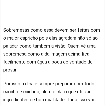
Sobremesas como essa devem ser feitas com
o maior capricho pois elas agradam não só ao
paladar como também a visão. Quem vê uma
sobremesa como a da imagem acima fica
facilmente com água a boca de vontade de
provar.
Por isso a dica é sempre preparar com todo
carinho e cuidado, além é claro que utilizar
ingredientes de boa qualidade. Tudo isso vai