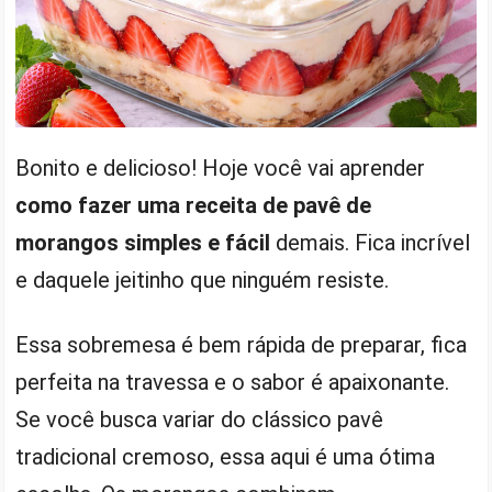
Bonito e delicioso! Hoje você vai aprender
como fazer uma receita de pavê de
morangos simples e fácil
demais. Fica incrível
e daquele jeitinho que ninguém resiste.
Essa sobremesa é bem rápida de preparar, fica
perfeita na travessa e o sabor é apaixonante.
Se você busca variar do clássico pavê
tradicional cremoso, essa aqui é uma ótima