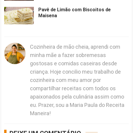
Pavê de Limão com Biscoitos de
Maisena
Cozinheira de mão cheia, aprendi com
minha mãe a fazer sobremesas
gostosas e comidas caseiras desde
criança. Hoje concilio meu trabalho de
cozinheira com meu amor por
compartilhar receitas com todos os
apaixonados pela culinária assim como
eu. Prazer, sou a Maria Paula do Receita
Maneira!