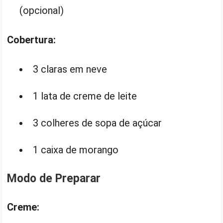
(opcional)
Cobertura:
3 claras em neve
1 lata de creme de leite
3 colheres de sopa de açúcar
1 caixa de morango
Modo de Preparar
Creme: