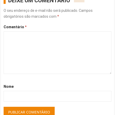
DEIXE UM COMENTÁRIO
O seu endereço de e-mail não será publicado.
Campos
obrigatórios são marcados com
*
Comentário
*
Nome