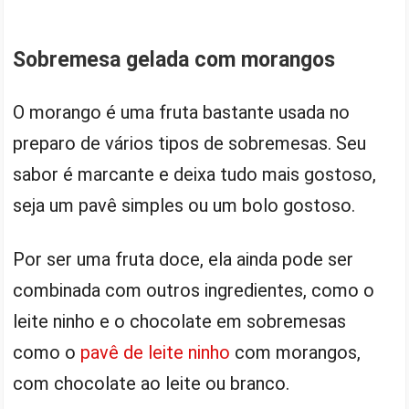
Sobremesa gelada com morangos
O morango é uma fruta bastante usada no
preparo de vários tipos de sobremesas. Seu
sabor é marcante e deixa tudo mais gostoso,
seja um pavê simples ou um bolo gostoso.
Por ser uma fruta doce, ela ainda pode ser
combinada com outros ingredientes, como o
leite ninho e o chocolate em sobremesas
como o
pavê de leite ninho
com morangos,
com chocolate ao leite ou branco.