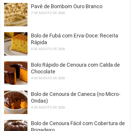
Pavê de Bombom Ouro Branco
7 DE AGOSTO DE 2026
Bolo de Fubá com Erva-Doce: Receita
Rápida
6 DE AGOSTO DE 2026
Bolo Rápido de Cenoura com Calda de
Chocolate
4 DE AGOSTO DE 2026
Bolo de Cenoura de Caneca (no Micro-
Ondas)
4 DE AGOSTO DE 2026
Bolo de Cenoura Fácil com Cobertura de
Brigadeiro