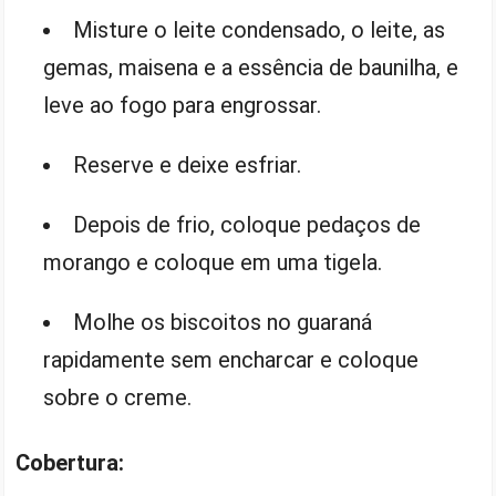
Misture o leite condensado, o leite, as
gemas, maisena e a essência de baunilha, e
leve ao fogo para engrossar.
Reserve e deixe esfriar.
Depois de frio, coloque pedaços de
morango e coloque em uma tigela.
Molhe os biscoitos no guaraná
rapidamente sem encharcar e coloque
sobre o creme.
Cobertura: