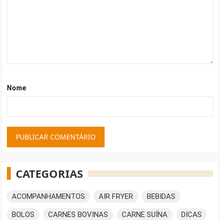
Nome
CATEGORIAS
ACOMPANHAMENTOS
AIR FRYER
BEBIDAS
BOLOS
CARNES BOVINAS
CARNE SUÍNA
DICAS