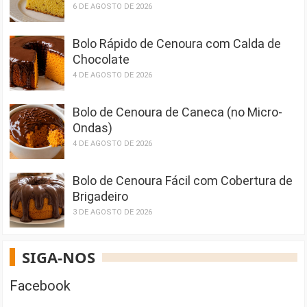
6 DE AGOSTO DE 2026
Bolo Rápido de Cenoura com Calda de
Chocolate
4 DE AGOSTO DE 2026
Bolo de Cenoura de Caneca (no Micro-
Ondas)
4 DE AGOSTO DE 2026
Bolo de Cenoura Fácil com Cobertura de
Brigadeiro
3 DE AGOSTO DE 2026
SIGA-NOS
Facebook