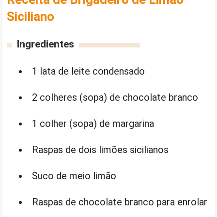
Siciliano
Ingredientes
1 lata de leite condensado
2 colheres (sopa) de chocolate branco
1 colher (sopa) de margarina
Raspas de dois limões sicilianos
Suco de meio limão
Raspas de chocolate branco para enrolar