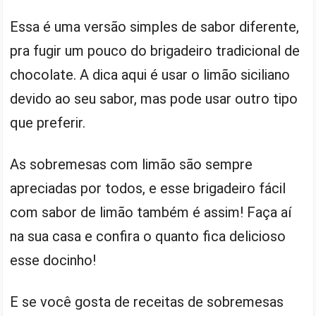
Essa é uma versão simples de sabor diferente,
pra fugir um pouco do brigadeiro tradicional de
chocolate. A dica aqui é usar o limão siciliano
devido ao seu sabor, mas pode usar outro tipo
que preferir.
As sobremesas com limão são sempre
apreciadas por todos, e esse brigadeiro fácil
com sabor de limão também é assim! Faça aí
na sua casa e confira o quanto fica delicioso
esse docinho!
E se você gosta de receitas de sobremesas