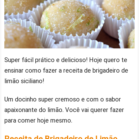
Super fácil prático e delicioso! Hoje quero te
ensinar como fazer a receita de brigadeiro de
limão siciliano!
Um docinho super cremoso e com o sabor
apaixonante do limão. Você vai querer fazer
para comer hoje mesmo.
Receita de Brigadeiro de Limão