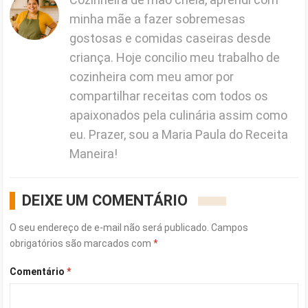
minha mãe a fazer sobremesas
gostosas e comidas caseiras desde
criança. Hoje concilio meu trabalho de
cozinheira com meu amor por
compartilhar receitas com todos os
apaixonados pela culinária assim como
eu. Prazer, sou a Maria Paula do Receita
Maneira!
DEIXE UM COMENTÁRIO
O seu endereço de e-mail não será publicado.
Campos
obrigatórios são marcados com
*
Comentário
*