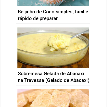
Beijinho de Coco simples, fácil e
rápido de preparar
Sobremesa Gelada de Abacaxi
na Travessa (Gelado de Abacaxi)