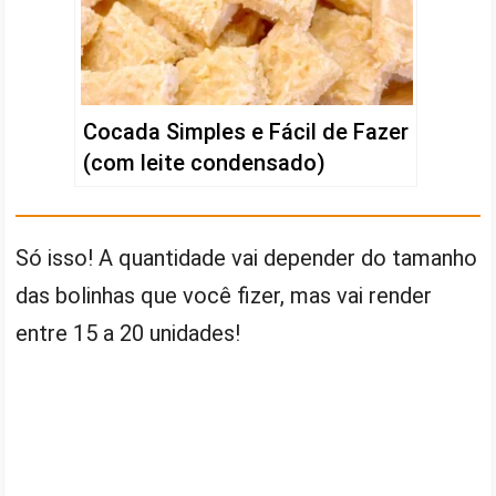
Cocada Simples e Fácil de Fazer
(com leite condensado)
Só isso! A quantidade vai depender do tamanho
das bolinhas que você fizer, mas vai render
entre 15 a 20 unidades!