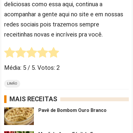
deliciosas como essa aqui, continua a
acompanhar a gente aqui no site e em nossas
redes sociais pois trazemos sempre
receitinhas novas e incríveis pra você.
Média:
5
/ 5. Votos:
2
LIMÃO
MAIS RECEITAS
Pavê de Bombom Ouro Branco