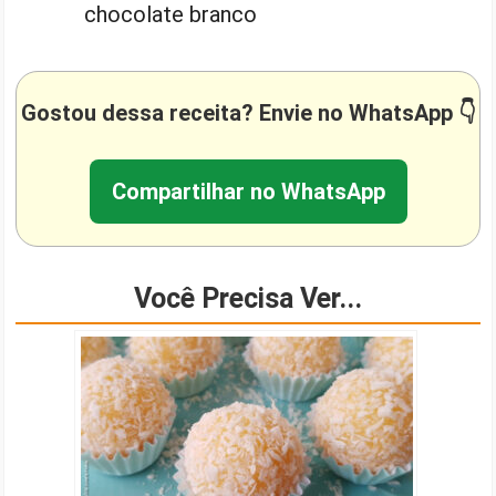
chocolate branco
Gostou dessa receita? Envie no WhatsApp 👇
Compartilhar no WhatsApp
Você Precisa Ver...