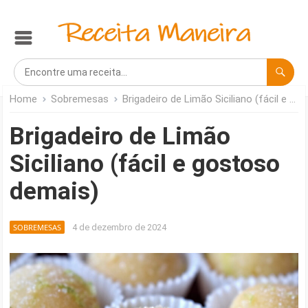
Home
Sobremesas
Brigadeiro de Limão Siciliano (fácil e gostoso demais)
Brigadeiro de Limão
Siciliano (fácil e gostoso
demais)
SOBREMESAS
4 de dezembro de 2024