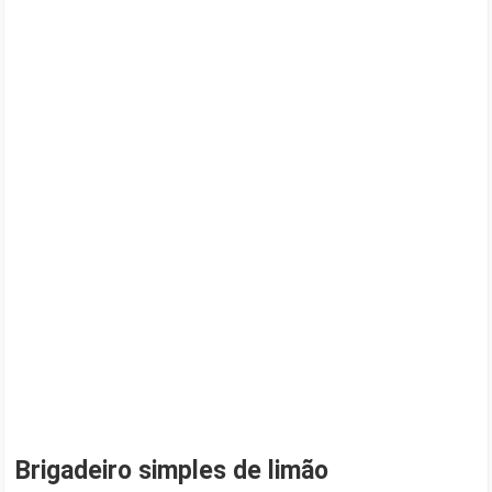
Brigadeiro simples de limão