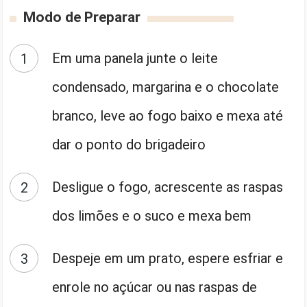
Modo de Preparar
Em uma panela junte o leite
condensado, margarina e o chocolate
branco, leve ao fogo baixo e mexa até
dar o ponto do brigadeiro
Desligue o fogo, acrescente as raspas
dos limões e o suco e mexa bem
Despeje em um prato, espere esfriar e
enrole no açúcar ou nas raspas de