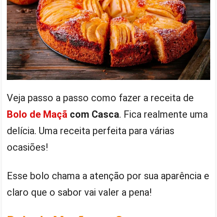
Veja passo a passo como fazer a receita de
Bolo de Maçã
com Casca
. Fica realmente uma
delícia. Uma receita perfeita para várias
ocasiões!
Esse bolo chama a atenção por sua aparência e
claro que o sabor vai valer a pena!