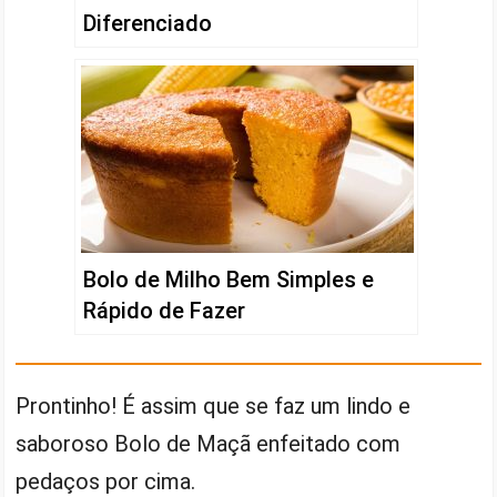
Diferenciado
Bolo de Milho Bem Simples e
Rápido de Fazer
Prontinho! É assim que se faz um lindo e
saboroso Bolo de Maçã enfeitado com
pedaços por cima.