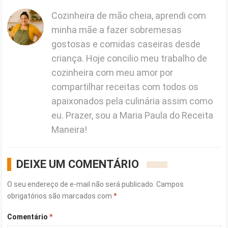
Cozinheira de mão cheia, aprendi com
minha mãe a fazer sobremesas
gostosas e comidas caseiras desde
criança. Hoje concilio meu trabalho de
cozinheira com meu amor por
compartilhar receitas com todos os
apaixonados pela culinária assim como
eu. Prazer, sou a Maria Paula do Receita
Maneira!
DEIXE UM COMENTÁRIO
O seu endereço de e-mail não será publicado.
Campos
obrigatórios são marcados com
*
Comentário
*