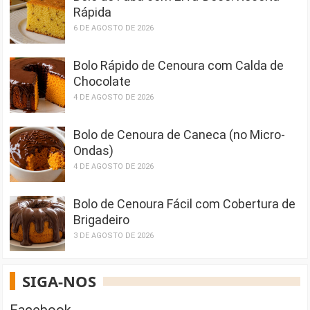
Rápida
6 DE AGOSTO DE 2026
Bolo Rápido de Cenoura com Calda de
Chocolate
4 DE AGOSTO DE 2026
Bolo de Cenoura de Caneca (no Micro-
Ondas)
4 DE AGOSTO DE 2026
Bolo de Cenoura Fácil com Cobertura de
Brigadeiro
3 DE AGOSTO DE 2026
SIGA-NOS
Facebook