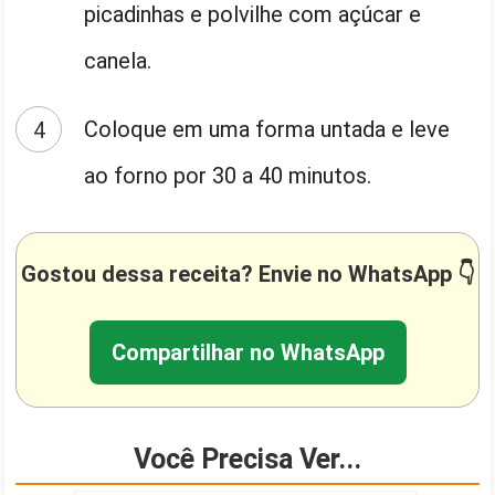
picadinhas e polvilhe com açúcar e
canela.
Coloque em uma forma untada e leve
ao forno por 30 a 40 minutos.
Gostou dessa receita? Envie no WhatsApp 👇
Compartilhar no WhatsApp
Você Precisa Ver...