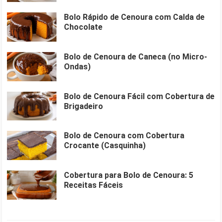
Bolo Rápido de Cenoura com Calda de
Chocolate
Bolo de Cenoura de Caneca (no Micro-
Ondas)
Bolo de Cenoura Fácil com Cobertura de
Brigadeiro
Bolo de Cenoura com Cobertura
Crocante (Casquinha)
Cobertura para Bolo de Cenoura: 5
Receitas Fáceis