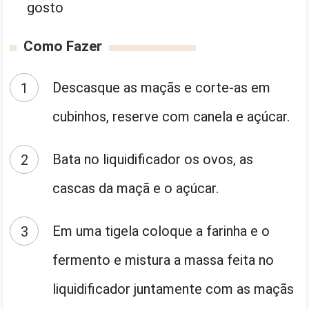
gosto
Como Fazer
Descasque as maçãs e corte-as em
cubinhos, reserve com canela e açúcar.
Bata no liquidificador os ovos, as
cascas da maçã e o açúcar.
Em uma tigela coloque a farinha e o
fermento e mistura a massa feita no
liquidificador juntamente com as maçãs