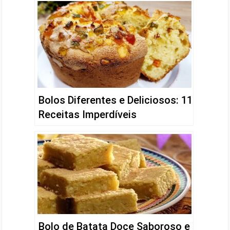
Bolos Diferentes e Deliciosos: 11
Receitas Imperdíveis
Bolo de Batata Doce Saboroso e