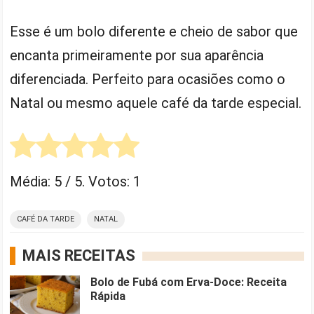
Esse é um bolo diferente e cheio de sabor que
encanta primeiramente por sua aparência
diferenciada. Perfeito para ocasiões como o
Natal ou mesmo aquele café da tarde especial.
Média:
5
/ 5. Votos:
1
CAFÉ DA TARDE
NATAL
MAIS RECEITAS
Bolo de Fubá com Erva-Doce: Receita
Rápida