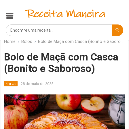
Home
Bolos
Bolo de Maçã com Casca (Bonito e Saboroso)
Bolo de Maçã com Casca
(Bonito e Saboroso)
BOLOS
28 de maio de 2025