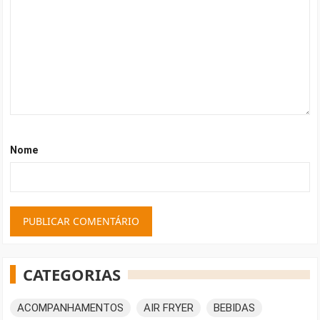
Nome
CATEGORIAS
ACOMPANHAMENTOS
AIR FRYER
BEBIDAS