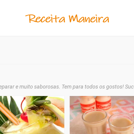
eparar e muito saborosas. Tem para todos os gostos! Suco