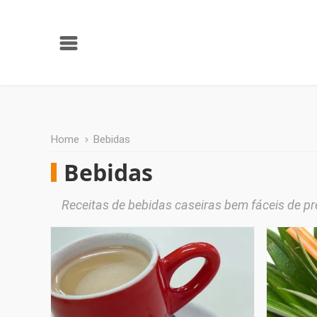
Home
Bebidas
Bebidas
Receitas de bebidas caseiras bem fáceis de pr