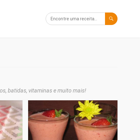
s, batidas, vitaminas e muito mais!